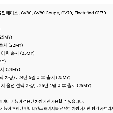
롱휠베이스, GV80, GV80 Coupe, GV70, Electrified GV70
)
25MY)
출시 (22MY)
월 이후 출시 (25MY)
MY)
시 (24MY)
차량) : 24년 5월 이후 출시 (25MY)
패키지 옵션 선택 차량) : 25년 1월 이후 출시 (25MY)
레이터 기능이 적용된 차량에만 사용할 수 있습니다.
이터 기능이 포함된 컨비니언스 패키지를 선택한 차량에서만 향기 카트리