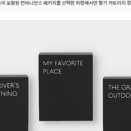
레이터 기능이 포함된 컨비니언스 패키지를 선택한 차량에서만 향기 카트리지