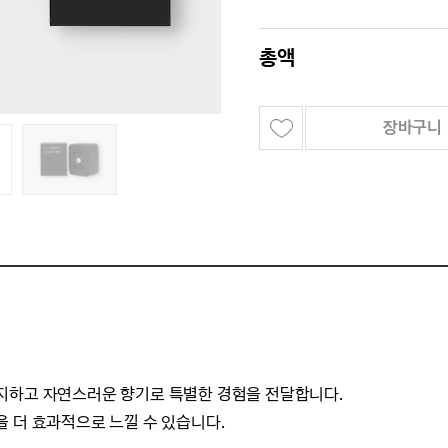
총액
장바구니
지하고 자연스러운 향기로 특별한 경험을
전달합니다.
 더 효과적으로 느낄 수 있습니다.