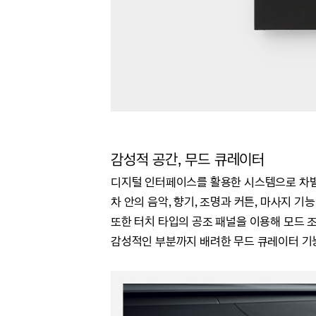
감성적 공간, 무드 큐레이터
디지털 인터페이스를 활용한 시스템으로
차
차 안의 음악, 향기,
조명과
커튼,
마사지 기능
또한 터치 타입의 공조 패널을 이용해 모드 
감성적인 부분까지 배려한 무드 큐레이터 기