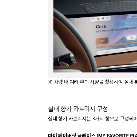
※ 차량 내 여러 편의 사양을 활용하여 실내
실내 향기 카트리지 구성
실내 향기 카트리지는 3가지 향으로 구성되어
마이 페이버릿 플레이스 [MY FAVORITE PLA