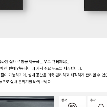
별화된 실내 경험을 제공하는 무드 큐레이터는
이 한 번에 연동되어 네 가지 주요 무드를 제공합니다.
조절이 가능하기에, 실내 공간을 더욱 편리하고 쾌적하게 관리할 수 있
능으로 실내 분위기를 바꿔보세요.