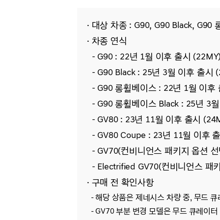
· 대상 차종 : G90, G90 Black, G90 
· 차종 연식
- G90 : 22년 1월 이후 출시 (22MY
- G90 Black : 25년 3월 이후 출시 (
- G90 롱휠베이스 : 22년 1월 이후 
- G90 롱휠베이스 Black : 25년 3
- GV80 : 23년 11월 이후 출시 (24
- GV80 Coupe : 23년 11월 이후 출
- GV70(컨비니언스 패키지 옵션 선택 
- Electrified GV70(컨비니언스 
· 구매 전 확인사항
- 해당 상품은 제네시스 차량 중,
무드 큐
- GV70 부분 변경 모델은 무드 큐레