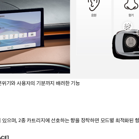
 분위기와 사용자의 기분까지 배려한 기능
 있으며,
2종 카트리지에
선호하는 향을 장착하면
모드별 최적화된 향
CE]