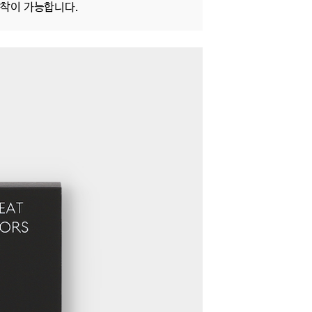
 장착이 가능합니다.