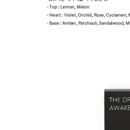
- Top : Lemon, Melon
- Heart : Violet, Orchid, Rose, Cyclamen,
- Base : Amber, Patchouli, Sandalwood, 