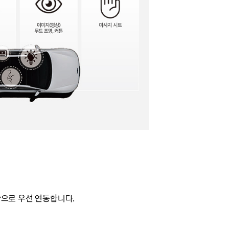
으로 우선 연동합니다.