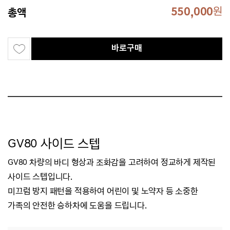
550,000
원
총액
바로구매
GV80 사이드 스텝
GV80 차량의 바디 형상과 조화감을 고려하여 정교하게 제작된
사이드 스텝입니다.
미끄럼 방지 패턴을 적용하여 어린이 및 노약자 등 소중한
가족의 안전한 승하차에 도움을
드립니다.