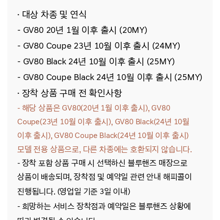
· 대상 차종 및
연식
- GV80 20년 1월 이후 출시 (20MY)
- GV80 Coupe
23년 10월 이후 출시 (24MY)
- GV80 Black 24년 10월 이후 출시 (25MY)
- GV80 Coupe Black 24년 10월 이후 출시 (25MY)
· 장착 상품 구매 전 확인사항
- 해당
상품은 GV80(20년 1월 이후 출시), GV80
Coupe(23년 10월 이후 출시), GV80 Black(24년 10월
이후 출시), GV80 Coupe Black(24년 10월 이후 출시)
모델 전용 상품으로, 다른 차종에는 호환되지 않습니다.
- 장착 포함 상품 구매 시 선택하신 블루핸즈 매장으로
상품이 배송되며, 장착점 및 예약일 관련 안내 해피콜이
진행됩니다.
(영업일 기준 3일 이내)
- 희망하는 서비스 장착점과 예약일은 블루핸즈 상황에