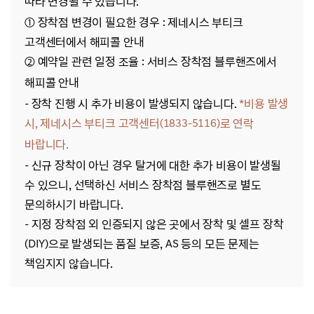
따라 변경될 수 있습니다.
① 장착점 변경이 필요한 경우 : 제네시스 부티크
고객센터에서 해피콜 안내
② 예약일 관련 일정 조율 : 서비스 장착점 블루핸즈에서
해피콜 안내
- 장착 진행 시 추가 비용이 발생되지 않습니다.
*비용 발생
시, 제네시스 부티크 고객센터(1833-5116)로 연락
바랍니다.
- 신규 장착이 아닌 경우 탈거에 대한 추가 비용이 발생될
수 있으니, 선택하신 서비스 장착점 블루핸즈로 별도
문의하시기 바랍니다.
- 지정 장착점 외 인증되지 않은 곳에서 장착 및 셀프 장착
(DIY)으로 발생되는 품질 보증, AS 등의 모든 문제는
책임지지 않습니다.