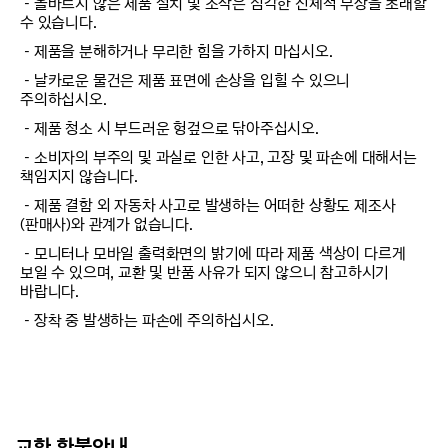
－올바르지 않은 제품 설치 및 조작은 심각한 신체적 부상을 초래할
수 있습니다.
－제품을 분해하거나 무리한 힘을 가하지 마십시오.
－날카로운 물건은 제품 표면에 손상을 입힐 수 있으니
주의하십시오.
－제품 청소 시 부드러운 헝겊으로 닦아주십시오.
－소비자의 부주의 및 과실로 인한 사고, 고장 및 파손에 대해서는
책임지지 않습니다.
－제품 결함 외 자동차 사고로 발생하는 어떠한 상황도 제조사
(판매사)와 관계가 없습니다.
－모니터나 모바일 출력화면의 밝기에 따라 제품 색상이 다르게
보일 수 있으며, 교환 및 반품 사유가 되지 않으니 참고하시기
바랍니다.
－장착 중 발생하는 파손에 주의하십시오.
교환 환불안내