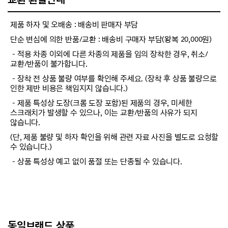
제품 하자 및 오배송 : 배송비 판매자 부담
단순 변심에 의한 반품/교환 : 배송비 구매자 부담(왕복 20,000원)
－적용 차종 이외에 다른 차종의 제품을 임의 장착한 경우, 취소/
교환/반품이 불가합니다.
－장착 전 상품 불량 여부를 확인해 주세요. (장착 후 상품 불량으로
인한 제반 비용은 책임지지 않습니다.)
－제품 특성상 도장(크롬 도장 포함)된 제품의 경우, 미세한
스크래치가 발생할 수 있으나, 이는 교환/반품의 사유가 되지
않습니다.
(단, 제품 불량 및 하자 확인을 위해 관련 자료 사진을 별도로 요청할
수 있습니다.)
－상품 특성상 예고 없이 품절 또는 단종될 수 있습니다.
동일브랜드 상품