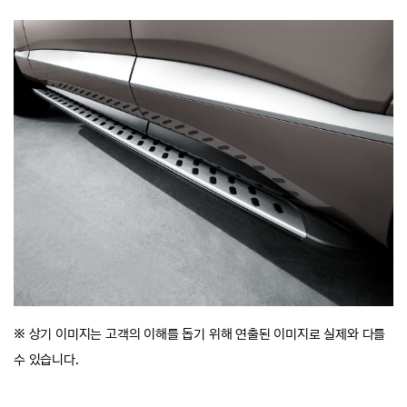
※ 상기 이미지는 고객의 이해를 돕기 위해 연출된 이미지로 실제와 다를
수 있습니다.