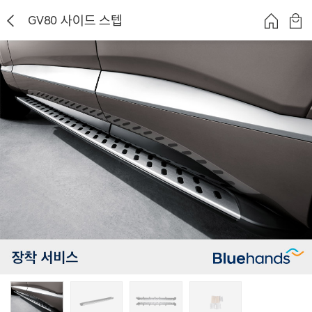
GV80 사이드 스텝