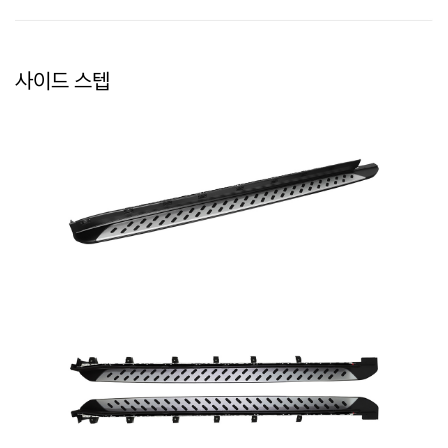
사이드 스텝