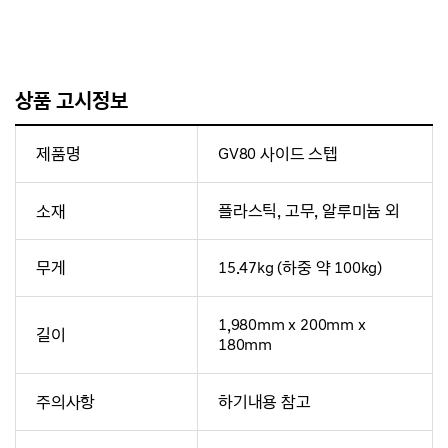
상품 고시정보
제품명
GV80 사이드 스텝
소재
플라스틱, 고무, 알루미늄 외
무게
15.47kg (하중 약 100kg)
1,980mm x 200mm x
길이
180mm
주의사항
하기내용 참고