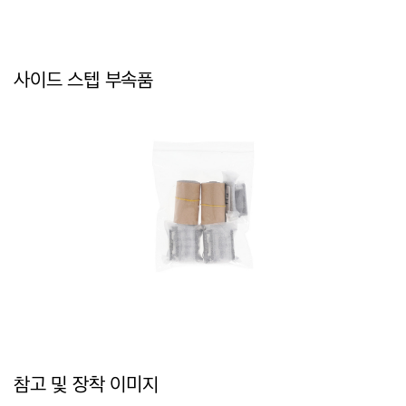
사이드 스텝 부속품
참고 및 장착 이미지