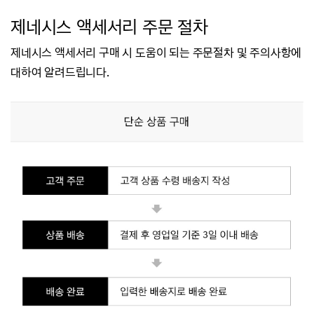
제
네시스 액세서리
주문 절차
제네시스 액세서리 구매 시 도움이 되는 주문절차 및 주의사항에
대하여 알려드립니다.