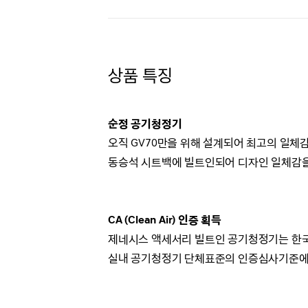
상품 특징
순정 공기청정기
오직 GV70만을 위해 설계되어 최고의 일체
동승석 시트백에 빌트인되어 디자인 일체감을
CA (Clean Air) 인증 획득
제네시스 액세서리 빌트인 공기청정기는 
실내 공기청정기 단체표준의 인증심사기준에 