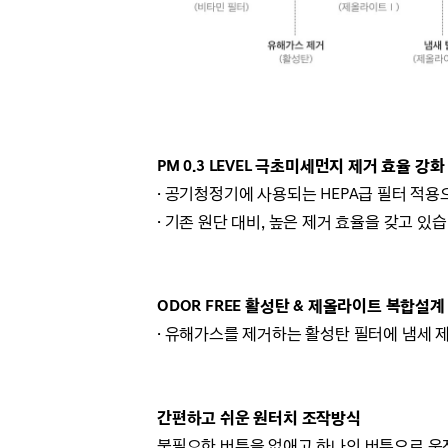
PM 0.3 LEVEL 극초미세먼지 제거 효율 강화
· 공기청정기에 사용되는 HEPA급 필터 적
· 기존 원단 대비, 높은 제거 효율을 갖고 있
ODOR FREE 활성탄 & 제올라이트 복합설계
· 유해가스를 제거하는 활성탄 필터에 냄세 제
간편하고 쉬운 원터치 조작방식
불필요한 버튼을 없애고 하나의 버튼으로 운