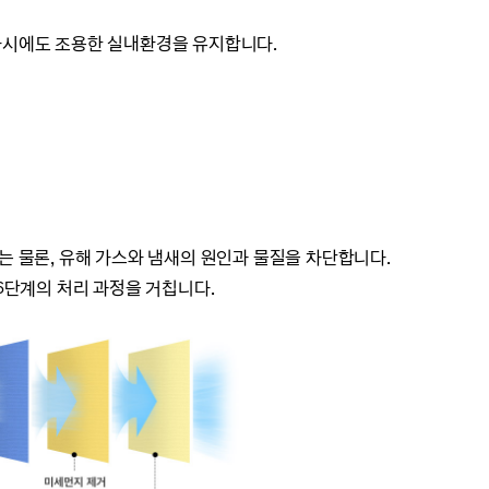
차시에도 조용한 실내환경을 유지합니다.
는 물론, 유해 가스와 냄새의 원인과 물질을 차단합니다.
 6단계의 처리 과정을 거칩니다.