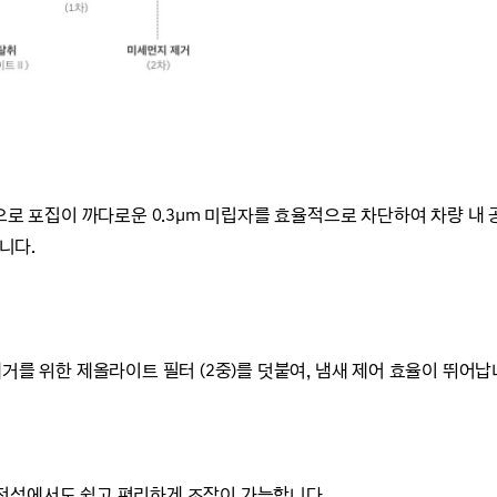
용으로 포집이 까다로운 0.3μm 미립자를 효율적으로 차단하여 차량 내
습니다.
거를 위한 제올라이트 필터 (2중)를 덧붙여, 냄새 제어 효율이 뛰어납
전석에서도 쉽고 편리하게 조작이 가능합니다.