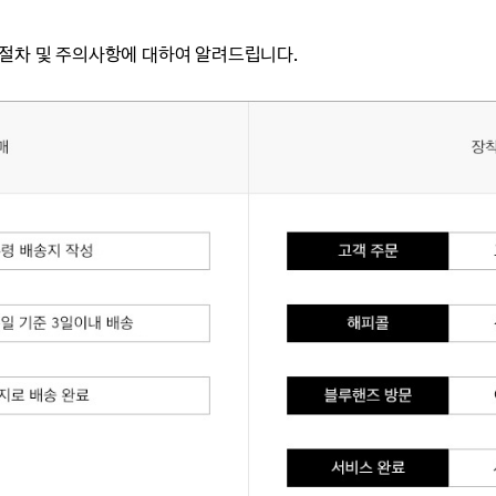
문절차 및 주의사항에 대하여 알려드립니다.