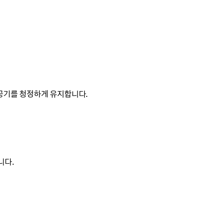
 공기를 청정하게 유지합니다.
니다.