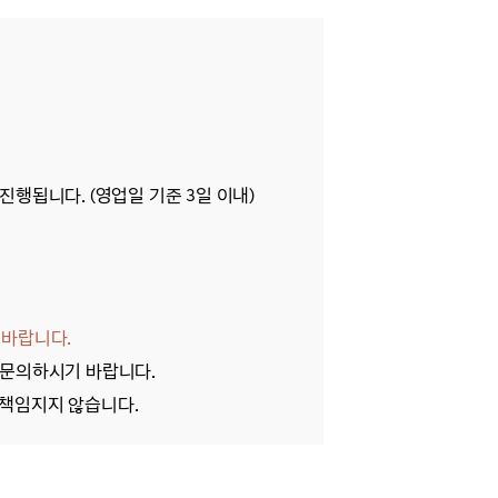
 진행됩니다.
(영업일 기준 3일 이내)
락 바랍니다.
 문의하시기 바랍니다.
는 책임지지 않습니다.