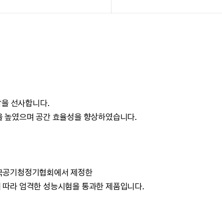
감을 선사합니다.
 높였으며 공간 효율성을 향상하였습니다.
한국공기청정기협회에서 제정한
따라 엄격한 성능시험을 통과한 제품입니다.