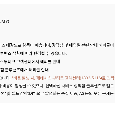
1MY)
루핸즈 매장으로 상품이 배송되며, 장착점 및 예약일 관련 안내 해피콜이
루핸즈 상황에 따라 변경될 수 있습니다.
시스 부티크 고객센터에서 해피콜 안내
장착점 블루핸즈에서 해피콜 안내
습니다.
*비용 발생 시, 제네시스 부티크 고객센터(1833-5116)로 연
가 비용이 발생될 수 있으니, 선택하신 서비스 장착점 블루핸즈로 별도
장착 및 셀프 장착(DIY)으로 발생되는 품질 보증, AS 등의 모든 문제