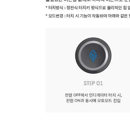
* 터치방식 : 정전식 터치키 방식으로 물리적인 힘
* 모드변경 : 터치 시 기능이 작동하며 아래와 같은