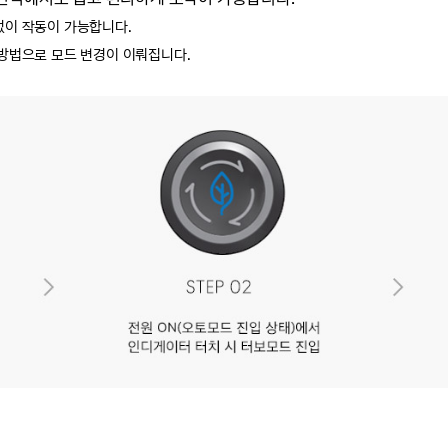
 없이 작동이 가능합니다.
 방법으로 모드 변경이 이뤄집니다.