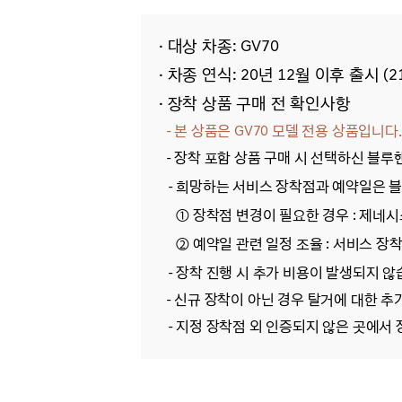
· 대상 차종: GV70
· 차종 연식: 20년 12월 이후 출시 (2
·
장착 상품 구매 전 확인사항
- 본 상품은 GV70
모델 전용
상품입니다.
- 장착 포함 상품 구매 시 선택하신 블
- 희망하는 서비스 장착점과 예약일은 블
① 장착점 변경이 필요한 경우 : 제네
② 예약일 관련 일정 조율 : 서비스 
- 장착 진행 시 추가 비용이 발생되지 않
- 신규 장착이 아닌 경우 탈거에 대한 추
- 지정 장착점 외 인증되지 않은 곳에서 