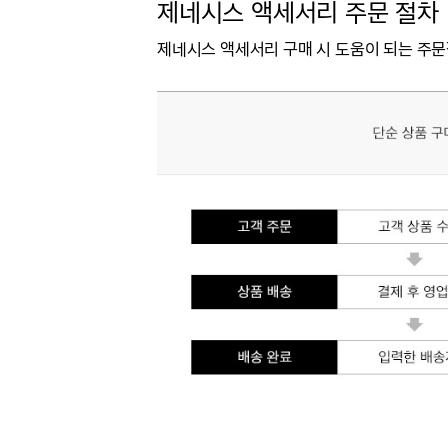
제네시스 액세서리
주문 절차
제네시스 액세서리 구매 시 도움이 되는 주