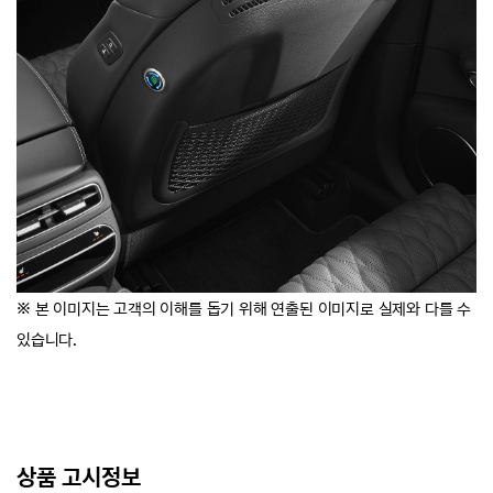
※ 본 이미지는 고객의 이해를 돕기 위해 연출된 이미지로 실제와 다를 수
있습니다.
상품 고시정보