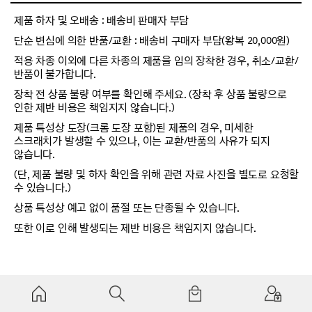
제품 하자 및 오배송 : 배송비 판매자 부담
단순 변심에 의한 반품/교환 : 배송비 구매자 부담(왕복 20,000원)
적용 차종 이외에 다른 차종의 제품을 임의 장착한 경우, 취소/교환/
반품이 불가합니다.
장착 전 상품 불량 여부를 확인해 주세요. (장착 후 상품 불량으로
인한 제반 비용은 책임지지 않습니다.)
제품 특성상 도장(크롬 도장 포함)된 제품의 경우, 미세한
스크래치가 발생할 수 있으나, 이는 교환/반품의 사유가 되지
않습니다.
(단, 제품 불량 및 하자 확인을 위해 관련 자료 사진을 별도로 요청할
수 있습니다.)
상품 특성상 예고 없이 품절 또는 단종될 수 있습니다.
또한 이로 인해 발생되는 제반 비용은 책임지지 않습니다.