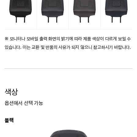
※ 모니터나 모바일 출력 화면의 밝기에 따라 제품 색상이 다르게 보일 수
있습니다.
이는 교환 및 반품의 사유가 되지 않으니 참고하시기 바랍니다.
색상
옵션에서 선택 가능
블랙