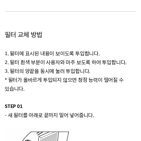
필터 교체 방법
1. 필터에 표시된 내용이 보이도록 투입합니다.
2. 필터 흰색 부분이 사용자와 마주 보도록 하여 투입합니다.
3. 필터의 양끝을 동시에 눌러 투입합니다.
* 필터가 올바르게 투입되지 않으면 청정 능력이 떨어질 수
있습니다.
STEP 01
-
새 필터를 아래로 끝까지 밀어 넣어줍
니다.