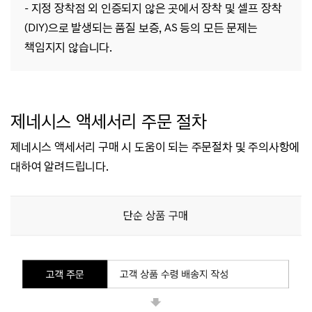
- 지정 장착점 외 인증되지 않은 곳에서 장착 및 셀프 장착
(DIY)으로 발생되는 품질 보증, AS 등의 모든 문제는
책임지지 않습니다.
제네시스 액세서리
주문 절차
제네시스 액세서리 구매 시 도움이 되는 주문절차 및 주의사항에
대하여 알려드립니다.