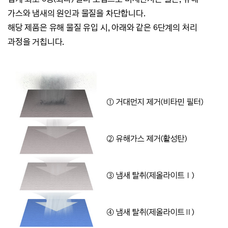
가스와 냄새의 원인과 물질을 차단합니다.
해당 제품은 유해 물질 유입 시, 아래와 같은 6단계의 처리
과정을 거칩니다.