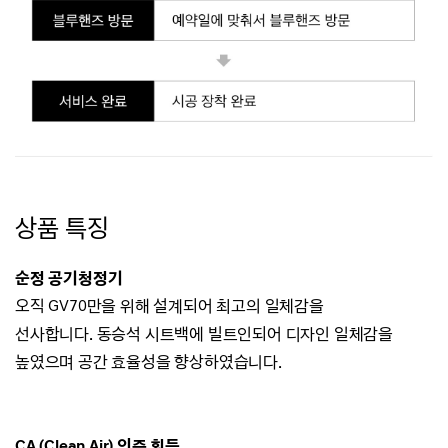
상품 특징
순정 공기청정기
오직 GV70만을 위해 설계되어 최고의 일체감을
선사합니다.
동승석 시트백에 빌트인되어 디자인 일체감을
높였으며 공간 효율성을 향상하였습니다.
CA (Clean Air) 인증 획득