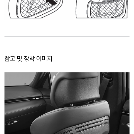
참고 및 장착 이미지