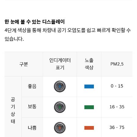
한 눈에 볼 수 있는 디스플레이
4단계 색상을 통해 차량내 공기 오염도를 쉽고 빠르게 확인할 수
있습니다.