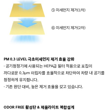
PM 0.3 LEVEL 극초미세먼지 제거 효율 강화
· 공기청정기에 사용되는 HEPA급 필터 적용으로 포집이
까다로운 0.3μm 미립자를 효율적으로 차단하여 차량 내 공기를
청정하게 유지합니다.
· 기존 원단 대비, 높은 제거 효율을 갖고 있습니다.
ODOR FREE 활성탄 & 제올라이트 복합설계