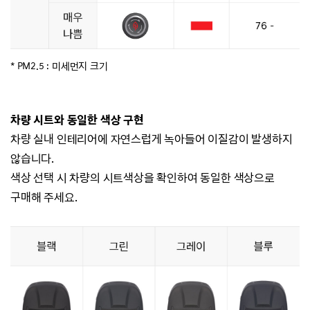
* PM2.5 : 미세먼지 크기
차량 시트와 동일한 색상 구현
차량 실내 인테리어에 자연스럽게 녹아들어 이질감이 발생하지
않습니다.
색상 선택 시 차량의 시트색상을 확인하여 동일한 색상으로
구매해 주세요.