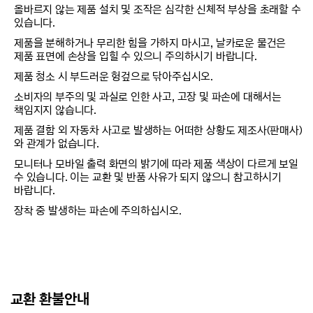
올바르지 않는 제품 설치 및 조작은 심각한 신체적 부상을 초래할 수
있습니다.
제품을 분해하거나 무리한 힘을 가하지 마시고, 날카로운 물건은
제품 표면에 손상을 입힐 수 있으니 주의하시기 바랍니다.
제품 청소 시 부드러운 헝겊으로 닦아주십시오.
소비자의 부주의 및 과실로 인한 사고, 고장 및 파손에 대해서는
책임지지 않습니다.
제품 결함 외 자동차 사고로 발생하는 어떠한 상황도 제조사(판매사)
와 관계가 없습니다.
모니터나 모바일 출력 화면의 밝기에 따라 제품 색상이 다르게 보일
수 있습니다. 이는 교환 및 반품 사유가 되지 않으니 참고하시기
바랍니다.
장착 중 발생하는 파손에 주의하십시오.
교환 환불안내