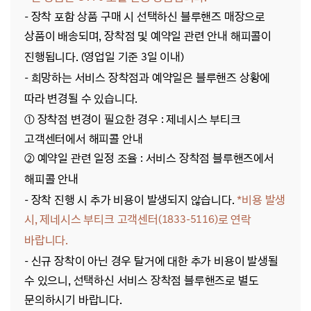
- 장착 포함 상품 구매 시 선택하신 블루핸즈 매장으로
상품이 배송되며, 장착점 및 예약일 관련 안내 해피콜이
진행됩니다.
(영업일 기준 3일 이내)
- 희망하는 서비스 장착점과 예약일은 블루핸즈 상황에
따라 변경될 수 있습니다.
① 장착점 변경이 필요한 경우 : 제네시스 부티크
고객센터에서 해피콜 안내
② 예약일 관련 일정 조율 : 서비스 장착점 블루핸즈에서
해피콜 안내
- 장착 진행 시 추가 비용이 발생되지 않습니다.
*비용 발생
시, 제네시스 부티크 고객센터(1833-5116)로 연락
바랍니다.
- 신규 장착이 아닌 경우 탈거에 대한 추가 비용이 발생될
수 있으니, 선택하신 서비스 장착점 블루핸즈로 별도
문의하시기 바랍니다.