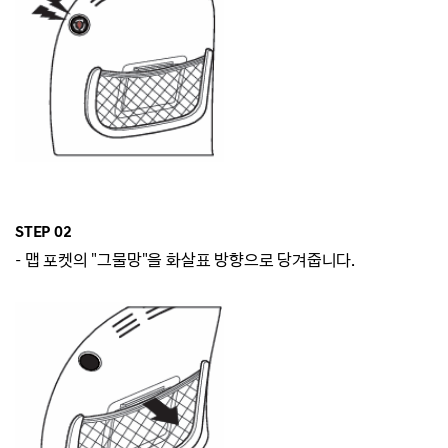
STEP 02
-
맵 포켓의 "그물망"을 화살표 방향으로 당겨줍니다.