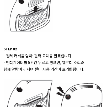
STEP 02
-
필터 커버를 닫아, 필터 교체를 완료합니다.
- 인디게이터를 5초간 누르고 있으면, 멜로디 소리와
함께
알람이 꺼지며 필터 사용 기간이 초기화됩니다.