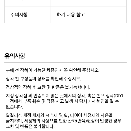
주의사항
하기 내용 참고
유의사항
구매 전 장착이 가능한 차종인지 꼭 확인해 주십시오.
장착 전 구성품의 상태를 확인해 주십시오.
정상적인 장착 후 교환 및 반품은 불가능합니다.
지정 장착점 외 인증되지 않은 곳에서의 장착, 혹은 셀프 장착(DIY)
과정에서 부품 훼손 및 각종 사고 발생 시 당사에서 책임을 질 수
없습니다.
알칼리성 세정 세제와 표백제 및 휠, 타이어 세정제의 사용을
금지하며, 세정제의 사용으로 인한 산화(변색)현상이 발생한 경우
교환 및 반품은 불가합니다.