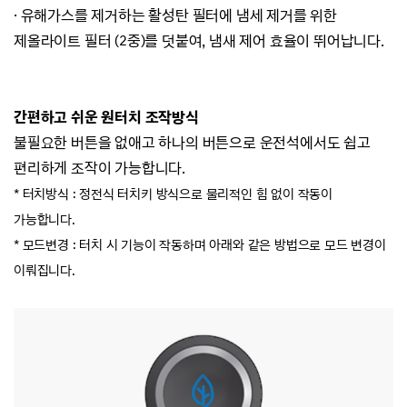
· 유해가스를 제거하는 활성탄 필터에 냄세 제거를 위한
제올라이트 필터 (2중)를 덧붙여, 냄새 제어 효율이 뛰어납니다.
간편하고 쉬운 원터치 조작방식
불필요한 버튼을 없애고 하나의 버튼으로 운전석에서도 쉽고
편리하게 조작이 가능합니다.
* 터치방식 : 정전식 터치키 방식으로 물리적인 힘 없이 작동이
가능합니다.
* 모드변경 : 터치 시 기능이 작동하며 아래와 같은 방법으로 모드 변경이
이뤄집니다.