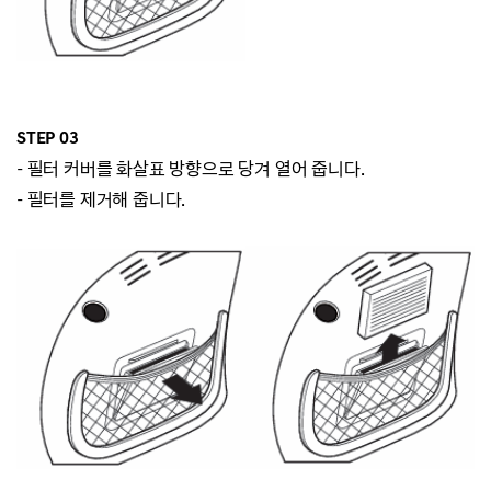
STEP 03
-
필터 커버를 화살표 방향으로 당겨 열어 줍니다.
-
필터를 제거해 줍니다.