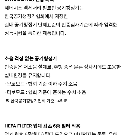
제네시스 액세서리 빌트인 공기청정기는
한국공기청정기협회에서 제정한
실내 공기청정기 단체표준의 인증심사기준에 따라 엄격한
성능시험을 통과한 제품입니다.
소음 걱정 없는 공기청정기
인증받은 저소음 설계로, 주행 중은 물론 정차시에도 조용한
실내환경을 유지합니다.
· 오토모드 : 협회 기준 이하 수치 소음
· 터보모드 : 협회 기준에 준하는 수치 소음
※ 한국공기청정기협회 기준 : 45dB
HEPA FILTER 업계 최초 6중 필터 적용
업계 최초 6중(최다) 필터 도입으로 미세먼지는 물론, 유해