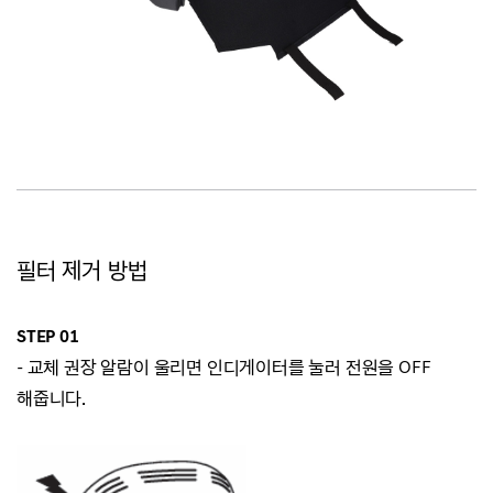
필터 제거 방법
STEP 01
-
교체 권장 알람이 울리면 인디게이터를 눌러 전원을 OFF
해
줍니다.