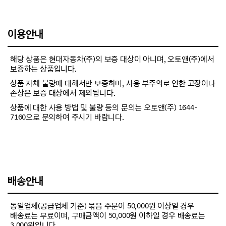
이용안내
해당 상품은 현대자동차(주)의 보증 대상이 아니며, 오토앤(주)에서
보증하는 상품입니다.
상품 자체 불량에 대해서만 보증하며, 사용 부주의로 인한 고장이나
손상은 보증 대상에서 제외됩니다.
상품에 대한 사용 방법 및 불량 등의 문의는 오토앤(주) 1644-
7160으로 문의하여 주시기 바랍니다.
배송안내
동일업체(공급업체 기준) 묶음 주문이 50,000원 이상일 경우
배송료는 무료이며, 구매금액이 50,000원 이하일 경우 배송료는
3,000원입니다.