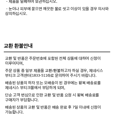
－제품을 밀폐하여 보관하십시오.
－눈이나 피부에 묻으면 깨끗한 물로 씻고 이상이 있을 경우 의사와
상의하십시오.
교환 환불안내
교환 및 반품은 주문번호에 포함된 전체 상품에 대하여 신청이
이루어지며,
주문 상품 중 일부 제품을 교환/환불하고자 하실 경우, 제네시스
부티크 고객센터(1833-5116)로 문의하여 주시기 바랍니다.
배송된 상품의 하자 또는 오배송이 된 경우에는 왕복 배송료를
제네시스 부티크몰에서 부담하게 되며,
단순 고객 변심으로 인한 교환 및 반품 요청 시 왕복 배송료를
구매자가 부담합니다.
배송된 상품의 교환 및 반품은 배송 완료 후 7일 이내에 신청이
가능합니다.