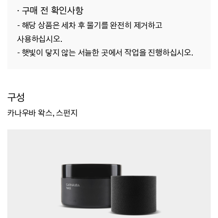
· 구매 전 확인사항
-
해당 상품은 세차 후 물기를 완전히 제거하고
사용하십시오.
-
햇빛이 닿지 않는 서늘한 곳에서 작업을 진행하십시오.
구성
카나우바 왁스, 스펀지