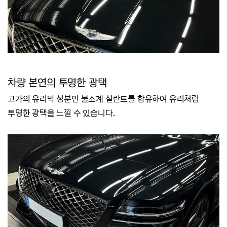
차량 본연의 투명한 광택
고가의 유리막 성분인 불소계 실란트를 함유하여
유리처럼
투명한 광택을 느낄 수 있습니다.