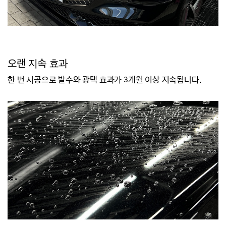
오랜 지속 효과
한 번 시공으로 발수와 광택 효과가 3개월 이상 지속됩니다.