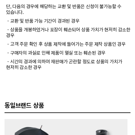
단, 다음의 경우에 해당하는 교환 및 반품은 신청이 불가능할 수
있습니다.
－교환 및 반품 가능 기간이 경과된 경우
－상품을 개봉하였거나 포장이 훼손되어 상품 가치가 현저히 감소한
경우
－고객 주문 확인 후 상품 제작에 들어가는 주문 제작 상품인 경우
－구매자의 과실로 인해 제품이 멸실 또는 훼손된 경우
－시간의 경과에 의하여 재판매가 곤란할 정도로 상품의 가치가
현저히 감소한 경우
동일브랜드 상품