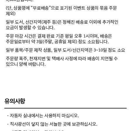
(단, 상품명에 “무료배송”으로 표기된 이벤트 상품의 묶음 주문
제외)
일부 도서, 산간지역(제주 등)은 정해진 배송료 이외에 추가적인
요금이 발생할 수 있습니다.
주문 마감 시간은 결제 완료 기준 평일 오후 1시이며, 배송은
주문일로부터 약 3일(주말, 공휴일 제외) 정도 소요됩니다.
일부 품목/주문 제작 상품, 일부 도서/산간지역은 3~10일 정도 소요
주문량 폭주, 천재지변 및 택배사 사정에 따라 배송이 지연될 수
있으니 양해 바랍니다.
유의사항
－자동차 실내에서는 사용하지 마십시오.
－직사광선이 닿지 않는 서늘한 곳에 보관하십시오.