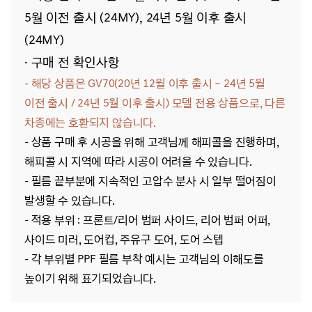
5월 이전 출시 (24MY),
24년 5월 이후 출시
(24MY)
· 구매 전 확인사항
- 해당 상품은 GV70(20년 12월 이후 출시 ~ 24년 5월
이전 출시 / 24년 5월 이후 출시)
모델 전용
상품으로, 다른
차종에는 호환되지 않습니다.
-
상품 구매 후 시공을 위해 고객님께 해피콜을 진행하며,
해피콜 시 지역에 따라 시공이 어려울 수 있습니다.
-
필름 끝부분에 지속적인 고압수 분사 시 일부 떨어짐이
발생할 수 있습니다.
- 적용 부위 : 프론트/리어 범퍼 사이드, 리어 범퍼 어퍼,
사이드 미러, 도어컵, 주유구 도어, 도어 스텝
- 각 부위별 PPF 필름 부착 예시는 고객님의 이해도를
높이기 위해 표기되었습니다.