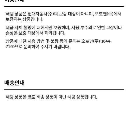
해당 상품은 현대자동차(주)의 보증 대상이 아니며, 오토앤(주)에서
보증하는 상품입니다.
제품 자체 불량에 대해서만 보증하며, 사용 부주의로 인한 고장이나
손상은 보증 대상에서 제외됩니다.
상품에 대한 사용 방법 및 불량 등의 문의는 오토앤(주) 1644-
7160으로 문의하여 주시기 바랍니다.
배송안내
해당 상품은 별도 배송 상품이 아닌 시공 상품입니다.