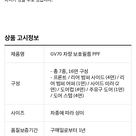
상품 고시정보
제품명
GV70 차량 보호필름 PPF
- 총 7종, 16면 구성
- 프론트 / 리어 범퍼 사이드 (4면) / 리
구성
어 범퍼 어퍼 (1면) / 사이드 미러 (2
면) / 도어컵 (4면) / 주유구 도어 (1면)
/ 도어 스텝 (4면)
사이즈
차종에 따라 상이
품질보증기간
구매일로부터 1년