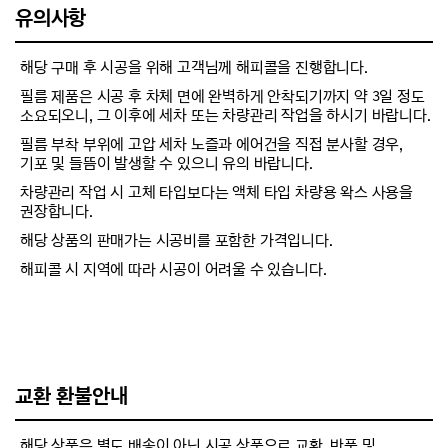
유의사항
해당 구매 후 시공을 위해 고객님께 해피콜을 진행합니다.
필름 제품은 시공 후 차체 면에 완벽하게 안착되기까지 약 3일 정도
소요되오니, 그 이후에 세차 또는 차량관리 작업을 하시기 바랍니다.
필름 부착 부위에 고압 세차 노즐과 에어건을 직접 분사할 경우,
기포 및 들뜸이 발생할 수 있으니 유의 바랍니다.
차량관리 작업 시 고체 타입보다는 액체 타입 차량용 왁스 사용을
권장합니다.
해당 상품의 판매가는 시공비를 포함한 가격입니다.
해피콜 시 지역에 따라 시공이 어려울 수 있습니다.
교환 환불안내
해당 상품은 별도 배송이 아닌 시공 상품으로 교환, 반품 및