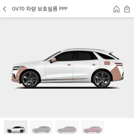
GV70 차량 보호필름 PPF