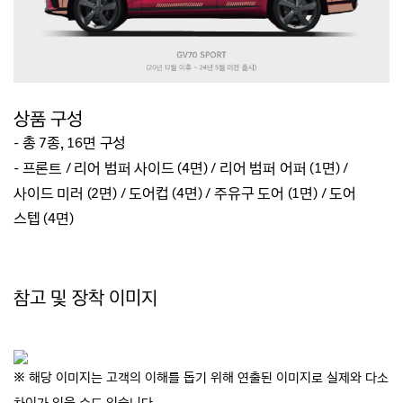
상품 구성
- 총 7종, 16면 구성
- 프론트 / 리어 범퍼 사이드 (4면) / 리어 범퍼 어퍼 (1면) /
사이드 미러 (2면) / 도어컵 (4면) / 주유구 도어 (1면) / 도어
스텝
(4면)
참고 및 장착 이미지
※ 해당 이미지는 고객의 이해를 돕기 위해 연출된 이미지로 실제와 다소
차이가 있을 수도 있습니다.