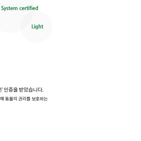
건' 인증을 받았습니다.
통해
동물의 권리를 보호하는