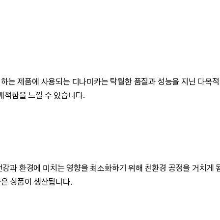
 하는 제품에 사용되는 디나미카는 탁월한 품질과 성능을 지닌 다목적
쾌적함을 느낄 수 있습니다.
는 건강과 환경에 미치는 영향을 최소화하기 위해 친환경 공정을 거치게 
높은 상품이 생산됩니다.