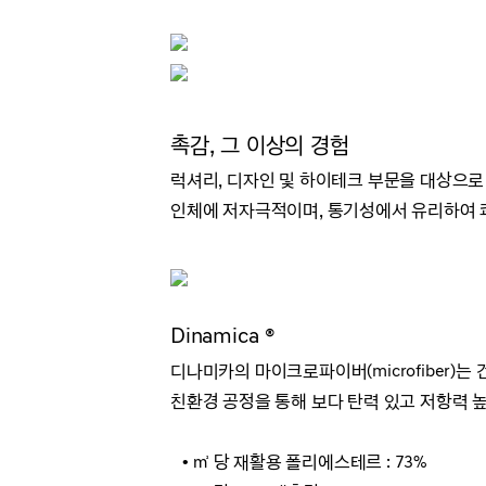
촉감, 그 이상의 경험
럭셔리, 디자인 및 하이테크 부문을 대상으로
인체에 저자극적이며, 통기성에서 유리하여 
Dinamica ®
디나미카의 마이크로파이버(microfiber)
친환경 공정을 통해 보다 탄력 있고 저항력 
• ㎡ 당 재활용 폴리에스테르 : 73%