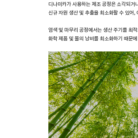
디나미카가 사용하는 제조 공정은 소각되거나
신규 자원 생산 및 추출을 최소화할 수 있어, 
염색 및 마무리 공정에서는 생산 주기를 최
화학 제품 및 물의 낭비를 최소화하기 때문에