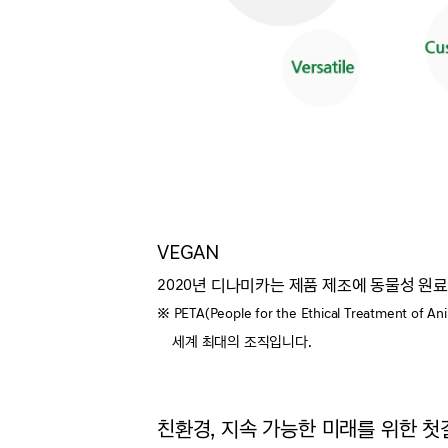
VEGAN
2020년 디나미카는 제품 제조에 동물성 원료를
※ PETA(People for the Ethical Treat
세계 최대의 조직입니다.
친환경, 지속 가능한 미래를 위한 첫