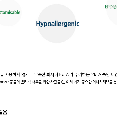
 사용하지 않기로 약속한 회사에 PETA 가 수여하는 'PETA 승인 비
ment of Animals : 동물의 윤리적 대우를 위한 사람들)는 여러 가지 중요한 이니셔티브를 
걸음