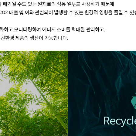
 폐기될 수도 있는 원재료의 섬유 일부를 사용하기 때문에
CO2 배출 및 이와 관련되어 발생할 수 있는 환경적 영향을 줄일 수 있
적화하고 모니터링하여 에너지 소비를 최대한 관리하고,
 친환경 제품의 생산이 가능합니다.