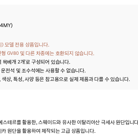
4MY)
시)
모델 전용
상품입니다.
23년형 GV80 및 다른 차종에는 호환되지 않습니다.
석 목베개 2개'로 구성되어 있습니다.
열 운전석 및 조수석에는 사용할 수 없습니다.
 색상, 특성, 사양 등은 참고용으로 실제 제품과 다를 수 있습니다.
에스테르를 활용한, 스웨이드와 유사한 이탈리아산 극세사 원단입니다
카 원단을 활용하여 제작되는 고급 상품입니다.