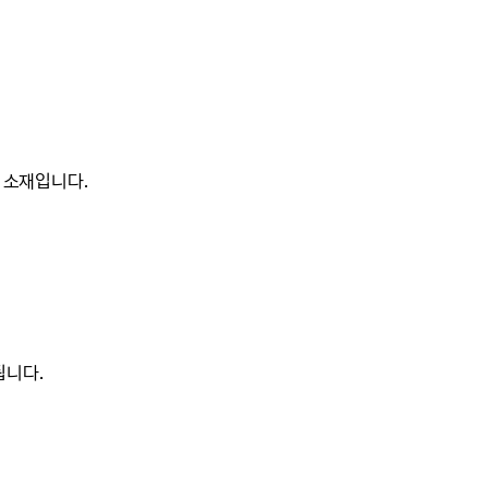
 소재입니다.
됩니다.