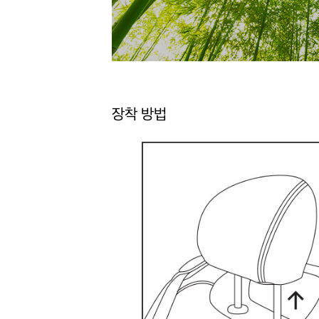
장착 방법