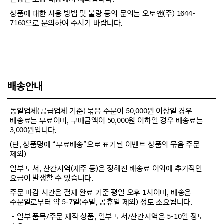
상품에 대한 사용 방법 및 불량 등의 문의는 오토앤(주) 1644-
7160으로 문의하여 주시기 바랍니다.
배송안내
동일업체(공급업체 기준) 묶음 주문이 50,000원 이상일 경우
배송료는 무료이며, 구매금액이 50,000원 이하일 경우 배송료는
3,000원입니다.
(단, 상품명에 “무료배송”으로 표기된 이벤트 상품의 묶음 주문
제외)
일부 도서, 산간지역(제주 등)은 정해진 배송료 이외에 추가적인
요금이 발생할 수 있습니다.
주문 마감 시간은 결제 완료 기준 평일 오후 1시이며, 배송은
주문일로부터 약 5-7일(주말, 공휴일 제외) 정도 소요됩니다.
－일부 품목/주문 제작 상품, 일부 도서/산간지역은 5-10일 정도