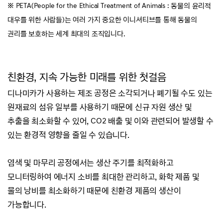
※ PETA(People for the Ethical Treatment of Animals : 동물의 윤리적
대우를 위한 사람들)는 여러 가지 중요한 이니셔티브를 통해
동물의
권리를 보호하는
세계 최대의 조직입니다.
친환경, 지속 가능한 미래를 위한 첫걸음
디나미카가 사용하는 제조 공정은 소각되거나 폐기될 수도 있는
원재료의 섬유 일부를 사용하기 때문에
신규 자원 생산 및
추출을 최소화할 수 있어, CO2 배출 및 이와 관련되어 발생할 수
있는 환경적 영향을 줄일 수 있습니다.
염색 및 마무리 공정에서는 생산 주기를 최적화하고
모니터링하여 에너지 소비를 최대한 관리하고,
화학 제품 및
물의 낭비를 최소화하기 때문에 친환경 제품의 생산이
가능합니다.