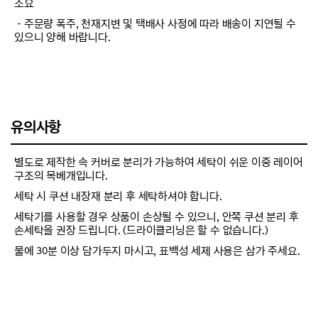
소요
－주문량 폭주, 천재지변 및 택배사 사정에 따라 배송이 지연될 수
있으니 양해 바랍니다.
유의사항
별도로 제작한 속 커버로 분리가 가능하여 세탁이 쉬운 이중 레이어
구조의 목베개입니다.
세탁 시 쿠션 내장재 분리 후 세탁하셔야 합니다.
세탁기를 사용할 경우 상품이 손상될 수 있으니, 안쪽 쿠션 분리 후
손세탁을 권장 드립니다. (드라이클리닝은 할 수 없습니다.)
물에 30분 이상 담가두지 마시고, 표백성 세제 사용은 삼가 주세요.