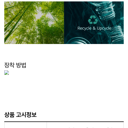
장착 방법
상품 고시정보