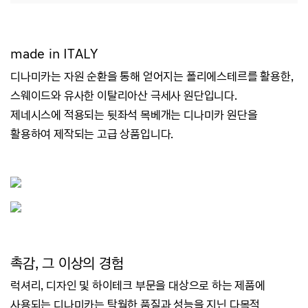
made in ITALY
디나미카는 자원 순환을 통해 얻어지는 폴리에스테르를 활용한,
스웨이드와 유사한 이탈리아산 극세사 원단입니다.
제네시스에 적용되는 뒷좌석 목베개는 디나미카 원단을
활용하여 제작되는 고급 상품입니다.
촉감, 그 이상의 경험
럭셔리, 디자인 및 하이테크 부문을 대상으로 하는 제품에
사용되는 디나미카는 탁월한 품질과 성능을 지닌 다목적