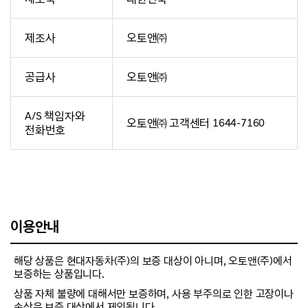
제조사
오토앤㈜
공급사
오토앤㈜
A/S 책임자와
오토앤㈜ 고객센터 1644-7160
전화번호
이용안내
해당 상품은 현대자동차(주)의 보증 대상이 아니며, 오토앤(주)에서
보증하는 상품입니다.
상품 자체 불량에 대해서만 보증하며, 사용 부주의로 인한 고장이나
손상은 보증 대상에서 제외됩니다.