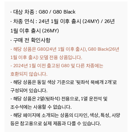
· 대상 차종 : G80 / G80 Black
· 차종 연식 : 24년 1월 이후 출시 (24MY) / 26년
1월 이후 출시 (26MY)
· 구매 전 확인사항
- 해당 상품은 G80(24년 1월 이후 출시), G80 Black(26년
1월 이후 출시)
모델 전용
상품입니다.
- 2024년 1월 이전 출고된 G80 및 다른 차종에는
호환되지 않습니다.
- 해당 상품은 동일 색상 기준으로 '뒷좌석 목베개 2개'로
구성되어 있습니다.
- 해당 상품은 2열(뒷좌석) 전용으로, 1열 운전석 및
조수석에는 사용할 수 없습니다.
- 해당 페이지에 소개되는 상품의 디자인, 색상, 특성, 사양
등은 참고용으로 실제 제품과 다를 수 있습니다.