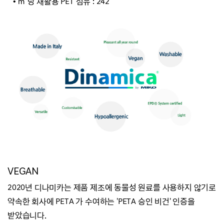
• ㎡ 당 재활용 PET 섬유 : 242
VEGAN
2020년 디나미카는 제품 제조에 동물성 원료를 사용하지 않기로
약속한 회사에 PETA 가 수여하는 'PETA 승인 비건' 인증을
받았습니다.