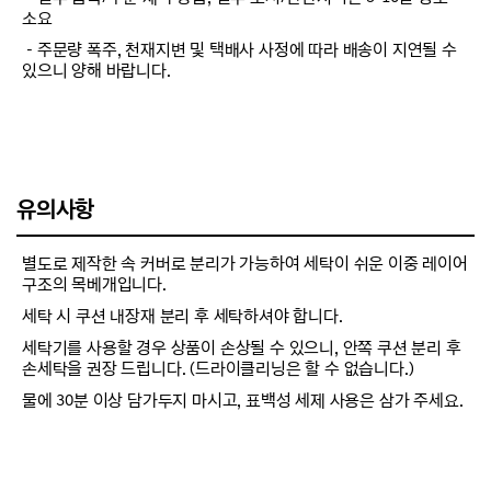
소요
－주문량 폭주, 천재지변 및 택배사 사정에 따라 배송이 지연될 수
있으니 양해 바랍니다.
유의사항
별도로 제작한 속 커버로 분리가 가능하여 세탁이 쉬운 이중 레이어
구조의 목베개입니다.
세탁 시 쿠션 내장재 분리 후 세탁하셔야 합니다.
세탁기를 사용할 경우 상품이 손상될 수 있으니, 안쪽 쿠션 분리 후
손세탁을 권장 드립니다. (드라이클리닝은 할 수 없습니다.)
물에 30분 이상 담가두지 마시고, 표백성 세제 사용은 삼가 주세요.