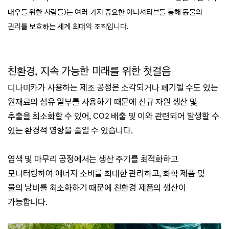
대우를 위한 사람들)는 여러 가지 중요한 이니셔티브를 통해
동물의
권리를 보호하는
세계 최대의 조직입니다.
친환경, 지속 가능한 미래를 위한 첫걸음
디나미카가 사용하는 제조 공정은 소각되거나 폐기될 수도 있는
원재료의 섬유 일부를 사용하기 때문에
신규 자원 생산 및
추출을 최소화할 수 있어, CO2 배출 및 이와 관련되어 발생할 수
있는 환경적 영향을 줄일 수 있습니다.
염색 및 마무리 공정에서는 생산 주기를 최적화하고
모니터링하여 에너지 소비를 최대한 관리하고,
화학 제품 및
물의 낭비를 최소화하기 때문에 친환경 제품의 생산이
가능합니다.