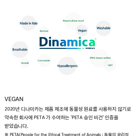
VEGAN
2020년 디나미카는 제품 제조에 동물성 원료를 사용하지 않기로
약속한 회사에 PETA 가 수여하는 'PETA 승인 비건' 인증을
받았습니다.
※ PETA(People for the Ethical Treatment of Animals : 동물의 윤리적