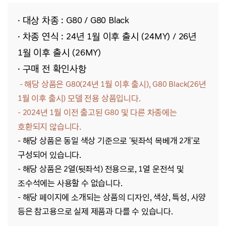
· 대상 차종 : G80 / G80 Black
· 차종 연식 : 24년 1월 이후 출시 (24MY) / 26년
1월 이후 출시 (26MY)
· 구매 전 확인사항
- 해당 상품은 G80(24년 1월 이후 출시), G80 Black(26년
1월 이후 출시)
모델 전용
상품입니다.
- 2024년 1월 이전 출고된 G80 및 다른 차종에는
호환되지 않습니다.
- 해당 상품은 동일 색상 기준으로 '뒷좌석 목베개 2개'로
구성되어 있습니다.
- 해당 상품은 2열(뒷좌석) 전용으로, 1열 운전석 및
조수석에는 사용할 수 없습니다.
- 해당 페이지에 소개되는 상품의 디자인, 색상, 특성, 사양
등은 참고용으로 실제 제품과 다를 수 있습니다.