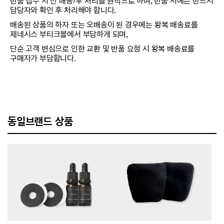
반품 접수 시 선 배송/후 처리를 원칙으로 하며, 반품 시에는 반드시
담당자와 확인 후 처리해야 합니다.
배송된 상품의 하자 또는 오배송이 된 경우에는 왕복 배송료를
제네시스 부티크몰에서 부담하게 되며,
단순 고객 변심으로 인한 교환 및 반품 요청 시 왕복 배송료를
구매자가 부담합니다.
동일브랜드 상품