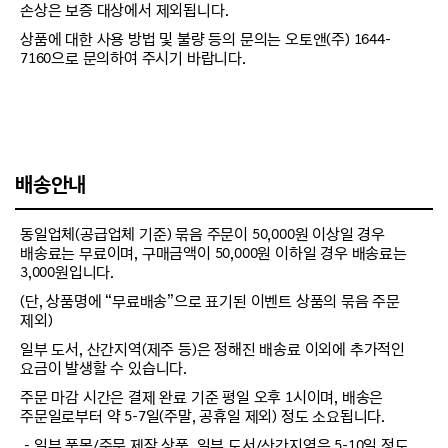
손상은 보증 대상에서 제외됩니다.
상품에 대한 사용 방법 및 불량 등의 문의는 오토앤(주) 1644-
7160으로 문의하여 주시기 바랍니다.
배송안내
동일업체(공급업체 기준) 묶음 주문이 50,000원 이상일 경우
배송료는 무료이며, 구매금액이 50,000원 이하일 경우 배송료는
3,000원입니다.
(단, 상품명에 “무료배송”으로 표기된 이벤트 상품의 묶음 주문
제외)
일부 도서, 산간지역(제주 등)은 정해진 배송료 이외에 추가적인
요금이 발생할 수 있습니다.
주문 마감 시간은 결제 완료 기준 평일 오후 1시이며, 배송은
주문일로부터 약 5-7일(주말, 공휴일 제외) 정도 소요됩니다.
－일부 품목/주문 제작 상품, 일부 도서/산간지역은 5-10일 정도