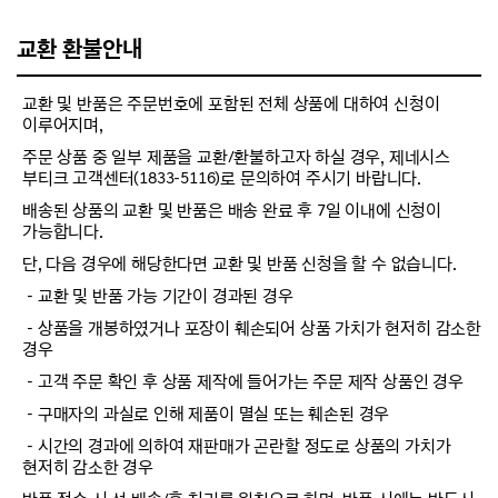
교환 환불안내
교환 및 반품은 주문번호에 포함된 전체 상품에 대하여 신청이
이루어지며,
주문 상품 중 일부 제품을 교환/환불하고자 하실 경우, 제네시스
부티크 고객센터(1833-5116)로 문의하여 주시기 바랍니다.
배송된 상품의 교환 및 반품은 배송 완료 후 7일 이내에 신청이
가능합니다.
단, 다음 경우에 해당한다면 교환 및 반품 신청을 할 수 없습니다.
－교환 및 반품 가능 기간이 경과된 경우
－상품을 개봉하였거나 포장이 훼손되어 상품 가치가 현저히 감소한
경우
－고객 주문 확인 후 상품 제작에 들어가는 주문 제작 상품인 경우
－구매자의 과실로 인해 제품이 멸실 또는 훼손된 경우
－시간의 경과에 의하여 재판매가 곤란할 정도로 상품의 가치가
현저히 감소한 경우