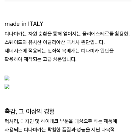
made in ITALY
디나미카는 자원 순환을 통해 얻어지는 폴리에스테르를 활용한,
스웨이드와 유사한 이탈리아산 극세사 원단입니다.
제네시스에 적용되는 뒷좌석 목베개는 디나미카 원단을
활용하여 제작되는 고급 상품입니다.
촉감, 그 이상의 경험
럭셔리, 디자인 및 하이테크 부문을 대상으로 하는 제품에
사용되는 디나미카는 탁월한 품질과 성능을 지닌 다목적