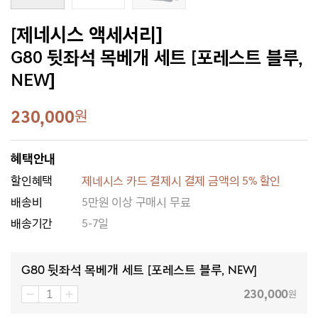
[제네시스 액세서리]
G80 뒷좌석 목베개 세트 [포레스트 블루,
NEW]
230,000
원
혜택안내
할인혜택
제네시스 카드 결제시 결제 금액의 5% 할인
배송비
5만원 이상 구매시 무료
배송기간
5-7일
G80 뒷좌석 목베개 세트 [포레스트 블루, NEW]
230,000
원