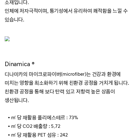
소재입니다.
인체에 저자극적이며, 통기성에서 유리하여 쾌적함을 느낄 수
있습니다.
Dinamica ®
디나미카의 마이크로파이버(microfiber)는 건강과 환경에
미치는 영향을 최소화하기 위해 친환경 공정을 거치게 됩니다.
친환경 공정을 통해 보다 탄력 있고 저항력 높은 상품이
생산됩니다.
• ㎡ 당 재활용 폴리에스테르 : 73%
• ㎡ 당 CO2 배출량 : 5.72
• ㎡ 당 재활용 PET 섬유 : 242