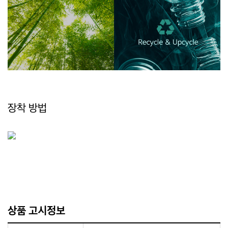
장착 방법
상품 고시정보