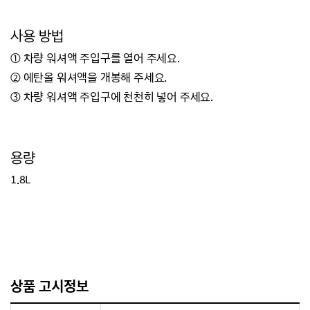
사용 방법
① 차량 워셔액 주입구를 열어 주세요.
② 에탄올 워셔액을 개봉해 주세요.
③ 차량 워셔액 주입구에 천천히 넣어 주세요.
용량
1.8L
상품 고시정보