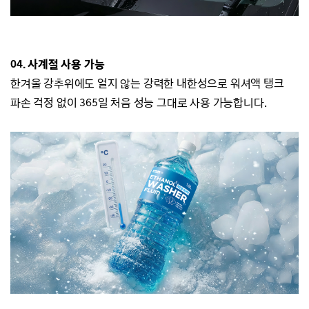
04. 사계절 사용 가능
한겨울 강추위에도 얼지 않는 강력한 내한성으로
워셔액 탱크
파손 걱정 없이 365일 처음 성능 그대로 사용 가능합니다.