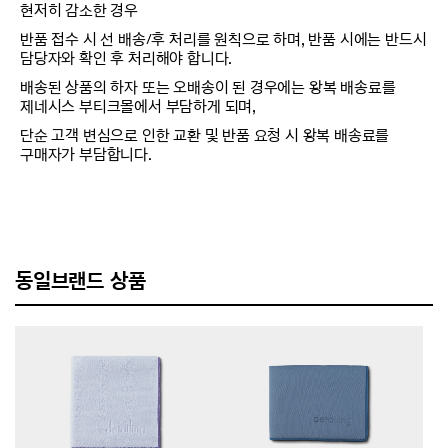
현저히 감소한 경우
반품 접수 시 선 배송/후 처리를 원칙으로 하며, 반품 시에는 반드시
담당자와 확인 후 처리해야 합니다.
배송된 상품의 하자 또는 오배송이 된 경우에는 왕복 배송료를
제네시스 부티크몰에서 부담하게 되며,
단순 고객 변심으로 인한 교환 및 반품 요청 시 왕복 배송료를
구매자가 부담합니다.
동일브랜드 상품