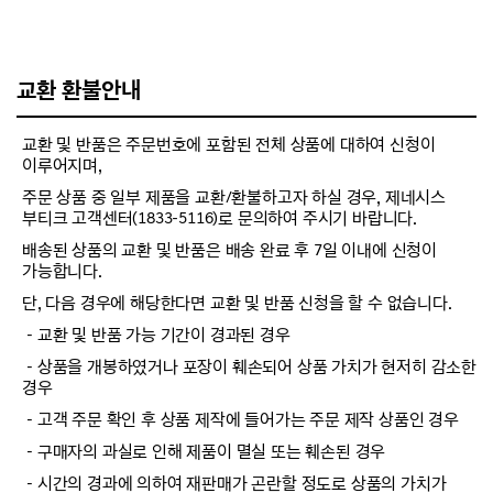
교환 환불안내
교환 및 반품은 주문번호에 포함된 전체 상품에 대하여 신청이
이루어지며,
주문 상품 중 일부 제품을 교환/환불하고자 하실 경우, 제네시스
부티크 고객센터(1833-5116)로 문의하여 주시기 바랍니다.
배송된 상품의 교환 및 반품은 배송 완료 후 7일 이내에 신청이
가능합니다.
단, 다음 경우에 해당한다면 교환 및 반품 신청을 할 수 없습니다.
－교환 및 반품 가능 기간이 경과된 경우
－상품을 개봉하였거나 포장이 훼손되어 상품 가치가 현저히 감소한
경우
－고객 주문 확인 후 상품 제작에 들어가는 주문 제작 상품인 경우
－구매자의 과실로 인해 제품이 멸실 또는 훼손된 경우
－시간의 경과에 의하여 재판매가 곤란할 정도로 상품의 가치가