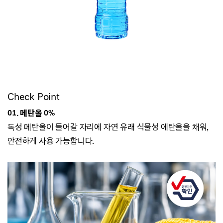
Check Point
01. 메탄올 0%
독성 메탄올이 들어갈 자리에 자연 유래 식물성 에탄올을 채워,
안전하게 사용 가능합니다.