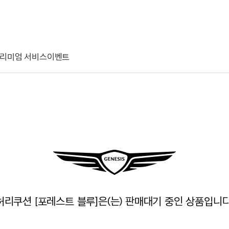
리미엄 서비스
이벤트
허리쿠션 [포레스트 블루]은(는) 판매대기 중인 상품입니다