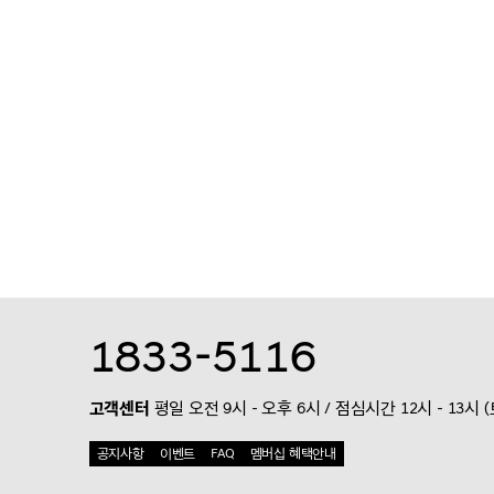
1833-5116
고객센터
평일 오전 9시 - 오후 6시 / 점심시간 12시 - 13시 
공지사항
이벤트
FAQ
멤버십 혜택안내