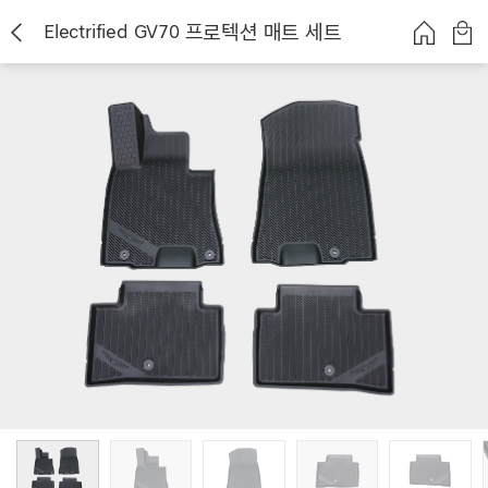
Electrified GV70 프로텍션 매트 세트