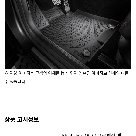
※ 해당 이미지는 고객의 이해를 돕기 위해 연출된 이미지로 실제와 다를
수 있습니다.
상품 고시정보
Electrified GV70 프로텍션 매