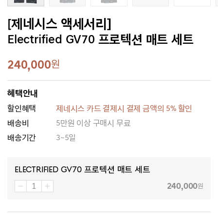
[제네시스 액세서리]
Electrified GV70 프로텍션 매트 세트
240,000
원
혜택안내
할인혜택
제네시스 카드 결제시 결제 금액의 5% 할인
배송비
5만원 이상 구매시 무료
배송기간
3~5일
Electrified GV70 프로텍션 매트 세트
240,000
원