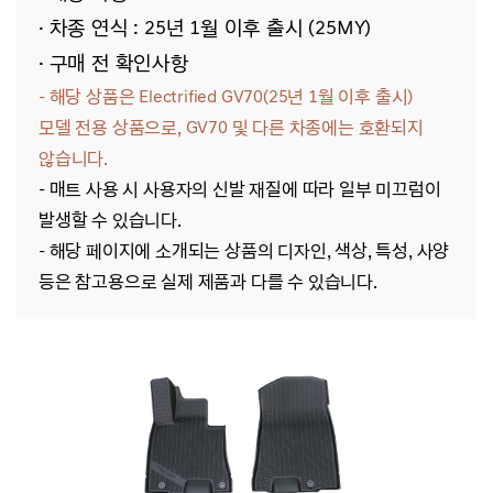
· 차종 연식 : 25년 1월 이후 출시 (25MY)
· 구매 전 확인사항
- 해당 상품은 Electrified GV70(25년 1월 이후 출시)
모델
전용
상품으로, GV70
및 다른 차종에는 호환되지
않습니다.
- 매트 사용 시 사용자의 신발 재질에 따라 일부 미끄럼이
발생할 수 있습니다.
- 해당
페이지에 소개되는 상품의 디자인, 색상, 특성, 사양
등은 참고용으로 실제 제품과 다를 수 있습니다.