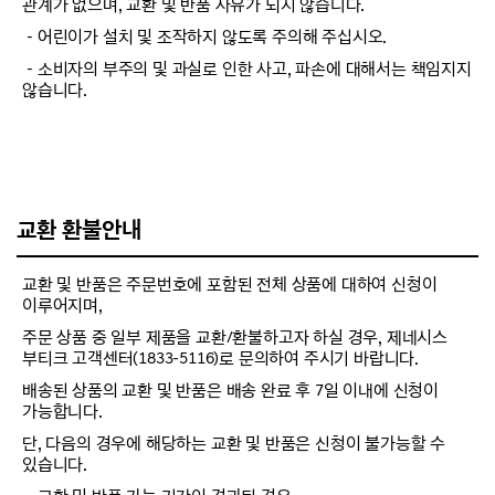
관계가 없으며, 교환 및 반품 사유가 되지 않습니다.
－어린이가 설치 및 조작하지 않도록 주의해 주십시오.
－소비자의 부주의 및 과실로 인한 사고, 파손에 대해서는 책임지지
않습니다.
교환 환불안내
교환 및 반품은 주문번호에 포함된 전체 상품에 대하여 신청이
이루어지며,
주문 상품 중 일부 제품을 교환/환불하고자 하실 경우, 제네시스
부티크 고객센터(1833-5116)로 문의하여 주시기 바랍니다.
배송된 상품의 교환 및 반품은 배송 완료 후 7일 이내에 신청이
가능합니다.
단, 다음의 경우에 해당하는 교환 및 반품은 신청이 불가능할 수
있습니다.