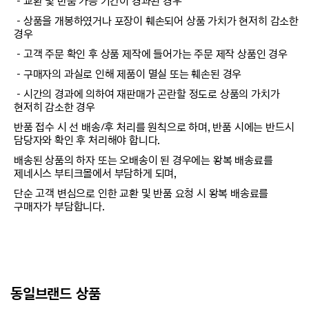
－교환 및 반품 가능 기간이 경과된 경우
－상품을 개봉하였거나 포장이 훼손되어 상품 가치가 현저히 감소한
경우
－고객 주문 확인 후 상품 제작에 들어가는 주문 제작 상품인 경우
－구매자의 과실로 인해 제품이 멸실 또는 훼손된 경우
－시간의 경과에 의하여 재판매가 곤란할 정도로 상품의 가치가
현저히 감소한 경우
반품 접수 시 선 배송/후 처리를 원칙으로 하며, 반품 시에는 반드시
담당자와 확인 후 처리해야 합니다.
배송된 상품의 하자 또는 오배송이 된 경우에는 왕복 배송료를
제네시스 부티크몰에서 부담하게 되며,
단순 고객 변심으로 인한 교환 및 반품 요청 시 왕복 배송료를
구매자가 부담합니다.
동일브랜드 상품