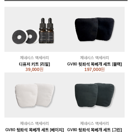
제네시스 액세서리
제네시스 액세서리
디퓨저 키트 [리필]
GV80 뒷좌석 목베개 세트 [블랙]
39,000
원
197,000
원
제네시스 액세서리
제네시스 액세서리
GV80 뒷좌석 목베개 세트 [베이지]
GV80 뒷좌석 목베개 세트 [그린]