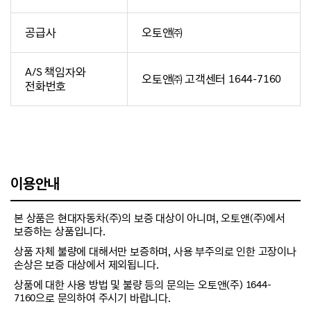
공급사
오토앤㈜
A/S 책임자와
오토앤㈜ 고객센터 1644-7160
전화번호
이용안내
본 상품은 현대자동차(주)의 보증 대상이 아니며, 오토앤(주)에서
보증하는 상품입니다.
상품 자체 불량에 대해서만 보증하며, 사용 부주의로 인한 고장이나
손상은 보증 대상에서 제외됩니다.
상품에 대한 사용 방법 및 불량 등의 문의는 오토앤(주) 1644-
7160으로 문의하여 주시기 바랍니다.