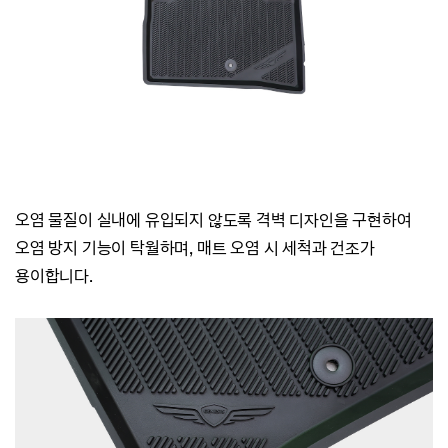
오염 물질이 실내에 유입되지 않도록 격벽 디자인을 구현하여
오염 방지 기능이 탁월하며,
매트 오염 시 세척과 건조가
용이합니다.