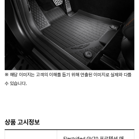
※ 해당 이미지는 고객의 이해를 돕기 위해 연출된 이미지로 실제와 다를
수 있습니다.
상품 고시정보
Electrified GV70 프로텍션 매