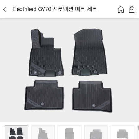
Electrified GV70 프로텍션 매트 세트