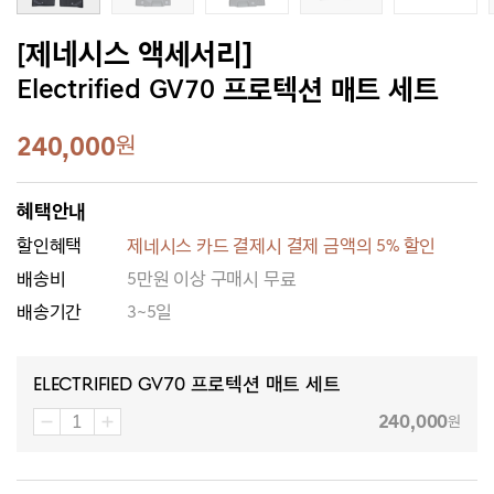
[제네시스 액세서리]
Electrified GV70 프로텍션 매트 세트
240,000
원
혜택안내
할인혜택
제네시스 카드 결제시 결제 금액의 5% 할인
배송비
5만원 이상 구매시 무료
배송기간
3~5일
Electrified GV70 프로텍션 매트 세트
240,000
원