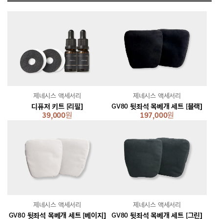
제네시스 액세서리
제네시스 액세서리
디퓨저 키트 [리필]
GV80 뒷좌석 목베개 세트 [블랙]
39,000
원
197,000
원
제네시스 액세서리
제네시스 액세서리
GV80 뒷좌석 목베개 세트 [베이지]
GV80 뒷좌석 목베개 세트 [그린]