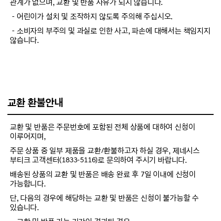
관계가 없으며, 교환 및 반품 사유가 되지 않습니다.
－어린이가 설치 및 조작하지 않도록 주의해 주십시오.
－소비자의 부주의 및 과실로 인한 사고, 파손에 대해서는 책임지지
않습니다.
교환 환불안내
교환 및 반품은 주문번호에 포함된 전체 상품에 대하여 신청이
이루어지며,
주문 상품 중 일부 제품을 교환/환불하고자 하실 경우, 제네시스
부티크 고객센터(1833-5116)로 문의하여 주시기 바랍니다.
배송된 상품의 교환 및 반품은 배송 완료 후 7일 이내에 신청이
가능합니다.
단, 다음의 경우에 해당하는 교환 및 반품은 신청이 불가능할 수
있습니다.