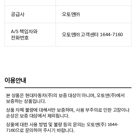
공급사
오토앤㈜
A/S 책임자와
오토앤㈜ 고객센터 1644-7160
전화번호
이용안내
본 상품은 현대자동차(주)의 보증 대상이 아니며, 오토앤(주)에서
보증하는 상품입니다.
상품 자체 불량에 대해서만 보증하며, 사용 부주의로 인한 고장이나
손상은 보증 대상에서 제외됩니다.
상품에 대한 사용 방법 및 불량 등의 문의는 오토앤(주) 1644-
7160으로 문의하여 주시기 바랍니다.