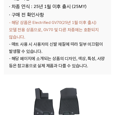
· 차종 연식 : 25년 1월 이후 출시 (25MY)
· 구매 전 확인사항
- 해당 상품은 Electrified GV70(25년 1월 이후 출시)
모델
전용
상품으로, GV70
및 다른 차종에는 호환되지
않습니다.
- 매트 사용 시 사용자의 신발 재질에 따라 일부 미끄럼이
발생할 수 있습니다.
- 해당
페이지에 소개되는 상품의 디자인, 색상, 특성, 사양
등은 참고용으로 실제 제품과 다를 수 있습니다.