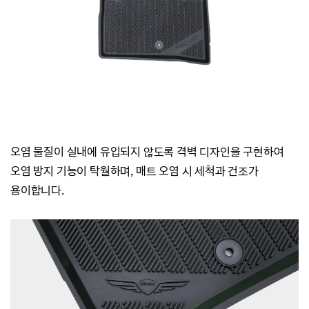
오염 물질이 실내에 유입되지 않도록 격벽 디자인을 구현하여
오염 방지 기능이 탁월하며,
매트 오염 시 세척과 건조가
용이합니다.