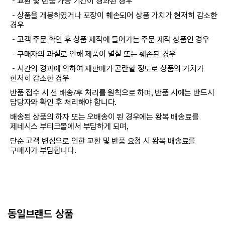
－교환 및 반품 가능 기간이 경과된 경우
－상품을 개봉하였거나 포장이 훼손되어 상품 가치가 현저히 감소한
경우
－고객 주문 확인 후 상품 제작에 들어가는 주문 제작 상품인 경우
－구매자의 과실로 인해 제품이 멸실 또는 훼손된 경우
－시간의 경과에 의하여 재판매가 곤란할 정도로 상품의 가치가
현저히 감소한 경우
반품 접수 시 선 배송/후 처리를 원칙으로 하며, 반품 시에는 반드시
담당자와 확인 후 처리해야 합니다.
배송된 상품의 하자 또는 오배송이 된 경우에는 왕복 배송료를
제네시스 부티크몰에서 부담하게 되며,
단순 고객 변심으로 인한 교환 및 반품 요청 시 왕복 배송료를
구매자가 부담합니다.
동일브랜드 상품