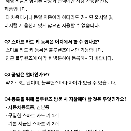
해당 제품은 명시된 차종과 연식에만 사용 가능한 전용
제품입니다.
타 차종이거나 동일 차종이라 하더라도 명시된 출시일 및
디지털 키 옵션이 맞지 않으면 사용할 수 없습니다.
Q2 스마트 카드 키 등록은 어디에서 할 수 있나요?
스마트 카드 키 등록은 블루핸즈에서만 가능합니다.
인근 블루핸즈에 예약 후 방문하여 등록하시기 바랍니다.
Q3 공임은 얼마인가요?
약 2 ~ 3만 원이며, 블루핸즈마다 차이가 있을 수 있습니다.
Q4 등록을 위해 블루핸즈 방문 시 지참해야 할 것은 무엇인가요?
- 자동차등록증, 신분증
- 구입한 스마트 카드 키 1개
- 기본 지급된 스마트 키 2개