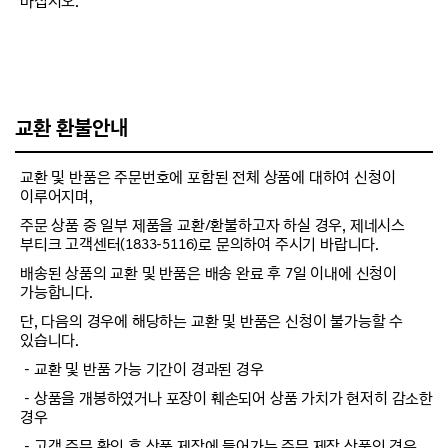
마십시오.
교환 환불안내
교환 및 반품은 주문번호에 포함된 전체 상품에 대하여 신청이
이루어지며,
주문 상품 중 일부 제품을 교환/환불하고자 하실 경우, 제네시스
부티크 고객센터(1833-5116)로 문의하여 주시기 바랍니다.
배송된 상품의 교환 및 반품은 배송 완료 후 7일 이내에 신청이
가능합니다.
단, 다음의 경우에 해당하는 교환 및 반품은 신청이 불가능할 수
있습니다.
－교환 및 반품 가능 기간이 경과된 경우
－상품을 개봉하였거나 포장이 훼손되어 상품 가치가 현저히 감소한
경우
－고객 주문 확인 후 상품 제작에 들어가는 주문 제작 상품인 경우