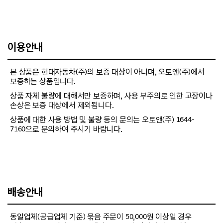
이용안내
본 상품은 현대자동차(주)의 보증 대상이 아니며, 오토앤(주)에서
보증하는 상품입니다.
상품 자체 불량에 대해서만 보증하며, 사용 부주의로 인한 고장이나
손상은 보증 대상에서 제외됩니다.
상품에 대한 사용 방법 및 불량 등의 문의는 오토앤(주) 1644-
7160으로 문의하여 주시기 바랍니다.
배송안내
동일업체(공급업체 기준) 묶음 주문이 50,000원 이상일 경우