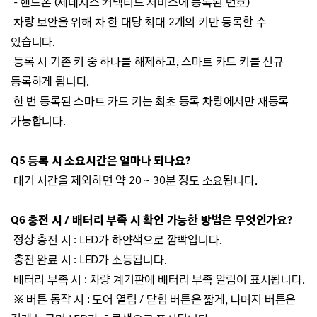
-
핸드폰 (제네시스 커넥티드 서비스에 등록된 번호)
차량 보안을 위해 차 한 대당 최대 2개의 키만 등록할 수
있습니다.
등록 시 기존 키 중 하나를 해제하고, 스마트 카드 키를 신규
등록하게 됩니다.
한 번 등록된 스마트 카드 키는 최초 등록 차량에서만 재등록
가능합니다.
Q5 등록 시 소요시간은 얼마나 되나요?
대기 시간을 제외하면 약 20 ~ 30분 정도 소요됩니다.
Q6 충전 시 / 배터리 부족 시 확인 가능한 방법은 무엇인가요?
정상 충전 시 : LED가 하얀색으로 깜빡입니다.
충전 완료 시 : LED가 소등됩니다.
배터리 부족 시 : 차량 계기판에 배터리 부족 알림이 표시됩니다.
※ 버튼 동작 시 :
도어 열림 / 닫힘 버튼은 짧게, 나머지 버튼은