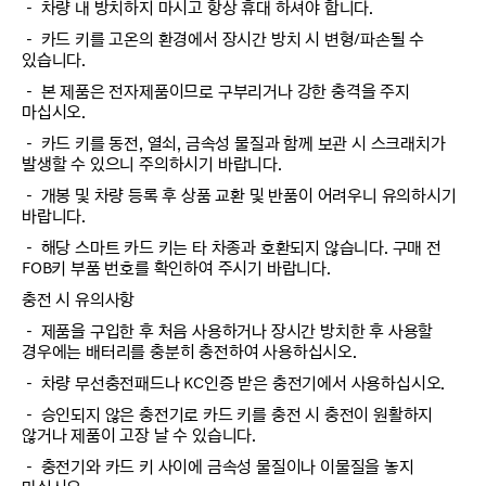
－ 차량 내 방치하지 마시고 항상 휴대 하셔야 합니다.
－ 카드 키를 고온의 환경에서 장시간 방치 시 변형/파손될 수
있습니다.
－ 본 제품은 전자제품이므로 구부리거나 강한 충격을 주지
마십시오.
－ 카드 키를 동전, 열쇠, 금속성 물질과 함께 보관 시 스크래치가
발생할 수 있으니 주의하시기 바랍니다.
－ 개봉 및 차량 등록 후 상품 교환 및 반품이 어려우니 유의하시기
바랍니다.
－ 해당 스마트 카드 키는 타 차종과 호환되지 않습니다. 구매 전
FOB키 부품 번호를 확인하여 주시기 바랍니다.
충전 시 유의사항
－ 제품을 구입한 후 처음 사용하거나 장시간 방치한 후 사용할
경우에는 배터리를 충분히 충전하여 사용하십시오.
－ 차량 무선충전패드나 KC인증 받은 충전기에서 사용하십시오.
－ 승인되지 않은 충전기로 카드 키를 충전 시 충전이 원활하지
않거나 제품이 고장 날 수 있습니다.
－ 충전기와 카드 키 사이에 금속성 물질이나 이물질을 놓지