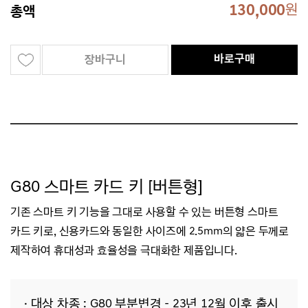
130,000
원
총액
바로구매
장바구니
G80 스마트 카드 키 [버튼형]
기존 스마트 키 기능을 그대로 사용할 수 있는 버튼형 스마트
카드 키로, 신용카드와 동일한 사이즈에 2.5mm의 얇은 두께로
제작하여 휴대성과 효율성을 극대화한 제품입니다.
· 대상 차종 : G80
부분변경 - 23년 12월 이후 출시