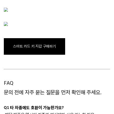
스마트 카드 키 지갑 구매하기
FAQ
문의 전에 자주 묻는 질문을 먼저 확인해 주세요.
Q1 타 차종에도 호환이 가능한가요?