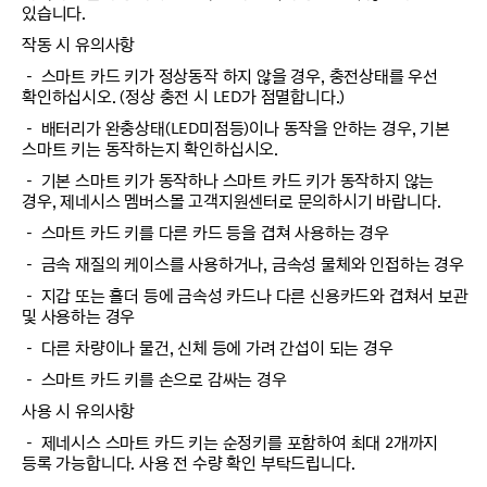
있습니다.
작동 시 유의사항
－ 스마트 카드 키가 정상동작 하지 않을 경우, 충전상태를 우선
확인하십시오. (정상 충전 시 LED가 점멸합니다.)
－ 배터리가 완충상태(LED미점등)이나 동작을 안하는 경우, 기본
스마트 키는 동작하는지 확인하십시오.
－ 기본 스마트 키가 동작하나 스마트 카드 키가 동작하지 않는
경우, 제네시스 멤버스몰 고객지원센터로 문의하시기 바랍니다.
－ 스마트 카드 키를 다른 카드 등을 겹쳐 사용하는 경우
－ 금속 재질의 케이스를 사용하거나, 금속성 물체와 인접하는 경우
－ 지갑 또는 홀더 등에 금속성 카드나 다른 신용카드와 겹쳐서 보관
및 사용하는 경우
－ 다른 차량이나 물건, 신체 등에 가려 간섭이 되는 경우
－ 스마트 카드 키를 손으로 감싸는 경우
사용 시 유의사항
－ 제네시스 스마트 카드 키는 순정키를 포함하여 최대 2개까지
등록 가능합니다. 사용 전 수량 확인 부탁드립니다.