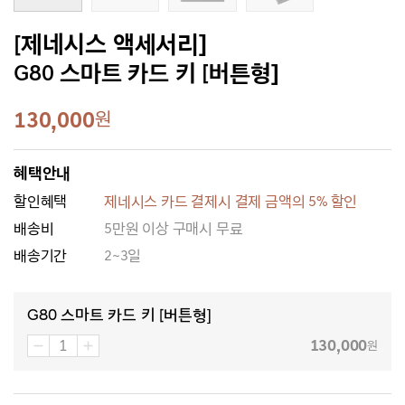
[제네시스 액세서리]
G80 스마트 카드 키 [버튼형]
130,000
원
혜택안내
할인혜택
제네시스 카드 결제시 결제 금액의 5% 할인
배송비
5만원 이상 구매시 무료
배송기간
2~3일
G80 스마트 카드 키 [버튼형]
130,000
원