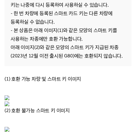
키는 나중에 다시 등록하여 사용하실 수 있습니다.
- 한 번 차량에 등록된 스마트 카드 키는 다른 차량에
등록하실 수 없습니다
.
- 본
상품은 아래 이미지(1)와 같은 모양의 스마트 키를
사용하는 차종에만 호환 가능합니다.
아래 이미지(2)와 같은 모양의 스마트 키가 지급된 차종
(
2023년 12월 이전 출시된 G80
)에는 호환되지 않습니다.
(1) 호환 가능 차량 및 스마트 키 이미지
(2) 호환 불가능 스마트 키 이미지