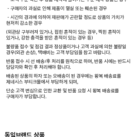
－구매자의 과실로 인해 제품이 멸실 또는 훼손된 경우
－시간의 경과에 의하여 재판매가 곤란할 정도로 상품의 가치가
현저히 감소한 경우
(외관상 구부러져 있거나, 접힌 흔적이 있는 경우, 찍힌 흔적이
있거나, 강한 충격을 받은 흔적이 있는 경우 등)
불량품 접수 및 점검 결과 정상품이거나 고객 과실에 의한 불량일
경우(외관 손상), 택배비는 고객 부담임을 참고 바랍니다.
반품 접수 시 선 배송/후 처리를 원칙으로 하며, 반품 시에는 반드시
담당자와 확인 후 처리해야 합니다.
배송된 상품의 하자 또는 오배송이 된 경우에는 왕복 배송료를
제네시스 부티크몰에서 부담하게 되며,
단순 고객 변심으로 인한 교환 및 반품 요청 시 왕복 배송료를
구매자가 부담합니다.
동일브랜드 상품