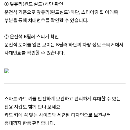
① 앞유리(윈드 실드) 하단 확인
운전석 기준으로 앞유리(윈드실드) 하단, 스티어링 휠 아래쪽
부분을 통해 차대번호를 확인할 수 있습니다.
② 운전석 B필러 스티커 확인
운전석 도어를 열면 보이는 B필러 하단의 차량 정보 스티커에서
차대번호를 확인할 수 있습니다.
스마트 카드 키를 안전하게 보관하고 편리하게 휴대할 수 있는
전용 지갑도 함께 만나 보세요.
카드 키에 꼭 맞는 사이즈와 세련된 디자인으로 보관부터
휴대까지 한층 편리합니다.