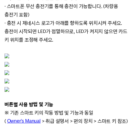
· 스마트폰 무선 충전기를 통해 충전이 가능합니다. (차량용
충전기 포함)
· 충전 시 제네시스 로고가 아래를 향하도록 위치시켜 주세요.
충전이 시작되면 LED가 점멸하므로, LED가 켜지지 않으면 카드
키 위치를 조정해 주세요.
버튼별 사용 방법 및 기능
※ 기존 스마트 키의 작동 방법 및 기능과 동일
(
>
취급 설명서 >
편의 장치
>
스마트 키 참조)
Owner's Manual