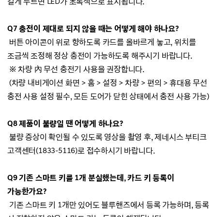
길게 누르면 LED가 초록색으로 표시됩니다.
Q7 충전이 제대로 되지 않을 때는 어떻게 해야 하나요?
버튼 아이콘이 위로 향하도록 카드를 올바르게 놓고, 위치를
조금씩 조정해 정상 충전이 가능하도록 해주시기 바랍니다.
※ 차량
內 무선 충전기 사용을 권장합니다.
(차량 내비게이션 화면 > 홈 > 설정 > 차량 > 편의 > 휴대용 무선
충전 사용 설정 필수, 모든 도어가 닫힌 상태에서 충전 사용 가능)
Q8 제품이 불량일 땐 어떻게 하나요?
불량 증상이 확인될 수 있도록 영상을 촬영 후, 제네시스 부티크
고객센터(1833-5116)로 접수하시기 바랍니다.
Q9 기존 스마트 키를 1개 분실했는데, 카드 키 등록이
가능한가요?
기존 스마트 키 1개만 있어도 블루핸즈에서 등록 가능하며, 등록