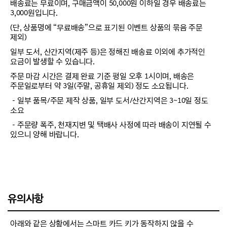
배송료는 무료이며, 구매금액이 50,000원 이하일 경우 배송료는
3,000원입니다.
(단, 상품명에 “무료배송”으로 표기된 이벤트 상품의 묶음 주문
제외)
일부 도서, 산간지역(제주 등)은 정해진 배송료 이외에 추가적인
요금이 발생할 수 있습니다.
주문 마감 시간은 결제 완료 기준 평일 오후 1시이며, 배송은
주문일로부터 약 3일(주말, 공휴일 제외) 정도 소요됩니다.
－일부 품목/주문 제작 상품, 일부 도서/산간지역은 3~10일 정도
소요
－주문량 폭주, 천재지변 및 택배사 사정에 따라 배송이 지연될 수
있으니 양해 바랍니다.
유의사항
아래와 같은 상황에서는 스마트 카드 키가 동작하지 않을 수