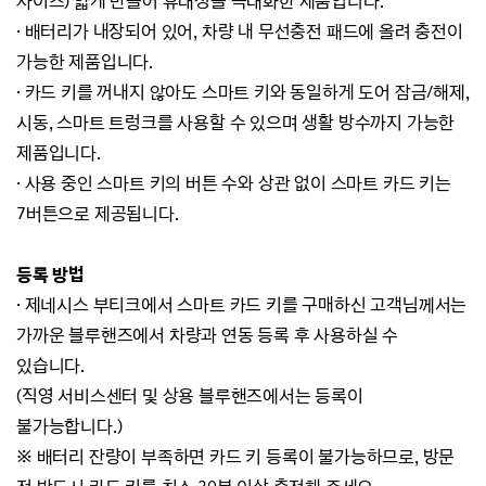
사이즈) 얇게 만들어 휴대성을 극대화한 제품입니다.
· 배터리가 내장되어 있어, 차량 내 무선충전 패드에 올려 충전이
가능한 제품입니다.
· 카드 키를 꺼내지 않아도 스마트 키와 동일하게 도어 잠금/해제,
시동, 스마트 트렁크를 사용할 수 있으며 생활 방수까지 가능한
제품입니다.
· 사용 중인 스마트 키의 버튼 수와 상관 없이 스마트 카드 키는
7버튼으로 제공됩니다.
등록 방법
· 제네시스 부티크에서 스마트 카드 키를 구매하신 고객님께서는
가까운 블루핸즈에서 차량과 연동 등록 후 사용하실 수
있습니다.
(
직영 서비스센터 및 상용 블루핸즈에서는 등록이
불가능합니다.)
※ 배터리 잔량이 부족하면 카드 키 등록이 불가능하므로, 방문