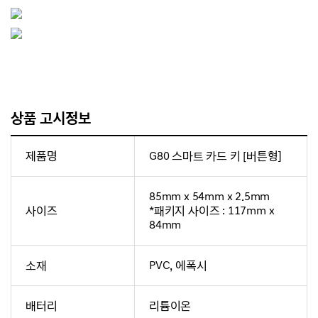
상품 고시정보
제품명
G80 스마트 카드 키 [버튼형]
85mm x 54mm x 2.5mm
사이즈
*패키지 사이즈 : 117mm x
84mm
소재
PVC, 에폭시
배터리
리튬이온