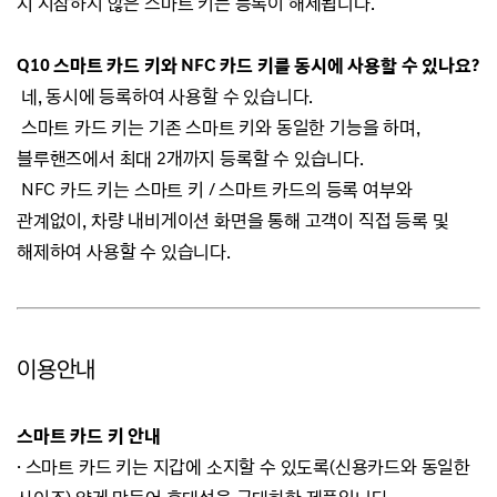
시 지참하지 않은 스마트 키는 등록이 해제됩니다.
Q10 스마트 카드 키와 NFC 카드 키를 동시에 사용할 수 있나요?
네, 동시에 등록하여 사용할 수 있습니다.
스마트 카드 키는 기존 스마트 키와 동일한 기능을 하며,
블루핸즈에서 최대 2개까지 등록할 수 있습니다.
NFC 카드 키는 스마트 키 / 스마트 카드의 등록 여부와
관계없이, 차량 내비게이션 화면을 통해 고객이 직접 등록 및
해제하여 사용할 수 있습니다.
이용안내
스마트 카드 키 안내
· 스마트 카드 키는 지갑에 소지할 수 있도록(신용카드와 동일한