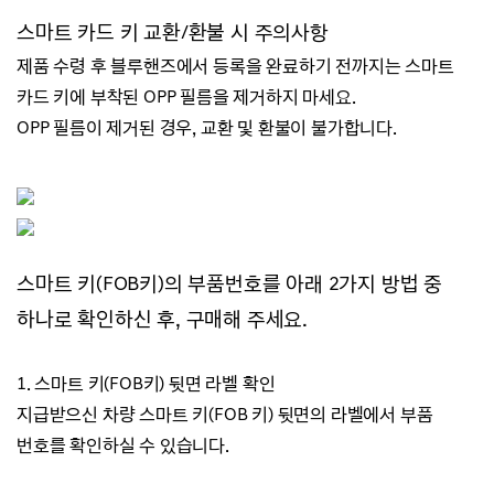
스마트 카드 키 교환/
환불 시 주의사항
제품 수령 후 블루핸즈에서 등록을 완료하기 전까지는
스마트
카드 키에 부착된 OPP 필름을 제거하지 마세요.
OPP 필름이 제거된 경우, 교환 및 환불이 불가합니다.
스마트 키(FOB키)의 부품번호를 아래 2가지 방법 중
하나로 확인하신 후, 구매해 주세요.
1.
스마트 키(FOB키) 뒷면 라벨 확인
지급받으신 차량 스마트 키(FOB 키) 뒷면의 라벨에서 부품
번호를 확인하실 수 있습니다.