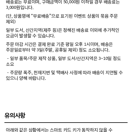
배송료는 무료이며, 구매금액이 50,000원 이하일 경우 배송료는
3,000원입니다.
(단, 상품명에 “무료배송”으로 표기된 이벤트 상품의 묶음 주문
제외)
일부 도서, 산간지역(제주 등)은 정해진 배송료 이외에 추가적인
요금이 발생할 수 있습니다.
주문 마감 시간은 결제 완료 기준 평일 오후 1시이며, 배송은
주문일로부터 약 3일(주말, 공휴일 제외) 정도 소요됩니다.
－일부 품목/주문 제작 상품, 일부 도서/산간지역은 3~10일 정도
소요
－주문량 폭주, 천재지변 및 택배사 사정에 따라 배송이 지연될 수
있으니 양해 바랍니다.
유의사항
아래와 같은 상황에서는 스마트 카드 키가 동작하지 않을 수