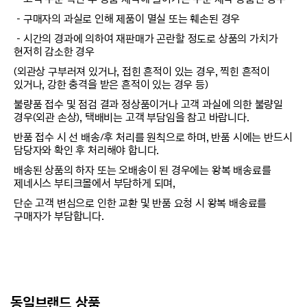
－구매자의 과실로 인해 제품이 멸실 또는 훼손된 경우
－시간의 경과에 의하여 재판매가 곤란할 정도로 상품의 가치가
현저히 감소한 경우
(외관상 구부러져 있거나, 접힌 흔적이 있는 경우, 찍힌 흔적이
있거나, 강한 충격을 받은 흔적이 있는 경우 등)
불량품 접수 및 점검 결과 정상품이거나 고객 과실에 의한 불량일
경우(외관 손상), 택배비는 고객 부담임을 참고 바랍니다.
반품 접수 시 선 배송/후 처리를 원칙으로 하며, 반품 시에는 반드시
담당자와 확인 후 처리해야 합니다.
배송된 상품의 하자 또는 오배송이 된 경우에는 왕복 배송료를
제네시스 부티크몰에서 부담하게 되며,
단순 고객 변심으로 인한 교환 및 반품 요청 시 왕복 배송료를
구매자가 부담합니다.
동일브랜드 상품