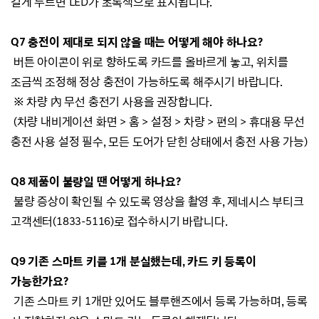
길게 누르면 LED가 초록색으로 표시됩니다.
Q7 충전이 제대로 되지 않을 때는 어떻게 해야 하나요?
버튼 아이콘이 위로 향하도록 카드를 올바르게 놓고, 위치를
조금씩 조정해 정상 충전이 가능하도록 해주시기 바랍니다.
※ 차량
內 무선 충전기 사용을 권장합니다.
(차량 내비게이션 화면 > 홈 > 설정 > 차량 > 편의 > 휴대용 무선
충전 사용 설정 필수, 모든 도어가 닫힌 상태에서 충전 사용 가능)
Q8 제품이 불량일 땐 어떻게 하나요?
불량 증상이 확인될 수 있도록 영상을 촬영 후, 제네시스 부티크
고객센터(1833-5116)로 접수하시기 바랍니다.
Q9 기존 스마트 키를 1개 분실했는데, 카드 키 등록이
가능한가요?
기존 스마트 키 1개만 있어도 블루핸즈에서 등록 가능하며, 등록