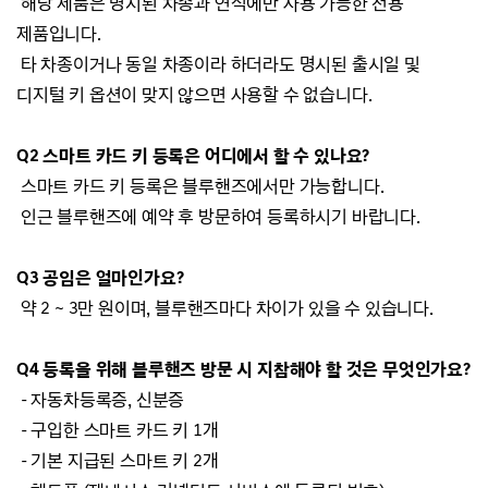
해당 제품은 명시된 차종과 연식에만 사용 가능한 전용
제품입니다.
타 차종이거나 동일 차종이라 하더라도 명시된 출시일 및
디지털 키 옵션이 맞지 않으면 사용할 수 없습니다.
Q2 스마트 카드 키 등록은 어디에서 할 수 있나요?
스마트 카드 키 등록은 블루핸즈에서만 가능합니다.
인근 블루핸즈에 예약 후 방문하여 등록하시기 바랍니다.
Q3 공임은 얼마인가요?
약 2 ~ 3만 원이며, 블루핸즈마다 차이가 있을 수 있습니다.
Q4 등록을 위해 블루핸즈 방문 시 지참해야 할 것은 무엇인가요?
- 자동차등록증, 신분증
- 구입한 스마트 카드 키 1개
- 기본 지급된 스마트 키 2개