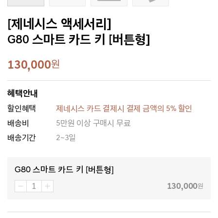
[제네시스 액세서리]
G80 스마트 카드 키 [버튼형]
130,000
원
혜택안내
할인혜택
제네시스 카드 결제시 결제 금액의 5% 할인
배송비
5만원 이상 구매시 무료
배송기간
2~3일
G80 스마트 카드 키 [버튼형]
130,000
원