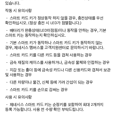
있습니다.
작동 시 유의사항
－ 스마트 카드 키가 정상동작 하지 않을 경우, 충전상태를 우선
확인하십시오. (정상 충전 시 LED가 점멸합니다.)
－ 배터리가 완충상태(LED미점등)이나 동작을 안하는 경우, 기본
스마트 키는 동작하는지 확인하십시오.
－ 기본 스마트 키가 동작하나 스마트 카드 키가 동작하지 않는
경우, 제네시스 멤버스몰 고객지원센터로 문의하시기 바랍니다.
－ 스마트 카드 키를 다른 카드 등을 겹쳐 사용하는 경우
－ 금속 재질의 케이스를 사용하거나, 금속성 물체와 인접하는 경우
－ 지갑 또는 홀더 등에 금속성 카드나 다른 신용카드와 겹쳐서 보관
및 사용하는 경우
－ 다른 차량이나 물건, 신체 등에 가려 간섭이 되는 경우
－ 스마트 카드 키를 손으로 감싸는 경우
사용 시 유의사항
－ 제네시스 스마트 카드 키는 순정키를 포함하여 최대 2개까지
등록 가능합니다. 사용 전 수량 확인 부탁드립니다.