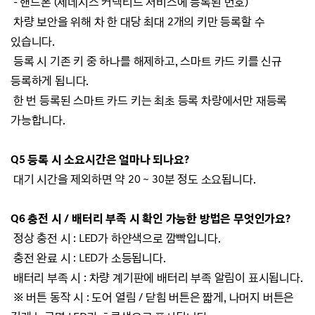
-
핸드폰 (제네시스 커넥티드 서비스에 등록된 번호)
차량 보안을 위해 차 한 대당 최대 2개의 키만 등록할 수
있습니다.
등록 시 기존 키 중 하나를 해제하고, 스마트 카드 키를 신규
등록하게 됩니다.
한 번 등록된 스마트 카드 키는 최초 등록 차량에서만 재등록
가능합니다.
Q5 등록 시 소요시간은 얼마나 되나요?
대기 시간을 제외하면 약 20 ~ 30분 정도 소요됩니다.
Q6 충전 시 / 배터리 부족 시 확인 가능한 방법은 무엇인가요?
정상 충전 시 : LED가 하얀색으로 깜빡입니다.
충전 완료 시 : LED가 소등됩니다.
배터리 부족 시 : 차량 계기판에 배터리 부족 알림이 표시됩니다.
※ 버튼 동작 시 :
도어 열림 / 닫힘 버튼은 짧게, 나머지 버튼은