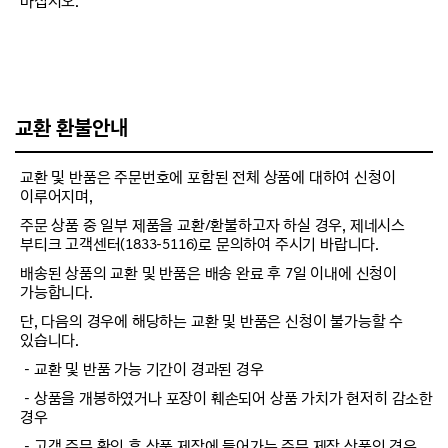
마십시오.
교환 환불안내
교환 및 반품은 주문번호에 포함된 전체 상품에 대하여 신청이
이루어지며,
주문 상품 중 일부 제품을 교환/환불하고자 하실 경우, 제네시스
부티크 고객센터(1833-5116)로 문의하여 주시기 바랍니다.
배송된 상품의 교환 및 반품은 배송 완료 후 7일 이내에 신청이
가능합니다.
단, 다음의 경우에 해당하는 교환 및 반품은 신청이 불가능할 수
있습니다.
－교환 및 반품 가능 기간이 경과된 경우
－상품을 개봉하였거나 포장이 훼손되어 상품 가치가 현저히 감소한
경우
－고객 주문 확인 후 상품 제작에 들어가는 주문 제작 상품인 경우