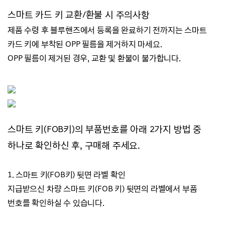
스마트 카드 키 교환/
환불 시 주의사항
제품 수령 후 블루핸즈에서 등록을 완료하기 전까지는
스마트
카드 키에 부착된 OPP 필름을 제거하지 마세요.
OPP 필름이 제거된 경우, 교환 및 환불이 불가합니다.
스마트 키(FOB키)의 부품번호를 아래 2가지 방법 중
하나로 확인하신 후, 구매해 주세요.
1.
스마트 키(FOB키) 뒷면 라벨 확인
지급받으신 차량 스마트 키(FOB 키) 뒷면의 라벨에서 부품
번호를 확인하실 수 있습니다.