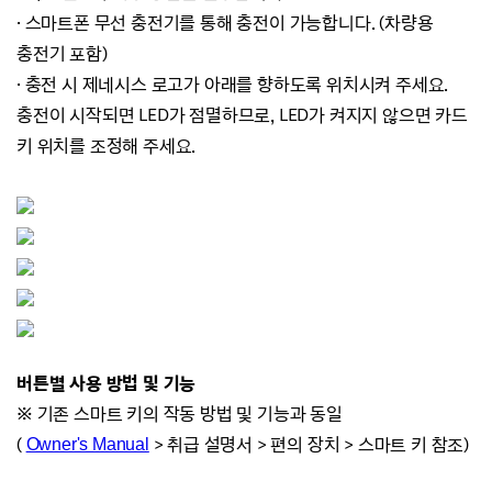
· 스마트폰 무선 충전기를 통해 충전이 가능합니다. (차량용
충전기 포함)
· 충전 시 제네시스 로고가 아래를 향하도록 위치시켜 주세요.
충전이 시작되면 LED가 점멸하므로, LED가 켜지지 않으면 카드
키 위치를 조정해 주세요.
버튼별 사용 방법 및 기능
※ 기존 스마트 키의 작동 방법 및 기능과 동일
(
>
취급 설명서 >
편의 장치
>
스마트 키 참조)
Owner's Manual