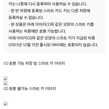
키는 나중에 다시 등록하여 사용하실 수 있습니다.
- 한 번 차량에 등록된 스마트 카드 키는 다른 차량에
등록하실 수 없습니다
.
- 본
상품은 아래 이미지(1)와 같은 모양의 스마트 키를
사용하는 차종에만 호환 가능합니다.
아래 이미지(2)와 같은 모양의 스마트 키가 지급된 차종
(
2023년 12월 이전 출시된 G80
)에는 호환되지 않습니다.
(1) 호환 가능 차량 및 스마트 키 이미지
(2) 호환 불가능 스마트 키 이미지