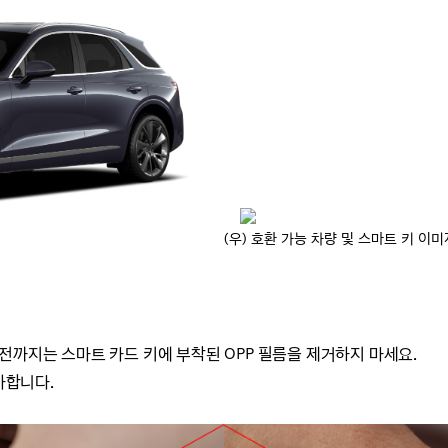
키 이미지 (우) 호환 가능 차량 및
스마트 키
이미
 전까지는
스마트 카드 키에 부착된 OPP 필름을 제거하지 마세요.
가합니다.