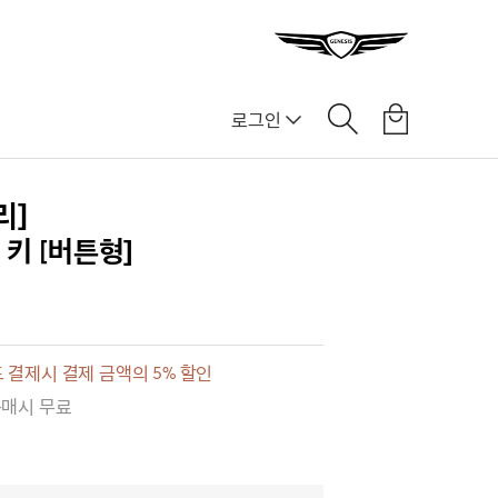
로그인
리]
 키 [버튼형]
 결제시 결제 금액의 5% 할인
구매시 무료