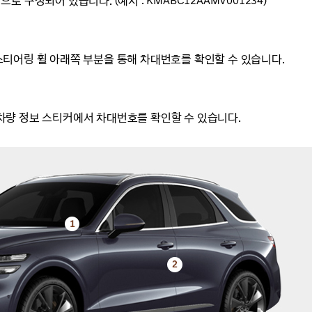
로 구성되어 있습니다. (예시 :
KMABC12AAMV001234)
티어링 휠 아래쪽 부분을 통해 차대번호를 확인할 수 있습니다.
차량 정보 스티커에서 차대번호를 확인할 수 있습니다.