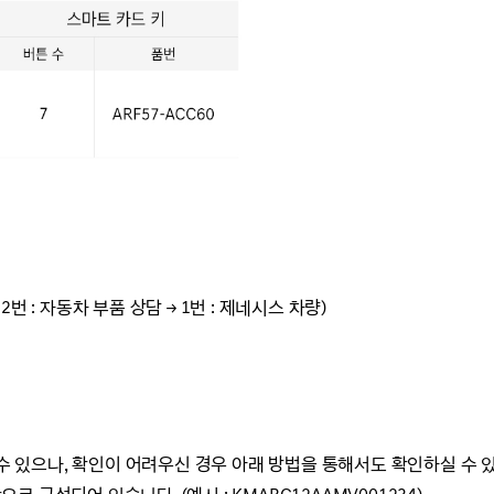
 2번 : 자동차 부품 상담
→ 1번 : 제네시스 차량)
 있으나, 확
인이 어려우신 경우 아래 방법을 통해서도 확인하실 수 