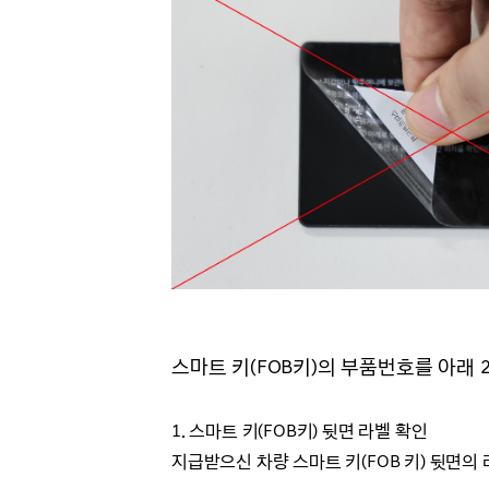
스마트 키(FOB키)의 부품번호를 아래 
1.
스마트 키(FOB키) 뒷면 라벨 확인
지급받으신 차량 스마트 키(FOB 키) 뒷면의