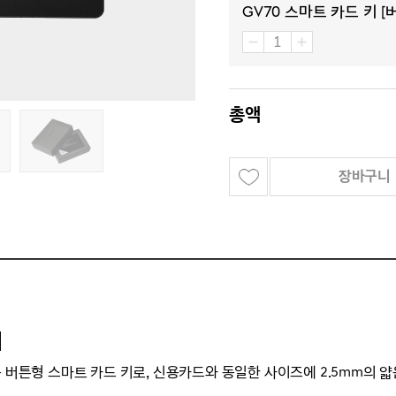
GV70 스마트 카드 키 [
총액
장바구니
]
는 버튼형 스마트 카드 키로, 신용카드와 동일한 사이즈에 2.5mm의