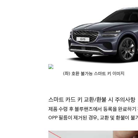
(좌) 호환 불가능 스마트 
스마트 카드 키 교환/
환불 시 주의사항
제품 수령 후 블루핸즈에서 등록을 완료하기
OPP 필름이 제거된 경우, 교환 및 환불이 불