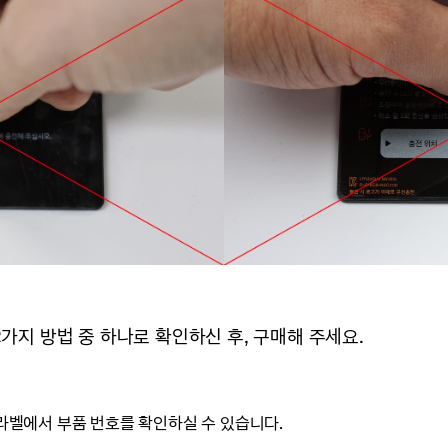
2가지 방법 중 하나로 확인하신 후, 구매해 주세요.
 라벨에서 부품 번호를 확인하실 수 있습니다.