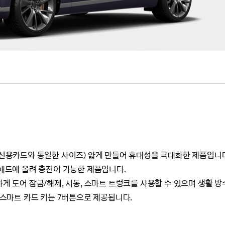
록(신용카드와 동일한 사이즈) 얇게 만들어 휴대성을 극대화한 제품입니
 패드에 올려 충전이 가능한 제품입니다.
하게 도어 잠금/해제, 시동, 스마트 트렁크를 사용할 수 있으며 생활 
이 스마트 카드 키는 7버튼으로 제공됩니다.