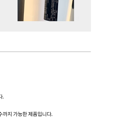
다.
방수까지 가능한 제품입니다.