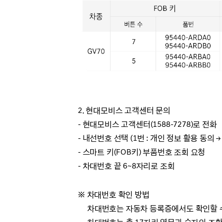
2. 현대모비스 고객센터 문의
- 현대모비스 고객센터(1588-7278)로 전화
- 내선번호 선택
(1번 : 개인 정보 활용 동의
→
- 스마트 키(FOB키) 부품번호 조회 요청
- 차대번호 끝 6~8자리로 조회
※ 차대번호 확인 방법
차대번호는 자동차 등록증에서도 확인할 수