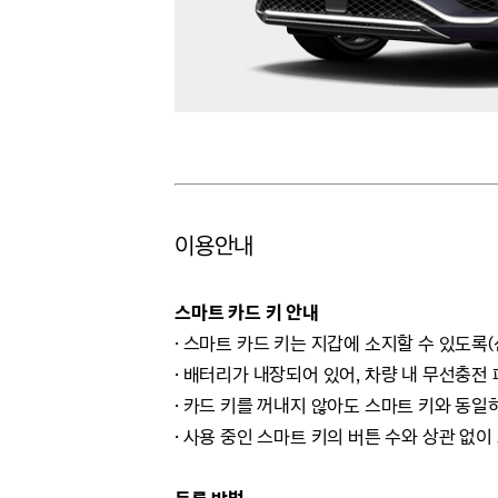
이용안내
스마트 카드 키 안내
· 스마트 카드 키는 지갑에 소지할 수 있도
· 배터리가 내장되어 있어, 차량 내 무선충전
· 카드 키를 꺼내지 않아도 스마트 키와 동일
· 사용 중인 스마트 키의 버튼 수와 상관 없