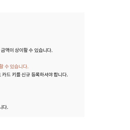
 금액이 상이할 수 있습니다.
할 수 있습니다.
트 카드 키를 신규 등록하셔야 합니다.
니다.