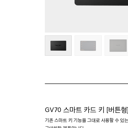
GV70 스마트 카드 키 [버튼형
기존 스마트 키 기능을 그대로 사용할 수 있