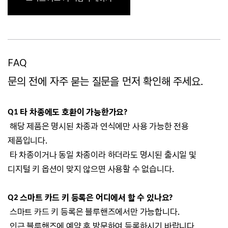
FAQ
문의 전에 자주 묻는 질문을 먼저 확인해 주세요.
Q1 타 차종에도 호환이 가능한가요?
해당 제품은 명시된 차종과 연식에만 사용 가능한 전용
제품입니다.
타 차종이거나 동일 차종이라 하더라도 명시된 출시일 및
디지털 키 옵션이 맞지 않으면 사용할 수 없습니다.
Q2 스마트 카드 키 등록은 어디에서 할 수 있나요?
스마트 카드 키 등록은 블루핸즈에서만 가능합니다.
인근 블루핸즈에 예약 후 방문하여 등록하시기 바랍니다.