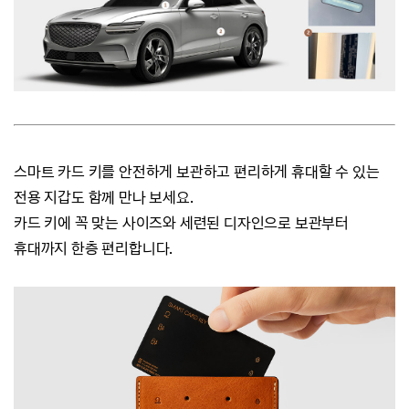
스마트 카드 키를 안전하게 보관하고 편리하게 휴대할 수 있는
전용 지갑도 함께 만나 보세요.
카드 키에 꼭 맞는 사이즈와 세련된 디자인으로 보관부터
휴대까지 한층 편리합니다.