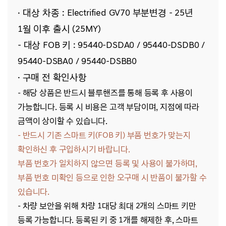
· 대상 차종 :
Electrified GV70
부분변경 - 25년
1월 이후 출시 (25MY)
- 대상 FOB 키 : 95440-DSDA0 / 95440-DSDB0 /
95440-DSBA0 / 95440-DSBB0
· 구매 전 확인사항
- 해당
상품은 반드시 블루핸즈를 통해 등록 후 사용이
가능합니다. 등록 시 비용은 고객 부담이며, 지점에 따라
금액이 상이할 수 있습니다.
- 반드시 기존 스마트 키(FOB 키) 부품 번호가 맞는지
확인하신 후 구입하시기 바랍니다.
부품 번호가 일치하지 않으면 등록 및 사용이 불가하며,
부품 번호 미확인 등으로 인한 오구매 시 반품이 불가할 수
있습니다.
-
차량 보안을 위해 차량 1대당 최대 2개의 스마트 키만
등록 가능합니다. 등록된 키 중 1개를 해제한 후, 스마트