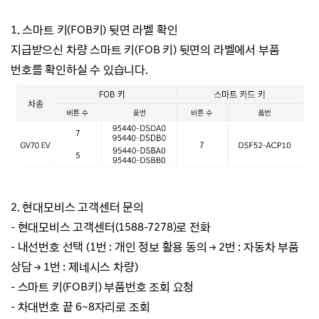
1.
스마트 키(FOB키) 뒷면 라벨 확인
지급받으신 차량 스마트 키(FOB 키) 뒷면의 라벨에서 부품
번호를 확인하실 수 있습니다.
2. 현대모비스 고객센터 문의
- 현대모비스 고객센터(1588-7278)로 전화
- 내선번호 선택
(1번 : 개인 정보 활용 동의
→ 2번 : 자동차 부품
상담
→ 1번 : 제네시스 차량)
- 스마트 키(FOB키) 부품번호 조회 요청
- 차대번호 끝 6~8자리로 조회