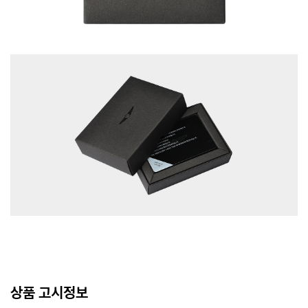
상품 고시정보