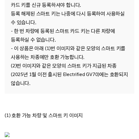
카드 키를 신규 등록하셔야 합니다.
등록 해제된 스마트 키는 나중에 다시 등록하여 사용하실
수 있습니다.
- 한 번 차량에 등록된 스마트 카드 키는 다른 차량에
등록하실 수 없습니다
.
- 이
상품은 아래 (1)번 이미지와 같은 모양의 스마트 키를
사용하는 차종에만 호환 가능합니다.
(2)번 이미지와 같은 모양의 스마트 키가 지급된 차종
(2025년 1월 이전 출시된 Electrified GV70)에는 호환되지
않습니다.
(1) 호환 가능 차량 및 스마트 키 이미지