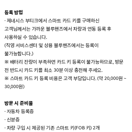
등록 방법
· 제네시스 부티크에서 스마트 카드 키를 구매하신
고객님께서는 가까운 블루핸즈에서 차량과 연동 등록 후
사용하실 수 있습니다.
(
직영 서비스센터 및 상용 블루핸즈에서는 등록이
불가능합니다.)
※ 배터리 잔량이 부족하면 카드 키 등록이 불가능하므로, 방문
전 반드시 카드 키를 최소 30분 이상 충전해 주세요.
※ 스마트 카드 키
등록 비용은 고객 부담입니다. (약 20,000원 ~
30,000원)
방문 시 준비물
·
자동차 등록증
·
신분증
·
차량
구입 시 제공된 기존 스마트 키(FOB 키) 2개