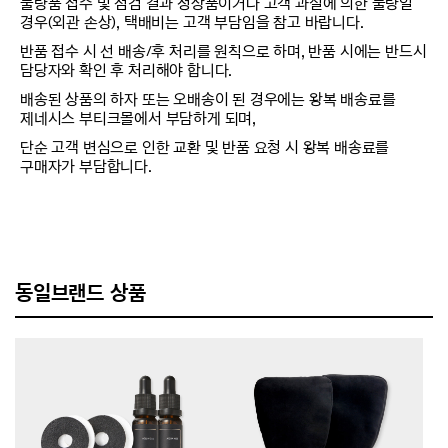
불량품 접수 및 점검 결과 정상품이거나 고객 과실에 의한 불량일
경우(외관 손상), 택배비는 고객 부담임을 참고 바랍니다.
반품 접수 시 선 배송/후 처리를 원칙으로 하며, 반품 시에는 반드시
담당자와 확인 후 처리해야 합니다.
배송된 상품의 하자 또는 오배송이 된 경우에는 왕복 배송료를
제네시스 부티크몰에서 부담하게 되며,
단순 고객 변심으로 인한 교환 및 반품 요청 시 왕복 배송료를
구매자가 부담합니다.
동일브랜드 상품