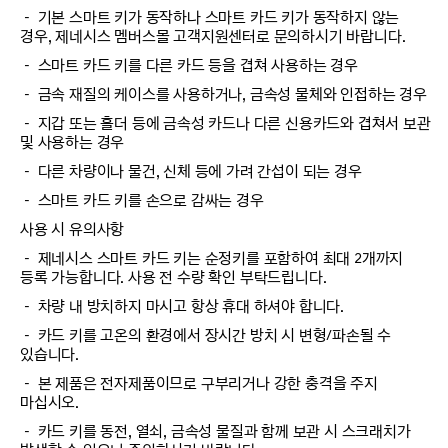
－ 기본 스마트 키가 동작하나 스마트 카드 키가 동작하지 않는
경우, 제네시스 멤버스몰 고객지원센터로 문의하시기 바랍니다.
－ 스마트 카드 키를 다른 카드 등을 겹쳐 사용하는 경우
－ 금속 재질의 케이스를 사용하거나, 금속성 물체와 인접하는 경우
－ 지갑 또는 홀더 등에 금속성 카드나 다른 신용카드와 겹쳐서 보관
및 사용하는 경우
－ 다른 차량이나 물건, 신체 등에 가려 간섭이 되는 경우
－ 스마트 카드 키를 손으로 감싸는 경우
사용 시 유의사항
－ 제네시스 스마트 카드 키는 순정키를 포함하여 최대 2개까지
등록 가능합니다. 사용 전 수량 확인 부탁드립니다.
－ 차량 내 방치하지 마시고 항상 휴대 하셔야 합니다.
－ 카드 키를 고온의 환경에서 장시간 방치 시 변형/파손될 수
있습니다.
－ 본 제품은 전자제품이므로 구부리거나 강한 충격을 주지
마십시오.
－ 카드 키를 동전, 열쇠, 금속성 물질과 함께 보관 시 스크래치가