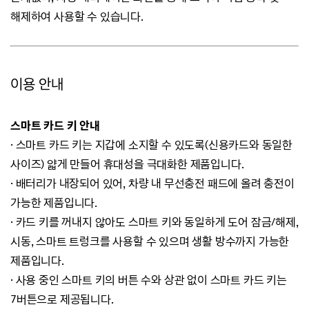
해제하여 사용할 수 있습니다.
이용 안내
스마트 카드 키 안내
· 스마트 카드 키는 지갑에 소지할 수 있도록(신용카드와 동일한
사이즈) 얇게 만들어 휴대성을 극대화한 제품입니다.
· 배터리가 내장되어 있어, 차량 내 무선충전 패드에 올려 충전이
가능한 제품입니다.
· 카드 키를 꺼내지 않아도 스마트 키와 동일하게 도어 잠금/해제,
시동, 스마트 트렁크를 사용할 수 있으며 생활 방수까지 가능한
제품입니다.
· 사용 중인 스마트 키의 버튼 수와 상관 없이 스마트 카드 키는
7버튼으로 제공됩니다.