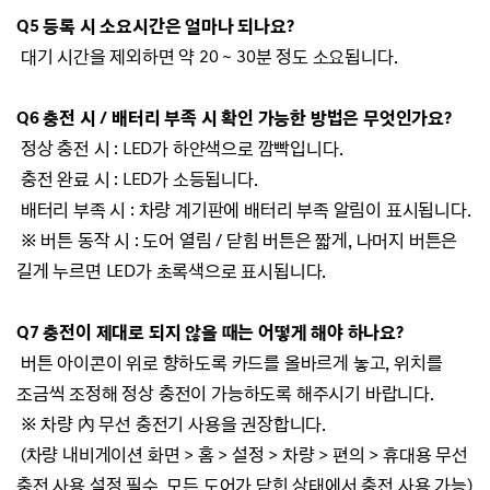
Q5 등록 시 소요시간은 얼마나 되나요?
대기 시간을 제외하면 약 20 ~ 30분 정도 소요됩니다.
Q6 충전 시 / 배터리 부족 시 확인 가능한 방법은 무엇인가요?
정상 충전 시 : LED가 하얀색으로 깜빡입니다.
충전 완료 시 : LED가 소등됩니다.
배터리 부족 시 : 차량 계기판에 배터리 부족 알림이 표시됩니다.
※ 버튼 동작 시 :
도어 열림 / 닫힘 버튼은 짧게, 나머지 버튼은
길게 누르면 LED가 초록색으로 표시됩니다.
Q7 충전이 제대로 되지 않을 때는 어떻게 해야 하나요?
버튼 아이콘이 위로 향하도록 카드를 올바르게 놓고, 위치를
조금씩 조정해 정상 충전이 가능하도록 해주시기 바랍니다.
※ 차량
內 무선 충전기 사용을 권장합니다.
(차량 내비게이션 화면 > 홈 > 설정 > 차량 > 편의 > 휴대용 무선
충전 사용 설정 필수, 모든 도어가 닫힌 상태에서 충전 사용 가능)