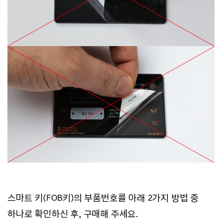
스마트 키(FOB키)의 부품번호를 아래 2가지 방법 중
하나로 확인하신 후, 구매해 주세요.