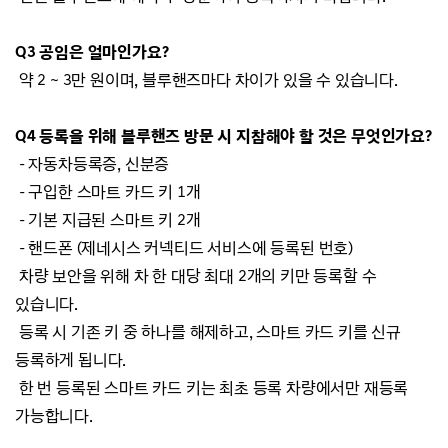
Q3 공임은 얼마인가요?
약 2 ~ 3만 원이며, 블루핸즈마다 차이가 있을 수 있습니다.
Q4 등록을 위해 블루핸즈 방문 시 지참해야 할 것은 무엇인가요?
- 자동차등록증, 신분증
- 구입한 스마트 카드 키 1개
- 기본 지급된 스마트 키 2개
-
핸드폰 (제네시스 커넥티드 서비스에 등록된 번호)
차량 보안을 위해 차 한 대당 최대 2개의 키만 등록할 수
있습니다.
등록 시 기존 키 중 하나를 해제하고, 스마트 카드 키를 신규
등록하게 됩니다.
한 번 등록된 스마트 카드 키는 최초 등록 차량에서만 재등록
가능합니다.