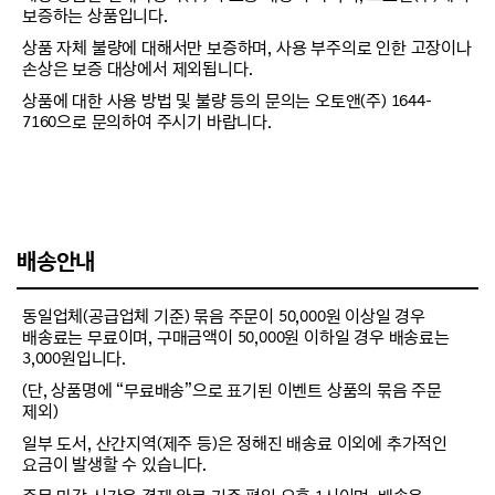
보증하는 상품입니다.
상품 자체 불량에 대해서만 보증하며, 사용 부주의로 인한 고장이나
손상은 보증 대상에서 제외됩니다.
상품에 대한 사용 방법 및 불량 등의 문의는 오토앤(주) 1644-
7160으로 문의하여 주시기 바랍니다.
배송안내
동일업체(공급업체 기준) 묶음 주문이 50,000원 이상일 경우
배송료는 무료이며, 구매금액이 50,000원 이하일 경우 배송료는
3,000원입니다.
(단, 상품명에 “무료배송”으로 표기된 이벤트 상품의 묶음 주문
제외)
일부 도서, 산간지역(제주 등)은 정해진 배송료 이외에 추가적인
요금이 발생할 수 있습니다.