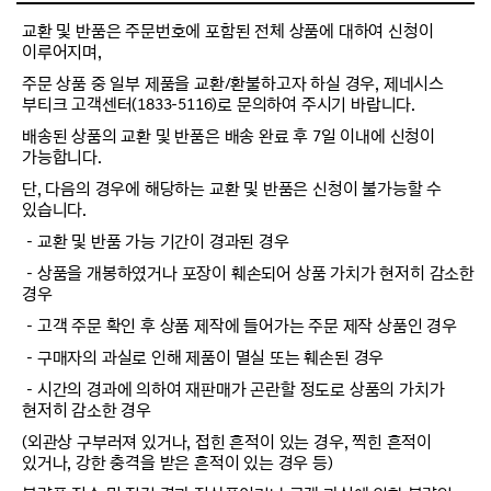
교환 및 반품은 주문번호에 포함된 전체 상품에 대하여 신청이
이루어지며,
주문 상품 중 일부 제품을 교환/환불하고자 하실 경우, 제네시스
부티크 고객센터(1833-5116)로 문의하여 주시기 바랍니다.
배송된 상품의 교환 및 반품은 배송 완료 후 7일 이내에 신청이
가능합니다.
단, 다음의 경우에 해당하는 교환 및 반품은 신청이 불가능할 수
있습니다.
－교환 및 반품 가능 기간이 경과된 경우
－상품을 개봉하였거나 포장이 훼손되어 상품 가치가 현저히 감소한
경우
－고객 주문 확인 후 상품 제작에 들어가는 주문 제작 상품인 경우
－구매자의 과실로 인해 제품이 멸실 또는 훼손된 경우
－시간의 경과에 의하여 재판매가 곤란할 정도로 상품의 가치가
현저히 감소한 경우
(외관상 구부러져 있거나, 접힌 흔적이 있는 경우, 찍힌 흔적이
있거나, 강한 충격을 받은 흔적이 있는 경우 등)