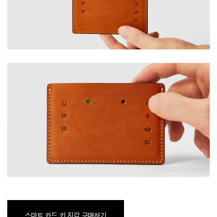
스마트 카드 키 지갑 구매하기