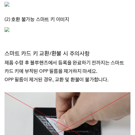
(2) 호환 불가능 스마트 키 이미지
스마트 카드 키 교환/
환불 시 주의사항
제품 수령 후 블루핸즈에서 등록을 완료하기 전까지는
스마트
카드 키에 부착된 OPP 필름을 제거하지 마세요.
OPP 필름이 제거된 경우, 교환 및 환불이 불가합니다.