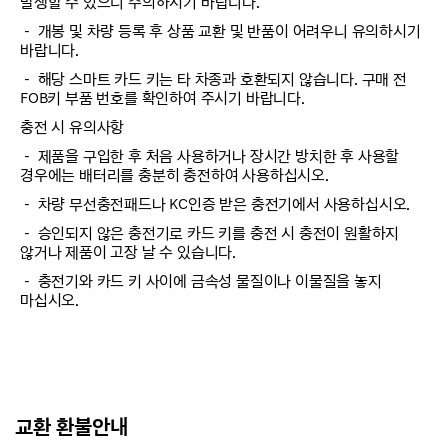
발생할 수 있으니 주의하시기 바랍니다.
－ 개봉 및 차량 등록 후 상품 교환 및 반품이 어려우니 유의하시기
바랍니다.
－ 해당 스마트 카드 키는 타 차종과 호환되지 않습니다. 구매 전
FOB키 부품 번호를 확인하여 주시기 바랍니다.
충전 시 유의사항
－ 제품을 구입한 후 처음 사용하거나 장시간 방치한 후 사용할
경우에는 배터리를 충분히 충전하여 사용하십시오.
－ 차량 무선충전패드나 KC인증 받은 충전기에서 사용하십시오.
－ 승인되지 않은 충전기로 카드 키를 충전 시 충전이 원활하지
않거나 제품이 고장 날 수 있습니다.
－ 충전기와 카드 키 사이에 금속성 물질이나 이물질을 놓지
마십시오.
교환 환불안내