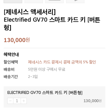
[제네시스 액세서리]
Electrified GV70 스마트 카드 키 [버튼
형]
130,000
원
혜택안내
할인혜택
제네시스 카드 결제시 결제 금액의 5% 할인
배송비
5만원 이상 구매시 무료
배송기간
2~3일
Electrified GV70 스마트 카드 키 [버튼형]
130,000
원