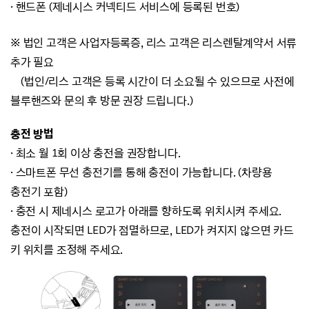
·
핸드폰 (제네시스 커넥티드 서비스에 등록된 번호)
※ 법인 고객은 사업자등록증, 리스 고객은 리스렌탈계약서 서류
추가 필요
(법인/리스 고객은 등록 시간이 더 소요될 수 있으므로 사전에
블루핸즈와 문의 후 방문 권장 드립니다.)
충전 방법
· 최소 월 1회 이상 충전을 권장합니다.
· 스마트폰 무선 충전기를 통해 충전이 가능합니다. (차량용
충전기 포함)
· 충전 시 제네시스 로고가 아래를 향하도록 위치시켜 주세요.
충전이 시작되면 LED가 점멸하므로, LED가 켜지지 않으면 카드
키 위치를 조정해 주세요.