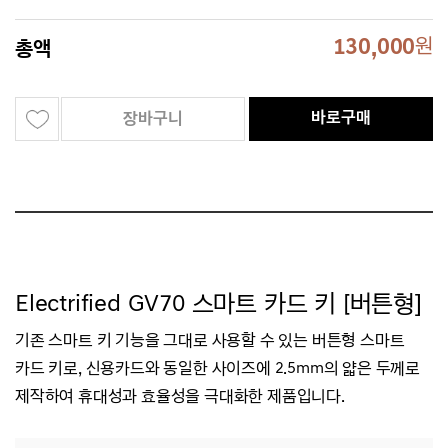
130,000
원
총액
바로구매
장바구니
Electrified GV70 스마트 카드 키 [버튼형]
기존 스마트 키 기능을 그대로 사용할 수 있는 버튼형 스마트
카드 키로, 신용카드와 동일한 사이즈에 2.5mm의 얇은 두께로
제작하여 휴대성과 효율성을 극대화한 제품입니다.