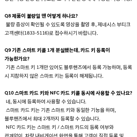
Q8 제품이 불량일 땐 어떻게 하나요?
불량 증상이 확인될 수 있도록 영상을 촬영 후, 제네시스 부티크
고객센터(1833-5116)로 접수하시기 바랍니다.
Q9 기존 스마트 키를 1개 분실했는데, 카드 키 등록이
가능한가요?
기존 스마트 키 1개만 있어도 블루핸즈에서 등록 가능하며, 등록
시 지참하지 않은 스마트 키는 등록이 해제됩니다.
Q10 스마트 카드 키와 NFC 카드 키를 동시에 사용할 수 있나요?
네, 동시에 등록하여 사용할 수 있습니다.
스마트 카드 키는 기존 스마트 키와 동일한 기능을 하며,
블루핸즈에서 최대 2개까지 등록할 수 있습니다.
NFC 카드 키는 스마트 키 / 스마트 카드의 등록 여부와
관계없이, 차량 내비게이션 화면을 통해 고객이 직접 등록 및