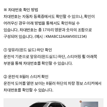
※ 차대번호 확인 방법
차대번호는 자동차 등록증에서도 확인할 수 있으나, 확
인이
어려우신 경우 아래 방법을 통해서도 확인하실 수
있습니다.
차대번호는 총 17자리 영문과 숫자의 조합으로
구성되어 있습니다. (예시 :
KMABC12AAMV001234)
① 앞유리(윈드 실드) 하단 확인
운전석 기준으로 앞유리(윈드실드) 하단, 스티어링 휠 아래쪽
부분을 통해 차대번호를 확인할 수 있습니다.
② 운전석 B필러 스티커 확인
운전석 도어를 열면 보이는 B필러 하단의 차량 정보 스티커에서
차대번호를 확인할 수 있습니다.