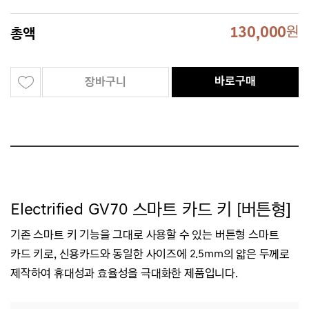
130,000
원
총액
바로구매
장바구니
Electrified GV70 스마트 카드 키 [버튼형]
기존 스마트 키 기능을 그대로 사용할 수 있는 버튼형 스마트
카드 키로, 신용카드와 동일한 사이즈에 2.5mm의 얇은 두께로
제작하여 휴대성과 효율성을 극대화한 제품입니다.