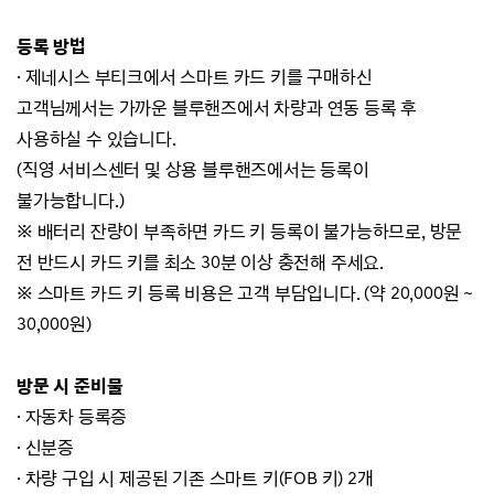
등록 방법
· 제네시스 부티크에서 스마트 카드 키를 구매하신
고객님께서는 가까운 블루핸즈에서 차량과 연동 등록 후
사용하실 수 있습니다.
(
직영 서비스센터 및 상용 블루핸즈에서는 등록이
불가능합니다.)
※ 배터리 잔량이 부족하면 카드 키 등록이 불가능하므로, 방문
전 반드시 카드 키를 최소 30분 이상 충전해 주세요.
※ 스마트 카드 키
등록 비용은 고객 부담입니다. (약 20,000원 ~
30,000원)
방문 시 준비물
·
자동차 등록증
·
신분증
·
차량
구입 시 제공된 기존 스마트 키(FOB 키) 2개