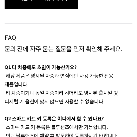
FAQ
문의 전에 자주 묻는 질문을 먼저 확인해 주세요.
Q1 타 차종에도 호환이 가능한가요?
해당 제품은 명시된 차종과 연식에만 사용 가능한 전용
제품입니다.
타 차종이거나 동일 차종이라 하더라도 명시된 출시일 및
디지털 키 옵션이 맞지 않으면 사용할 수 없습니다.
Q2 스마트 카드 키 등록은 어디에서 할 수 있나요?
스마트 카드 키 등록은 블루핸즈에서만 가능합니다.
인근 블루핸즈에 예약 후 방문하여 등록하시기 바랍니다.