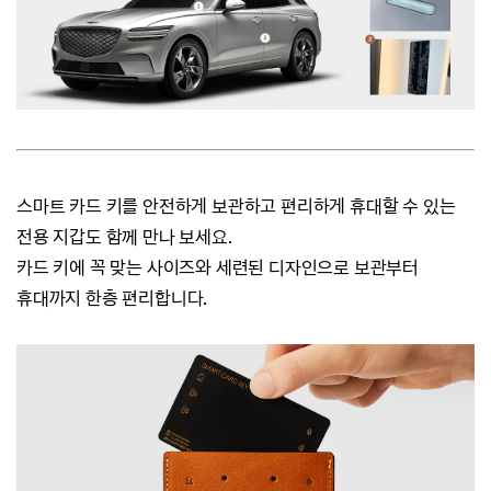
스마트 카드 키를 안전하게 보관하고 편리하게 휴대할 수 있는
전용 지갑도 함께 만나 보세요.
카드 키에 꼭 맞는 사이즈와 세련된 디자인으로 보관부터
휴대까지 한층 편리합니다.