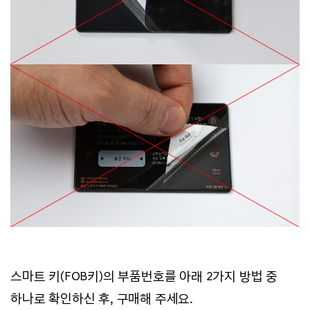
스마트 키(FOB키)의 부품번호를 아래 2가지 방법 중
하나로 확인하신 후, 구매해 주세요.