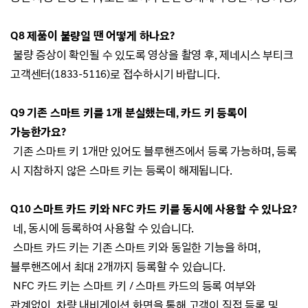
Q8 제품이 불량일 땐 어떻게 하나요?
불량 증상이 확인될 수 있도록 영상을 촬영 후, 제네시스 부티크
고객센터(1833-5116)로 접수하시기 바랍니다.
Q9 기존 스마트 키를 1개 분실했는데, 카드 키 등록이
가능한가요?
기존 스마트 키 1개만 있어도 블루핸즈에서 등록 가능하며, 등록
시 지참하지 않은 스마트 키는 등록이 해제됩니다.
Q10 스마트 카드 키와 NFC 카드 키를 동시에 사용할 수 있나요?
네, 동시에 등록하여 사용할 수 있습니다.
스마트 카드 키는 기존 스마트 키와 동일한 기능을 하며,
블루핸즈에서 최대 2개까지 등록할 수 있습니다.
NFC 카드 키는 스마트 키 / 스마트 카드의 등록 여부와
관계없이, 차량 내비게이션 화면을 통해 고객이 직접 등록 및