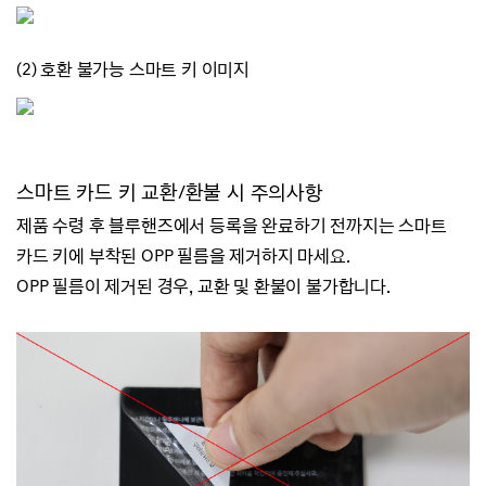
(2) 호환 불가능 스마트 키 이미지
스마트 카드 키 교환/
환불 시 주의사항
제품 수령 후 블루핸즈에서 등록을 완료하기 전까지는
스마트
카드 키에 부착된 OPP 필름을 제거하지 마세요.
OPP 필름이 제거된 경우, 교환 및 환불이 불가합니다.