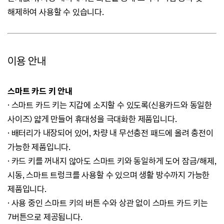
해제하여 사용할 수 있습니다.
이용 안내
스마트 카드 키 안내
· 스마트 카드 키는 지갑에 소지할 수 있도록(신용카드와 동일한
사이즈) 얇게 만들어 휴대성을 극대화한 제품입니다.
· 배터리가 내장되어 있어, 차량 내 무선충전 패드에 올려 충전이
가능한 제품입니다.
· 카드 키를 꺼내지 않아도 스마트 키와 동일하게 도어 잠금/해제,
시동, 스마트 트렁크를 사용할 수 있으며 생활 방수까지 가능한
제품입니다.
· 사용 중인 스마트 키의 버튼 수와 상관 없이 스마트 카드 키는
7버튼으로 제공됩니다.