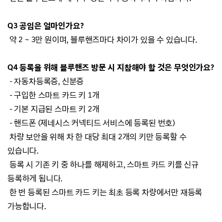
Q3 공임은 얼마인가요?
약 2 ~ 3만 원이며, 블루핸즈마다 차이가 있을 수 있습니다.
Q4 등록을 위해 블루핸즈 방문 시 지참해야 할 것은 무엇인가요?
- 자동차등록증, 신분증
- 구입한 스마트 카드 키 1개
- 기본 지급된 스마트 키 2개
-
핸드폰 (제네시스 커넥티드 서비스에 등록된 번호)
차량 보안을 위해 차 한 대당 최대 2개의 키만 등록할 수
있습니다.
등록 시 기존 키 중 하나를 해제하고, 스마트 카드 키를 신규
등록하게 됩니다.
한 번 등록된 스마트 카드 키는 최초 등록 차량에서만 재등록
가능합니다.