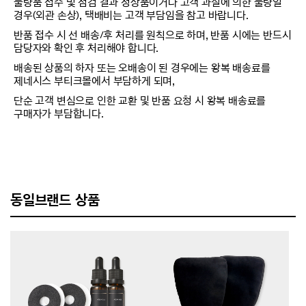
불량품 접수 및 점검 결과 정상품이거나 고객 과실에 의한 불량일
경우(외관 손상), 택배비는 고객 부담임을 참고 바랍니다.
반품 접수 시 선 배송/후 처리를 원칙으로 하며, 반품 시에는 반드시
담당자와 확인 후 처리해야 합니다.
배송된 상품의 하자 또는 오배송이 된 경우에는 왕복 배송료를
제네시스 부티크몰에서 부담하게 되며,
단순 고객 변심으로 인한 교환 및 반품 요청 시 왕복 배송료를
구매자가 부담합니다.
동일브랜드 상품