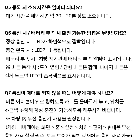
Q5 등록 시 소요시간은 얼마나 되나요?
대기 시간을 제외하면 약 20 ~ 30분 정도 소요됩니다.
Q6 충전 시 / 배터리 부족 시 확인 가능한 방법은 무엇인가요?
정상 충전 시 : LED가 하얀색으로 깜빡입니다.
충전 완료 시 : LED가 소등됩니다.
배터리 부족 시 : 차량 계기판에 배터리 부족 알림이 표시됩니다.
※ 버튼 동작 시 :
도어 열림 / 닫힘 버튼은 짧게, 나머지 버튼은
길게 누르면 LED가 초록색으로 표시됩니다.
Q7 충전이 제대로 되지 않을 때는 어떻게 해야 하나요?
버튼 아이콘이 위로 향하도록 카드를 올바르게 놓고, 위치를
조금씩 조정해 정상 충전이 가능하도록 해주시기 바랍니다.
※ 차량
內 무선 충전기 사용을 권장합니다.
(차량 내비게이션 화면 > 홈 > 설정 > 차량 > 편의 > 휴대용 무선
충전 사용 설정 필수, 모든 도어가 닫힌 상태에서 충전 사용 가능)