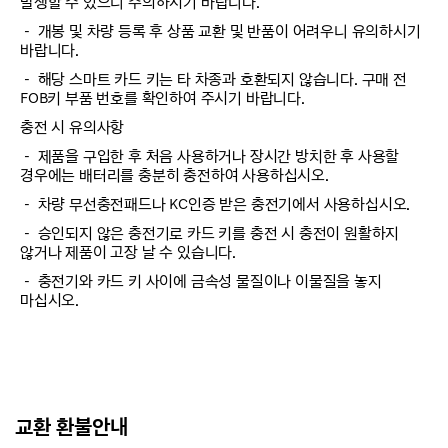
발생할 수 있으니 주의하시기 바랍니다.
－ 개봉 및 차량 등록 후 상품 교환 및 반품이 어려우니 유의하시기
바랍니다.
－ 해당 스마트 카드 키는 타 차종과 호환되지 않습니다. 구매 전
FOB키 부품 번호를 확인하여 주시기 바랍니다.
충전 시 유의사항
－ 제품을 구입한 후 처음 사용하거나 장시간 방치한 후 사용할
경우에는 배터리를 충분히 충전하여 사용하십시오.
－ 차량 무선충전패드나 KC인증 받은 충전기에서 사용하십시오.
－ 승인되지 않은 충전기로 카드 키를 충전 시 충전이 원활하지
않거나 제품이 고장 날 수 있습니다.
－ 충전기와 카드 키 사이에 금속성 물질이나 이물질을 놓지
마십시오.
교환 환불안내