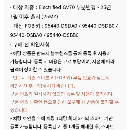
· 대상 차종 :
Electrified GV70
부분변경 - 25년
1월 이후 출시 (25MY)
- 대상 FOB 키 : 95440-DSDA0 / 95440-DSDB0 /
95440-DSBA0 / 95440-DSBB0
· 구매 전 확인사항
- 해당
상품은 반드시 블루핸즈를 통해 등록 후 사용이
가능합니다. 등록 시 비용은 고객 부담이며, 지점에 따라
금액이 상이할 수 있습니다.
- 반드시 기존 스마트 키(FOB 키) 부품 번호가 맞는지
확인하신 후 구입하시기 바랍니다.
부품 번호가 일치하지 않으면 등록 및 사용이 불가하며,
부품 번호 미확인 등으로 인한 오구매 시 반품이 불가할 수
있습니다.
-
차량 보안을 위해 차량 1대당 최대 2개의 스마트 키만
등록 가능합니다. 등록된 키 중 1개를 해제한 후, 스마트