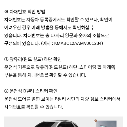
※ 차대번호 확인 방법
차대번호는 자동차 등록증에서도 확인할 수 있으나, 확
인이
어려우신 경우 아래 방법을 통해서도 확인하실 수
있습니다.
차대번호는 총 17자리 영문과 숫자의 조합으로
구성되어 있습니다. (예시 :
KMABC12AAMV001234)
① 앞유리(윈드 실드) 하단 확인
운전석 기준으로 앞유리(윈드실드) 하단, 스티어링 휠 아래쪽
부분을 통해 차대번호를 확인할 수 있습니다.
② 운전석 B필러 스티커 확인
운전석 도어를 열면 보이는 B필러 하단의 차량 정보 스티커에서
차대번호를 확인할 수 있습니다.