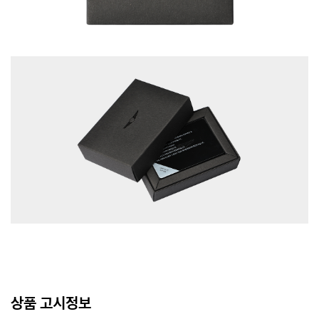
상품 고시정보