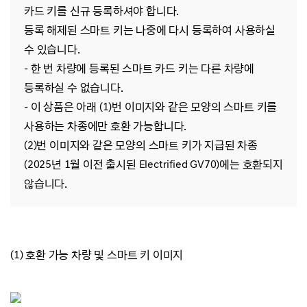
카드 키를 신규 등록하셔야 합니다.
등록 해제된 스마트 키는 나중에 다시 등록하여 사용하실
수 있습니다.
- 한 번 차량에 등록된 스마트 카드 키는 다른 차량에
등록하실 수 없습니다
.
- 이
상품은 아래 (1)번 이미지와 같은 모양의 스마트 키를
사용하는 차종에만 호환 가능합니다.
(2)번 이미지와 같은 모양의 스마트 키가 지급된 차종
(2025년 1월 이전 출시된 Electrified GV70)에는 호환되지
않습니다.
(1) 호환 가능 차량 및 스마트 키 이미지