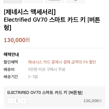
[제네시스 액세서리]
Electrified GV70 스마트 카드 키 [버튼
형]
130,000
원
혜택안내
할인혜택
제네시스 카드 결제시 결제 금액의 5% 할인
배송비
5만원 이상 구매시 무료
배송기간
2~3일
Electrified GV70 스마트 카드 키 [버튼형]
130,000
원