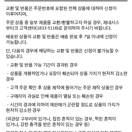
교환 및 반품은 주문번호에 포함된 전체 상품에 대하여 신청이
이루어지며,
주문 상품 중 일부 제품을 교환/환불하고자 하실 경우, 제네시스
부티크 고객센터(1833-5116)로 문의하여 주시기 바랍니다.
배송된 상품의 교환 및 반품은 배송 완료 후 7일 이내에 신청이
가능합니다.
단, 다음의 경우에 해당하는 교환 및 반품은 신청이 불가능할 수
있습니다.
－교환 및 반품 가능 기간이 경과된 경우
－상품을 개봉하였거나 포장이 훼손되어 상품 가치가 현저히 감소한
경우
－고객 주문 확인 후 상품 제작에 들어가는 주문 제작 상품인 경우
－구매자의 과실로 인해 제품이 멸실 또는 훼손된 경우
－시간의 경과에 의하여 재판매가 곤란할 정도로 상품의 가치가
현저히 감소한 경우
(외관상 구부러져 있거나, 접힌 흔적이 있는 경우, 찍힌 흔적이
있거나, 강한 충격을 받은 흔적이 있는 경우 등)