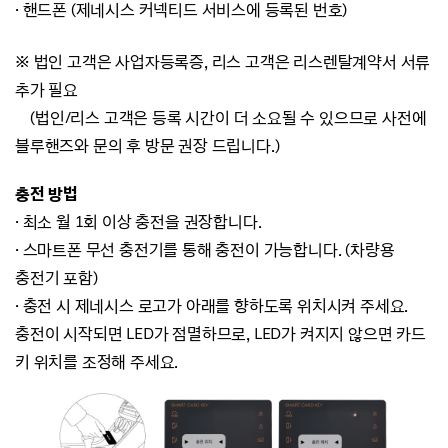
·
핸드폰 (제네시스 커넥티드 서비스에 등록된 번호)
※ 법인 고객은 사업자등록증, 리스 고객은 리스렌탈계약서 서류
추가 필요
(법인/리스 고객은 등록 시간이 더 소요될 수 있으므로 사전에
블루핸즈와 문의 후 방문 권장 드립니다.)
충전 방법
· 최소 월 1회 이상 충전을 권장합니다.
· 스마트폰 무선 충전기를 통해 충전이 가능합니다. (차량용
충전기 포함)
· 충전 시 제네시스 로고가 아래를 향하도록 위치시켜 주세요.
충전이 시작되면 LED가 점멸하므로, LED가 켜지지 않으면 카드
키 위치를 조정해 주세요.