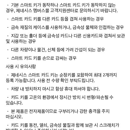
－ 기본 스마트 키가 동작하나 스마트 카드 키가 동작하지 않는
경우, 제네시스 멤버스몰 고객지원센터로 문의하시기 바랍니다.
－ 스마트 카드 키를 다른 카드 등을 겹쳐 사용하는 경우
－ 금속 재질의 케이스를 사용하거나, 금속성 물체와 인접하는 경우
－ 지갑 또는 홀더 등에 금속성 카드나 다른 신용카드와 겹쳐서 보관
및 사용하는 경우
－ 다른 차량이나 물건, 신체 등에 가려 간섭이 되는 경우
－ 스마트 카드 키를 손으로 감싸는 경우
사용 시 유의사항
－ 제네시스 스마트 카드 키는 순정키를 포함하여 최대 2개까지
등록 가능합니다. 사용 전 수량 확인 부탁드립니다.
－ 차량 내 방치하지 마시고 항상 휴대 하셔야 합니다.
－ 카드 키를 고온의 환경에서 장시간 방치 시 변형/파손될 수
있습니다.
－ 본 제품은 전자제품이므로 구부리거나 강한 충격을 주지
마십시오.
－ 카드 키를 동전, 열쇠, 금속성 물질과 함께 보관 시 스크래치가