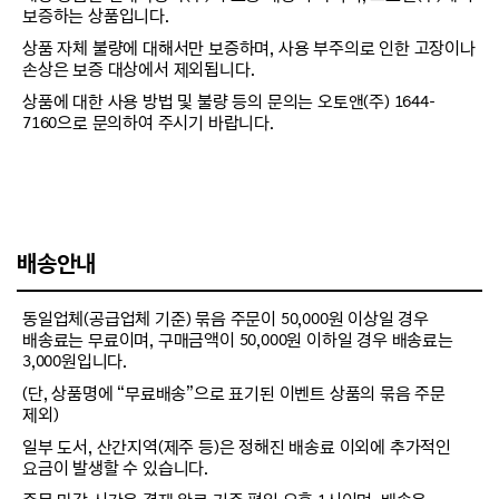
보증하는 상품입니다.
상품 자체 불량에 대해서만 보증하며, 사용 부주의로 인한 고장이나
손상은 보증 대상에서 제외됩니다.
상품에 대한 사용 방법 및 불량 등의 문의는 오토앤(주) 1644-
7160으로 문의하여 주시기 바랍니다.
배송안내
동일업체(공급업체 기준) 묶음 주문이 50,000원 이상일 경우
배송료는 무료이며, 구매금액이 50,000원 이하일 경우 배송료는
3,000원입니다.
(단, 상품명에 “무료배송”으로 표기된 이벤트 상품의 묶음 주문
제외)
일부 도서, 산간지역(제주 등)은 정해진 배송료 이외에 추가적인
요금이 발생할 수 있습니다.