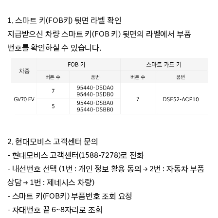
1.
스마트 키(FOB키) 뒷면 라벨 확인
지급받으신 차량 스마트 키(FOB 키) 뒷면의 라벨에서 부품
번호를 확인하실 수 있습니다.
2. 현대모비스 고객센터 문의
- 현대모비스 고객센터(1588-7278)로 전화
- 내선번호 선택
(1번 : 개인 정보 활용 동의
→ 2번 : 자동차 부품
상담
→ 1번 : 제네시스 차량)
- 스마트 키(FOB키) 부품번호 조회 요청
- 차대번호 끝 6~8자리로 조회