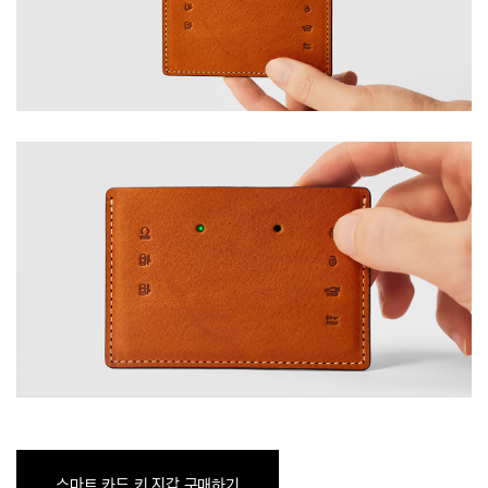
스마트 카드 키 지갑 구매하기