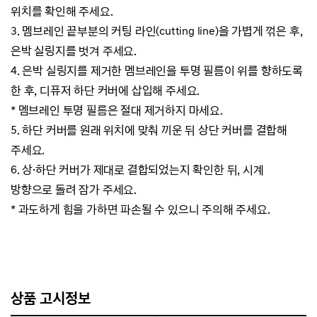
위치를 확인해 주세요.
3. 멤브레인 끝부분의 커팅 라인(cutting line)을 가볍게 꺾은 후,
은박 실링지를 벗겨 주세요.
4. 은박 실링지를 제거한 멤브레인을 투명 필름이 위를 향하도록
한 후, 디퓨저 하단 커버에 삽입해 주세요.
* 멤브레인 투명 필름은 절대 제거하지 마세요.
5. 하단 커버를 원래 위치에 맞춰 끼운 뒤 상단 커버를 결합해
주세요.
6. 상·하단 커버가 제대로 결합되었는지 확인한 뒤, 시계
방향으로 돌려 잠가 주세요.
* 과도하게 힘을 가하면 파손될 수 있으니 주의해 주세요.
상품 고시정보