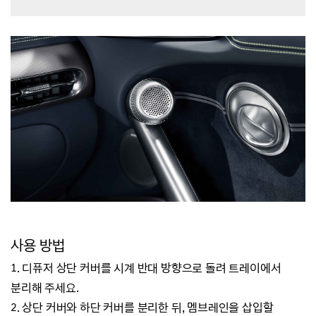
사용
방법
1. 디퓨저 상단 커버를 시계 반대 방향으로 돌려 트레이에서
분리해 주세요.
2. 상단 커버와 하단 커버를 분리한 뒤, 멤브레인을 삽입할