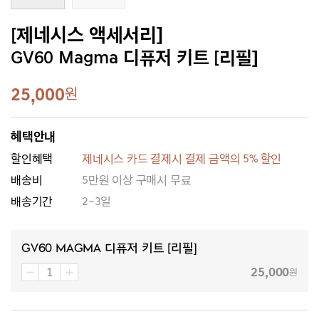
[제네시스 액세서리]
GV60 Magma 디퓨저 키트 [리필]
25,000
원
혜택안내
할인혜택
제네시스 카드 결제시 결제 금액의 5% 할인
배송비
5만원 이상 구매시 무료
배송기간
2~3일
GV60 Magma 디퓨저 키트 [리필]
25,000
원