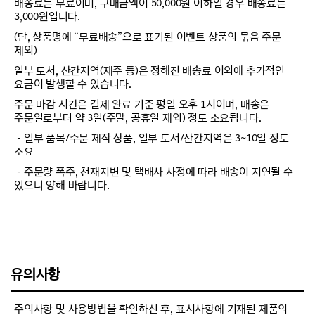
배송료는 무료이며, 구매금액이 50,000원 이하일 경우 배송료는
3,000원입니다.
(단, 상품명에 “무료배송”으로 표기된 이벤트 상품의 묶음 주문
제외)
일부 도서, 산간지역(제주 등)은 정해진 배송료 이외에 추가적인
요금이 발생할 수 있습니다.
주문 마감 시간은 결제 완료 기준 평일 오후 1시이며, 배송은
주문일로부터 약 3일(주말, 공휴일 제외) 정도 소요됩니다.
－일부 품목/주문 제작 상품, 일부 도서/산간지역은 3~10일 정도
소요
－주문량 폭주, 천재지변 및 택배사 사정에 따라 배송이 지연될 수
있으니 양해 바랍니다.
유의사항
주의사항 및 사용방법을 확인하신 후, 표시사항에 기재된 제품의