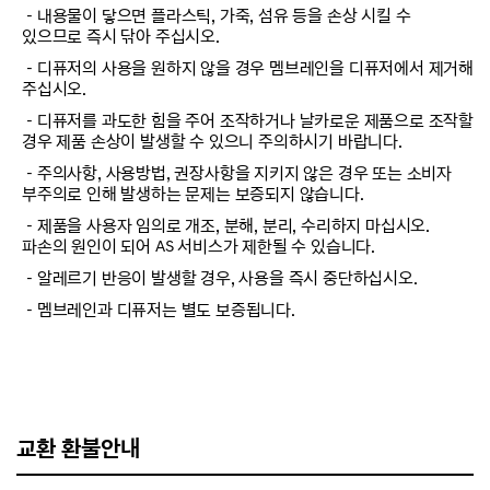
－내용물이 닿으면 플라스틱, 가죽, 섬유 등을 손상 시킬 수
있으므로 즉시 닦아 주십시오.
－디퓨저의 사용을 원하지 않을 경우 멤브레인을 디퓨저에서 제거해
주십시오.
－디퓨저를 과도한 힘을 주어 조작하거나 날카로운 제품으로 조작할
경우 제품 손상이 발생할 수 있으니 주의하시기 바랍니다.
－주의사항, 사용방법, 권장사항을 지키지 않은 경우 또는 소비자
부주의로 인해 발생하는 문제는 보증되지 않습니다.
－제품을 사용자 임의로 개조, 분해, 분리, 수리하지 마십시오.
파손의 원인이 되어 AS 서비스가 제한될 수 있습니다.
－알레르기 반응이 발생할 경우, 사용을 즉시 중단하십시오.
－멤브레인과 디퓨저는 별도 보증됩니다.
교환 환불안내