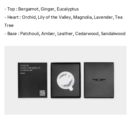
- Top : Bergamot, Ginger, Eucalyptus
- Heart : Orchid, Lily of the Valley, Magnolia, Lavender, Tea
Tree
- Base : Patchouli, Amber, Leather, Cedarwood, Sandalwood