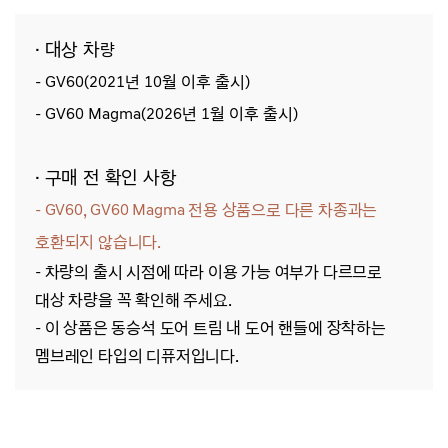
· 대상 차
량
- GV60(2021년 10월 이후 출시)
- GV60 Magma(2026년 1월 이후 출시)
· 구매 전 확인 사항
- GV60, GV60 Magma
전용
상품으로
다른 차종과는
호환되지 않습니다.
- 차량의 출시 시점에 따라 이용 가능 여부가 다르므로
대상 차량을 꼭 확인해 주세요.
- 이 상품은 동승석 도어 트림 내 도어 핸들에 장착하는
멤브레인 타입의 디퓨저입니다.