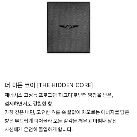
더
히든 코어 [THE HIDDEN CORE]
제네시스 고성능 프로그램 '마그마'로부터 영감을 받은,
섬세하면서도 강렬한 향.
가장 깊은 내면, 고요한 흐름 속 끝없이 차오르는 에너지를 담은
향은
부드럽게 피어올라 모든 감각을 깨우고 마침내 당신
자신에게 온전히 몰입하게
합니다.