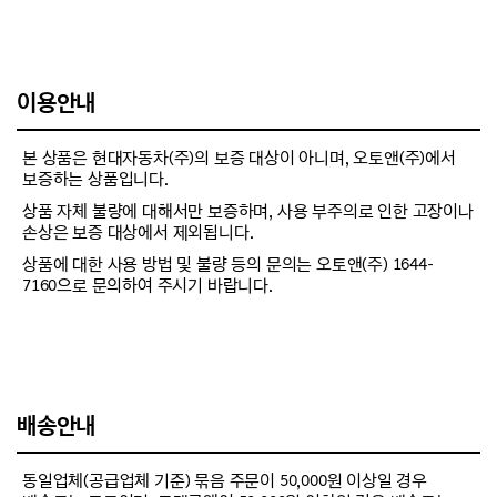
이용안내
본 상품은 현대자동차(주)의 보증 대상이 아니며, 오토앤(주)에서
보증하는 상품입니다.
상품 자체 불량에 대해서만 보증하며, 사용 부주의로 인한 고장이나
손상은 보증 대상에서 제외됩니다.
상품에 대한 사용 방법 및 불량 등의 문의는 오토앤(주) 1644-
7160으로 문의하여 주시기 바랍니다.
배송안내
동일업체(공급업체 기준) 묶음 주문이 50,000원 이상일 경우