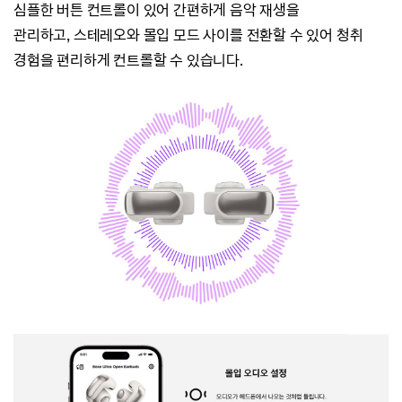
심플한 버튼 컨트롤이 있어 간편하게 음악 재생을
관리하고,
스테레오와
몰입 모드 사이를 전환할 수 있어 청취
경험을
편리하게
컨트롤할 수 있습니다.