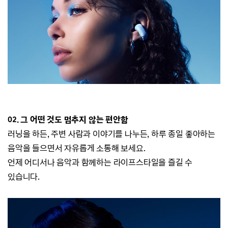
02.
그 어떤 것도 멈추지 않는 편안함
러닝을 하든, 주변 사람과 이야기를 나누든, 하루 종일 좋아하는
음악을 들으면서 자유롭게 소통해 보세요.
언제 어디서나 음악과 함께하는 라이프스타일을 즐길 수
있습니다.