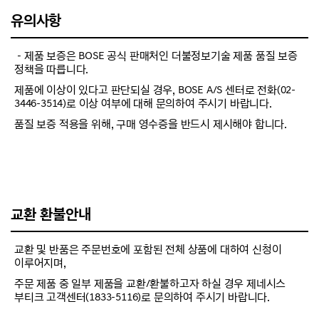
유의사항
－제품 보증은 BOSE 공식 판매처인 더불정보기술 제품 품질 보증
정책을 따릅니다.
제품에 이상이 있다고 판단되실 경우, BOSE A/S 센터로 전화(02-
3446-3514)로 이상 여부에 대해 문의하여 주시기 바랍니다.
품질 보증 적용을 위해, 구매 영수증을 반드시 제시해야 합니다.
교환 환불안내
교환 및 반품은 주문번호에 포함된 전체 상품에 대하여 신청이
이루어지며,
주문 제품 중 일부 제품을 교환/환불하고자 하실 경우 제네시스
부티크 고객센터(1833-5116)로 문의하여 주시기 바랍니다.