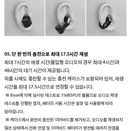
05.
단 한 번의 충전으로 최대 17.5시간 재생
최대 7시간의 재생 시간(몰입형 오디오의 경우 최대 4시간)과
48시간의 대기 시간이 제공됩니다.
외출 시에도 충전할 수 있는 충전 케이스가 포함되어 있어, 재생
시간을 최대 17.5시간으로 연장할 수 있습니다.
※ Bose에 의해 실시된 테스트로 75dBSPL의 볼륨으로 오디오 재생
테스트를 진행한 결과,
배터리 사용 시간은 설정 및 사용량에 따라
달라집니다.
※ 케이스에서 완전히 충전된 이어버드를 제거하고, 오디오를 재생하지
않은 상태에서 전화 연결 및
이어버드 배터리가 방전될 때까지 연결을