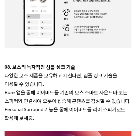
08.
보스의 독자적인 심플 싱크 기술
다양한 보스 제품을 보유하고 계신다면, 심플 싱크 기술을
이용할 수 있습니다.
Bose 앱을 통해 이어버드를
기존의 보스 스마트 사운드바 또는
스피커와 연결하여
오롯이 집중해
콘텐츠를
감상할 수 있습니다.
Personal Surround 기능을 통해 이어버드를 리어 스피커로도
활용해 보세요.