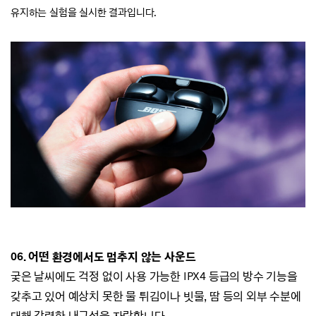
유지하는 실험을 실시한
결과입니다.
06.
어떤 환경에서도 멈추지 않는 사운드
궂은 날씨에도 걱정 없이 사용 가능한 IPX4 등급의 방수 기능을
갖추고 있어
예상치 못한 물 튀김이나 빗물, 땀 등의 외부 수분에
대해 강력한 내구성을 자랑합니다.