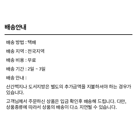
배송안내
배송 방법 : 택배
배송 지역 : 전국지역
배송 비용 : 무료
배송 기간 : 2일 ~ 3일
배송 안내 :
산간벽지나 도서지방은 별도의 추가금액을 지불하셔야 하는 경우가
있습니다.
고객님께서 주문하신 상품은 입금 확인후 배송해 드립니다. 다만,
상품종류에 따라서 상품의 배송이 다소 지연될 수 있습니다.