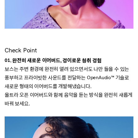
Check Point
01. 완전히 새로운 이어버드, 경이로운 청취 경험
보스는 주변 환경에 완전히 열려 있으면서도 나만 들을 수 있는
풍부하고
프라이빗한 사운드를 전달하는 OpenAudio
™
기술로
새로운 형태의 이어버드를 개발해냈습니다.
울트라 오픈 이어버드와 함께 음악을 듣는 방식을 완전히 새롭게
바꿔 보세요.