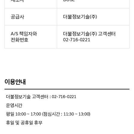
공급사
더불정보기술(주)
A/S 책임자와
더불정보기술(주) 고객센터
전화번호
02-716-0221
이용안내
더불정보기술 고객센터 : 02-716-0221
운영시간
평일 10:00 ~ 17:00 (점심시간 : 11:30 ~ 13:00)
휴일 및 공휴일 휴무