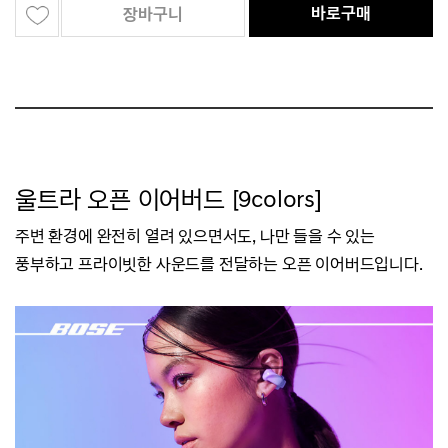
바로구매
장바구니
울트라 오픈 이어버드 [9colors]
주변 환경에 완전히 열려 있으면서도, 나만 들을 수 있는
풍부하고 프라이빗한 사운드를
전달하는 오픈 이어버드입니다.