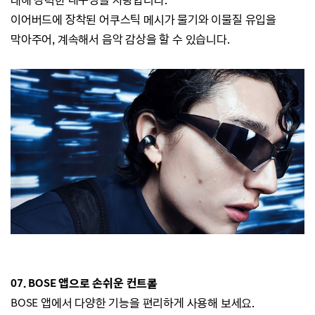
이어버드에 장착된 어쿠스틱 메시가 물기와 이물질 유입을
막아주어, 계속해서 음악 감상을 할 수 있습니다.
07. BOSE
앱으로 손쉬운 컨트롤
BOSE 앱에서 다양한 기능을 편리하게 사용해 보세요.