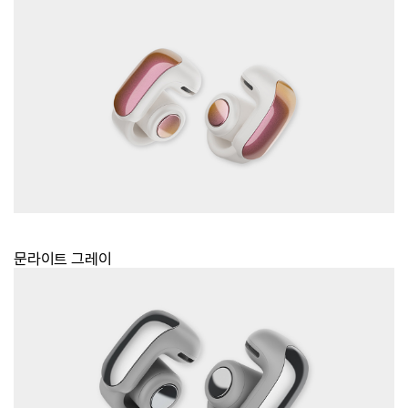
문라이트 그레이