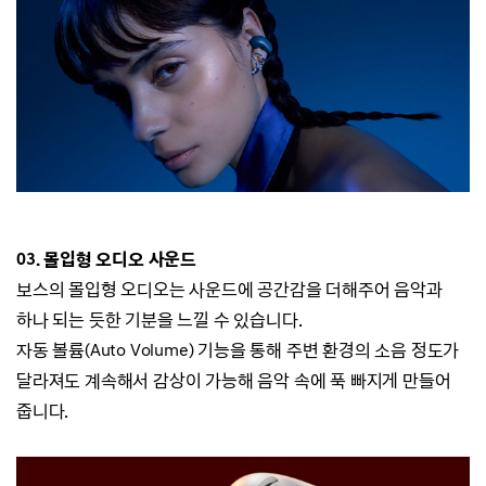
03.
몰입형 오디오 사운드
보스의 몰입형 오디오는 사운드에 공간감을 더해주어 음악과
하나 되는 듯한 기분을 느낄 수 있습니다.
자동 볼륨(Auto Volume) 기능을 통해 주변 환경의 소음 정도가
달라져도
계속해서 감상이 가능해 음악 속에 푹 빠지게 만들어
줍니다.