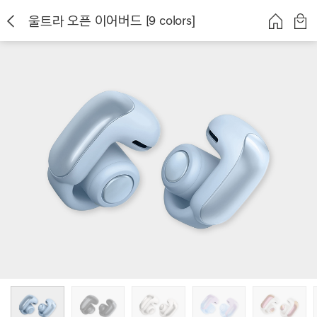
울트라 오픈 이어버드 [9 colors]