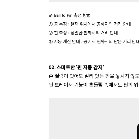
※ Ball to Pin 측정 방법
① 공 측정 : 현재 위치에서 공까지의 거리 안내
② 핀 측정 : 정밀한 핀까지의 거리 안내
③ 자동 계산 안내 : 공에서 핀까지의 남은 거리 안
02. 스마트한 '핀 자동 감지'
손 떨림이 있어도 멀리 있는 핀을 놓치지 않도
핀 트레이서 기능이 흔들림 속에서도 핀의 