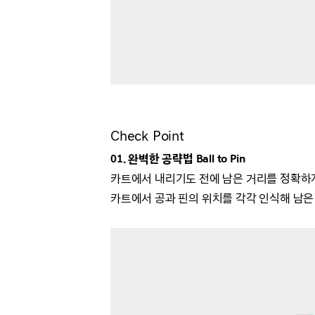
Check Point
01. 완벽한 공략법 Ball to Pin
카트에서 내리기도 전에 남은 거리를 정확하
카트에서 공과 핀의 위치를 각각 인식해 남은