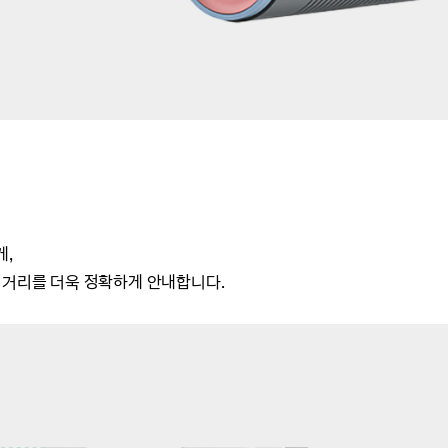
게,
 거리를 더욱 정확하게 안내합니다.