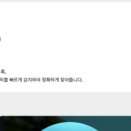
내
록,
위치를 빠르게 감지하여 정확하게 찾아줍니다.