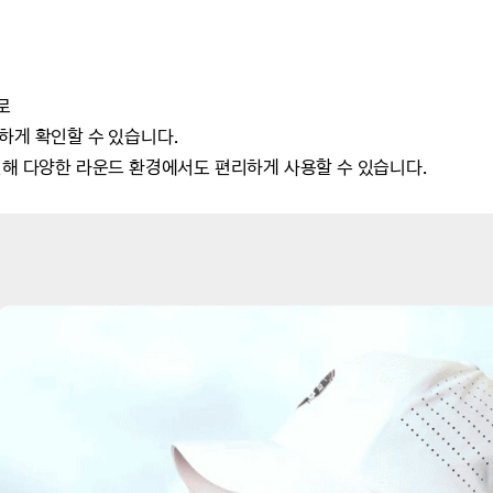
로
하게 확인할 수 있습니다.
원해
다양한 라운드 환경에서도 편리하게 사용할 수 있습니다.