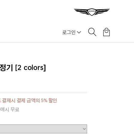
로그인
 [2 colors]
 결제시 결제 금액의 5% 할인
구매시 무료