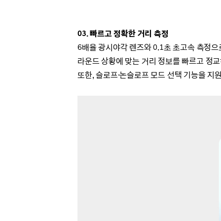
03. 빠르고 정확한 거리 측정
6배율 광시야각 렌즈와
0.1초 초고속 측정으
라운드 상황에 맞는 거리 정보를 빠르고 정교
또한, 슬로프·논슬로프 모드 선택 기능을 지