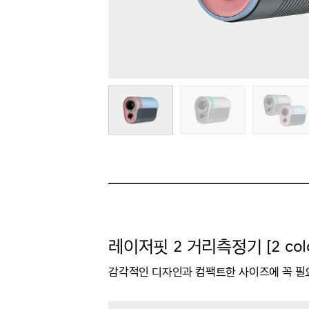
레이저핏 2 거리측정기 [2 colo
감각적인 디자인과 컴팩트한 사이즈에 꼭 필