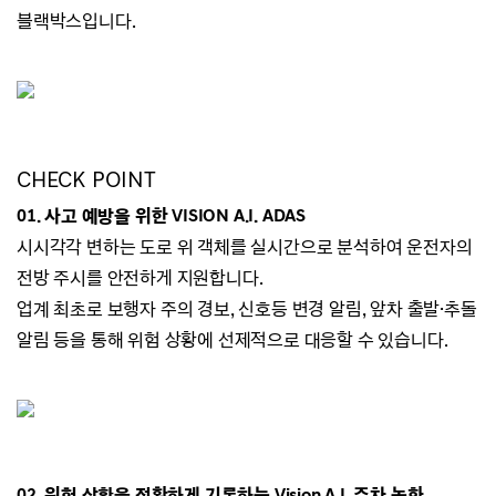
블랙박스입니다.
CHECK POINT
01. 사고 예방을 위한 VISION A.I. ADAS
시시각각 변하는 도로 위 객체를 실시간으로
분석하여 운전자의
전방 주시를 안전하게
지원합니다.
업계 최초로 보행자 주의 경보, 신호등 변경 알림, 앞차
출발
·
추돌
알림 등을
통해 위험 상황에
선제적으로 대응할 수 있습니다.
02.
위험 상황을 정확하게 기록하는
Vision A.I.
주차 녹화