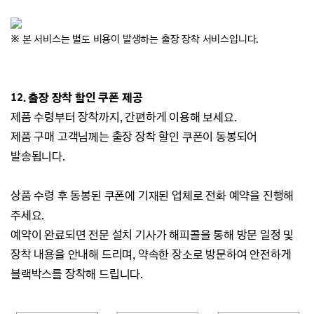
※ 본 서비스는 별도 비용이 발생하는 출장 장착 서비스입니다.
12
. 출장 장착 할인 쿠폰 제공
제품 수령부터 장착까지, 간편하게 이용해 보세요.
제품 구매 고객님께는 출장 장착 할인 쿠폰이
동봉되어
발송됩니다.
상품 수령 후 동봉된 쿠폰에 기재된 업체로 전화
예약을 진행해
주세요.
예약이 완료되면 전문 설치 기사가 해피콜을 통해 방문 일정 및
장착 내용을 안내해 드리며,
약속한 장소로 방문하여 안전하게
블랙박스를 장착해 드립니다.