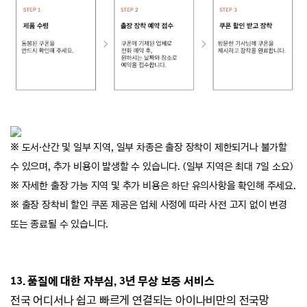
※ 도서
·
산간 및 일부 지역, 일부 차종은 출장 장착이
제한되거나 불가할
수 있으며, 추가 비용이 발생할 수
있습니다. (일부 지역은 최대 7일 소요)
※ 자세한 출장 가능 지역 및 추가 비용은 하단 유의사항을 확인해 주세요.
※ 출장 장착비 할인 쿠폰 제공은 업체 사정에 따라 사전
고지 없이 변경
또는 종료될 수 있습니다.
13. 품질에 대한 자부심, 3년 무상 보증 서비스
전국 어디서나 쉽고 빠르게 연결되는 아이나비만의 전국망