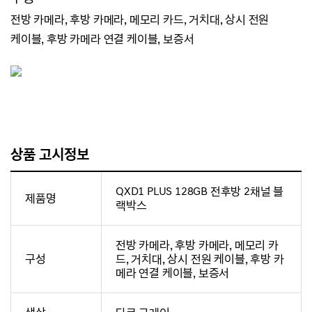
전방 카메라, 후방 카메라, 메모리 카드, 거치대,
상시 전원
케이블, 후방 카메라 연결 케이블, 보증서
상품 고시정보
QXD1 PLUS 128GB 전후방 2채널 블
제품명
랙박스
전방 카메라, 후방 카메라, 메모리 카
구성
드, 거치대, 상시 전원 케이블, 후방 카
메라 연결 케이블, 보증서