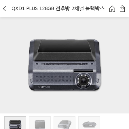
QXD1 PLUS 128GB 전후방 2채널 블랙박스