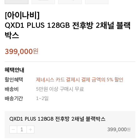
[아이나비]
QXD1 PLUS 128GB 전후방 2채널 블랙
박스
399,000
원
혜택안내
할인혜택
제네시스 카드 결제시 결제 금액의 5% 할인
배송비
5만원 이상 구매시 무료
배송기간
1~2일
QXD1 PLUS 128GB 전후방 2채널 블랙박스
399,000
원