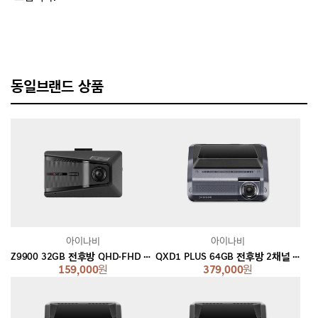
동일브랜드 상품
아이나비
아이나비
Z9900 32GB 전후방 QHD·FHD 2채널 블랙박스
QXD1 PLUS 64GB 전후방 2채널 블랙박스
159,000
원
379,000
원