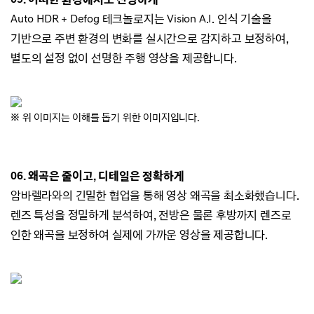
Auto HDR + Defog 테크놀로지는 Vision A.I.
인식 기술을
기반으로
주변 환경의 변화를
실시간으로 감지하고 보정하여,
별도의 설정 없이 선명한 주행 영상을 제공합니다.
※ 위 이미지는 이해를 돕기 위한 이미지입니다.
06. 왜곡은 줄이고, 디테일은 정확하게
암바렐라와의 긴밀한 협업을 통해 영상 왜곡을
최소화했습니다.
렌즈 특성을 정밀하게 분석하여
, 전방은
물론 후방까지 렌즈로
인한 왜곡을 보정하여 실제에 가까운 영상을 제공합니다.