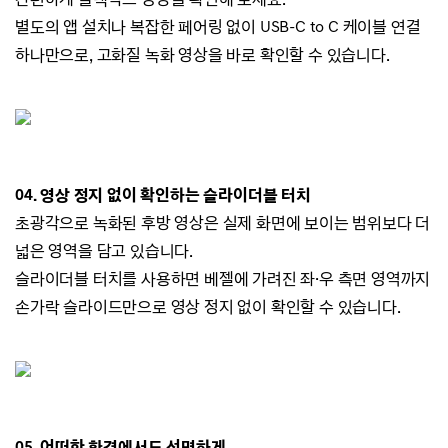
별도의 앱 설치나 복잡한 페어링 없이 USB-C to C 케이블 연결
하나만으로,
고화질 녹화 영상을 바로 확인할 수 있습니다.
04. 영상 정지 없이 확인하는 슬라이더블 터치
초광각으로 녹화된 후방 영상은 실제 화면에 보이는 범위보다 더
넓은 영역을 담고 있습니다.
슬라이더블 터치를 사용하면 베젤에 가려진 좌·우 측면 영역까지
손가락 슬라이드만으로 영상 정지
없이 확인할 수 있습니다.
05. 어떠한 환경에서도 선명하게