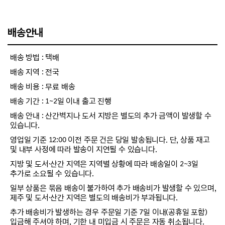
배송안내
배송 방법 : 택배
배송 지역 : 전국
배송 비용 : 무료 배송
배송 기간 : 1~2일 이내 출고 진행
배송 안내 : 산간벽지나 도서 지방은 별도의 추가 금액이 발생할 수
있습니다.
영업일 기준 12:00 이전 주문 건은 당일 발송됩니다. 단, 상품 재고
및 내부 사정에 따라 발송이 지연될 수 있습니다.
지방 및 도서·산간 지역은 지역별 상황에 따라 배송일이 2~3일
추가로 소요될 수 있습니다.
일부 상품은 묶음 배송이 불가하여 추가 배송비가 발생할 수 있으며,
제주 및 도서·산간 지역은 별도의 배송비가 부과됩니다.
추가 배송비가 발생하는 경우 주문일 기준 7일 이내(공휴일 포함)
입금해 주셔야 하며, 기한 내 미입금 시 주문은 자동 취소됩니다.