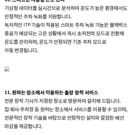
기상청 데이터를 실시간으로 분석하여 온도가 높은 환경에서도
안정적인 주차 녹화를 지원합니다.
독자적인 ITP 기술이 적용된 스마트 주차 녹화
기능은 블랙박스
종료가 예상되는 고온 상황에서
즉시 초저전력 모드로 전환해
온도를 관리하며,
온도가 안정되면 기존 주차 모드로
자동
변경됩니다.
11
.
원하는
장소에서 이용하는 출장 장착 서비스
전문 장착 기사가 지정한 장소로 방문하여
설치해 드립니다.
집·회사
·
주차장 등 원하는 장소에서 서비스를 이용할 수 있으며,
전문적인 장착 기술을 바탕으로 안정적인 설치와 깔끔한 배선
마감을 제공합니다.