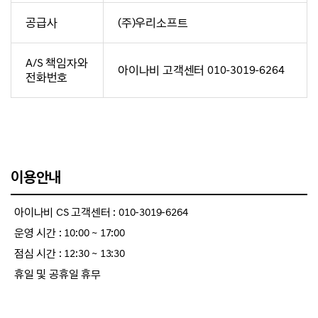
공급사
(주)우리소프트
A/S 책임자와
아이나비 고객센터 010-3019-6264
전화번호
이용안내
아이나비 CS 고객센터 : 010-3019-6264
운영 시간 : 10:00 ~ 17:00
점심 시간 : 12:30 ~ 13:30
휴일 및 공휴일 휴무