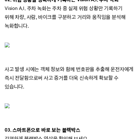
Vision A.I. 주차 녹화는 주차 중 실제 위험 상황만 기록하기
위해
차량, 사람, 바이크를 구분하고
거리와 움직임을 분석해
녹화합니다.
사고 발생 시에는 객체 정보와 함께 번호판을
추출해 운전자에게
즉시 전달함으로써 사고 증거를 더욱 신속하게 확보할 수
있습니다.
03. 스마트폰으로 바로 보는 블랙박스
간편하게 블랙박스 영상을 확인해 보세요.