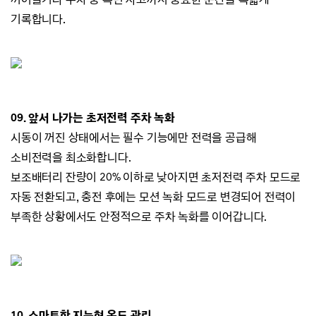
기록합니다.
09.
앞서 나가는 초저전력 주차 녹화
시동이 꺼진 상태에서는 필수 기능에만 전력을
공급해
소비전력을 최소화합니다.
보조배터리 잔량이 20% 이하로 낮아지면 초저전력 주차 모드로
자동 전환되고,
충전 후에는 모션 녹화 모드로 변경되어 전력이
부족한 상황에서도
안정적으로 주차 녹화를 이어갑니다.
10. 스마트한 지능형 온도 관리