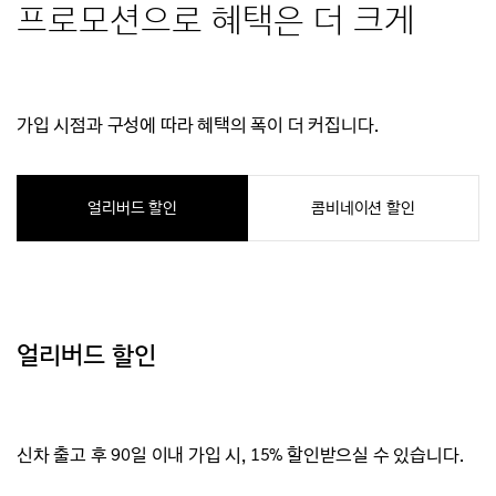
프로모션으로 혜택은 더 크게
가입 시점과 구성에 따라 혜택의 폭이 더 커집니다.
얼리버드 할인
콤비네이션 할인
얼리버드 할인
신차 출고 후 90일 이내 가입 시, 15% 할인받으실 수 있습니다.