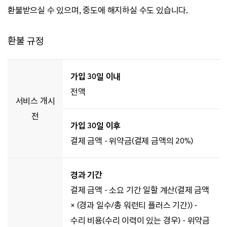
환불받으실 수 있으며, 중도에 해지하실 수도 있습니다.
환불 규정
가입 30일 이내
전액
서비스 개시
전
가입 30일 이후
결제 금액 - 위약금(결제 금액의 20%)
경과 기간
결제 금액 - 소요 기간 일할 계산(결제 금액
× (경과 일수/총 워런티 플러스 기간)) -
수리 비용(수리 이력이 있는 경우) - 위약금