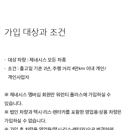
가입 대상과 조건
대상 차량 : 제네시스 모든 차종
조건 : 출고일 기준 2년, 주행 거리 4만km 이내 개인/
개인사업자
※ 제네시스 멤버십 회원만 워런티 플러스에 가입하실 수
있습니다.
※ 법인 차량과 택시·리스·렌터카를 포함한 영업용·상용 차량은
가입하실 수 없습니다.
※ 가입 후 차량을 영업용(택시·리스·렌터카)으로 변경하면