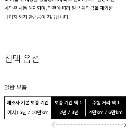
계약은 자동 해지되며, 약관에 따라 일부 위약금을 제외한
나머지 해지 환급금이 지급됩니다.
선택 옵션