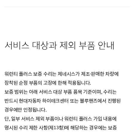
서비스 대상과 제외 부품 안내
워런티 플러스 보증 수리는 제네시스가 제조·판매한 차량에
장착된 순정 부품의 고장에 한해 적용됩니다.
보증 범위는 아래 서비스 대상 부품 품목 기준이며, 수리는
반드시 현대자동차 하이테크센터 또는 블루핸즈에서 진행된
경우에만 인정됩니다.
단, 일부 서비스 제외 부품이나 워런티 플러스 가입 내용에
명시된 수리 제한 사항(제13항)에 해당하는 경우에는 보증