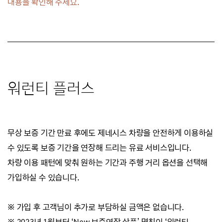
내용을 확인해 주세요.
워런티 플러스
무상 보증 기간 만료 후에도 제네시스 차량을 안전하게 이용하실
수 있도록 보증 기간을 연장해 드리는 유료 서비스입니다.
차량 이용 패턴에 맞춰 원하는 기간과 주행 거리 옵션을 선택해
가입하실 수 있습니다.
※ 가입 후 고객님이 추가로 부담하실 금액은 없습니다.
※ 2023년 1월부터 ‘New 보증연장 상품’ 명칭이 ‘워런티