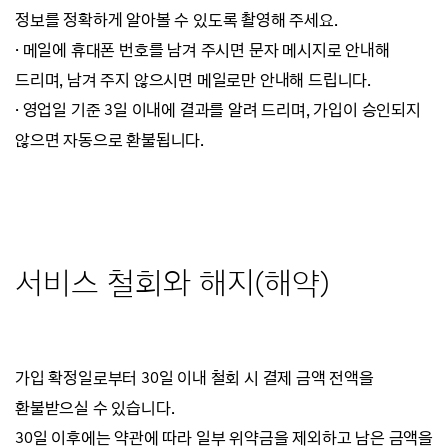
정보를 정확하게 알아볼 수 있도록 촬영해 주세요.
· 메일에 휴대폰 번호를 남겨 주시면 문자 메시지로 안내해
드리며, 남겨 주지 않으시면 메일로만 안내해 드립니다.
· 영업일 기준 3일 이내에 결과를 알려 드리며, 가입이 승인되지
않으면 자동으로 환불됩니다.
서비스 철회와 해지(해약)
가입 확정일로부터 30일 이내 철회 시 결제 금액 전액을
환불받으실 수 있습니다.
30일 이후에는 약관에 따라 일부 위약금을 제외하고 남은 금액을