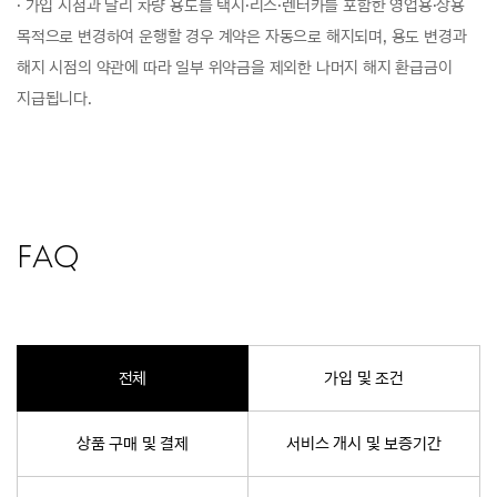
· 가입 시점과 달리 차량 용도를 택시·리스·렌터카를 포함한 영업용·상용
목적으로 변경하여 운행할 경우 계약은 자동으로 해지되며, 용도 변경과
해지 시점의 약관에 따라 일부 위약금을 제외한 나머지 해지 환급금이
지급됩니다.
FAQ
전체
가입 및 조건
상품 구매 및 결제
서비스 개시 및 보증기간