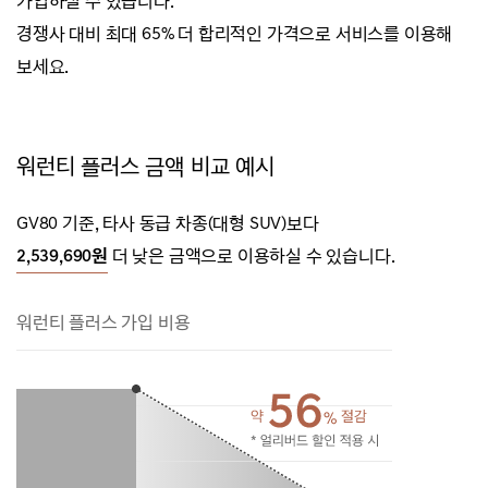
가입하실 수 있습니다.
경쟁사 대비 최대 65% 더 합리적인 가격으로 서비스를 이용해
보세요.
워런티 플러스 금액 비교 예시
GV80 기준, 타사 동급 차종(대형 SUV)보다
2,539,690원
더 낮은 금액으로 이용하실 수 있습니다.
워런티 플러스 가입 비용