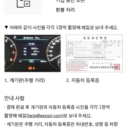
▼ 아래와 같이 사진을 각각 1장씩 촬영해 메일로 보내 주세요.
안내 사항
· 결제 완료 후 계기판과 자동차 등록증 사진을 각각 1장씩
촬영해 메일(
help@eeppii.com
)로 보내 주세요.
· 계기판은 주행 거리, 자동차 등록증은 차대번호, 성명 등 차량