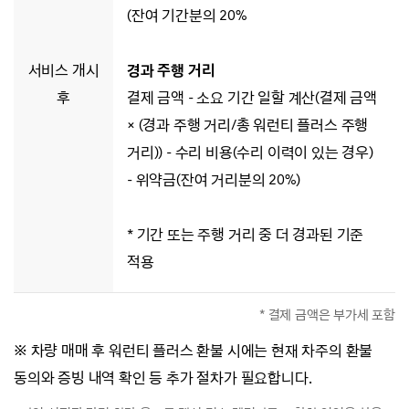
(잔여 기간분의 20%
서비스 개시
경과 주행 거리
후
결제 금액 - 소요 기간 일할 계산(결제 금액
× (경과 주행 거리/총 워런티 플러스 주행
거리)) - 수리 비용(수리 이력이 있는 경우)
- 위약금(잔여 거리분의 20%)
* 기간 또는 주행 거리 중 더 경과된 기준
적용
* 결제 금액은 부가세 포함
※ 차량 매매 후 워런티 플러스 환불 시에는 현재 차주의 환불
동의와 증빙 내역 확인 등 추가 절차가 필요합니다.