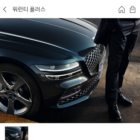
워런티 플러스