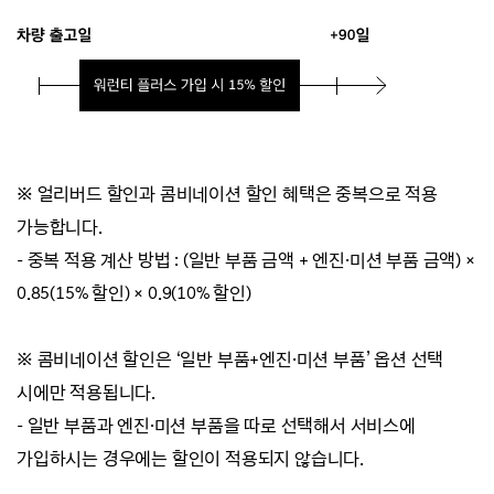
※ 얼리버드 할인과 콤비네이션 할인 혜택은 중복으로 적용
가능합니다.
- 중복 적용 계산 방법 : (일반 부품 금액 + 엔진·미션 부품 금액) ×
0.85(15% 할인) × 0.9(10% 할인)
※ 콤비네이션 할인은 ‘일반 부품+엔진·미션 부품’ 옵션 선택
시에만 적용됩니다.
- 일반 부품과 엔진·미션 부품을 따로 선택해서 서비스에
가입하시는 경우에는 할인이 적용되지 않습니다.