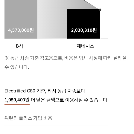
※ 동급 차종 기준 참고용으로, 비용은 업체 사정에 따라 달라질
수 있습니다.
Electrified G80 기준, 타사 동급 차종보다
1,989,400원
더 낮은 금액으로 이용하실 수 있습니다.
워런티 플러스 가입 비용