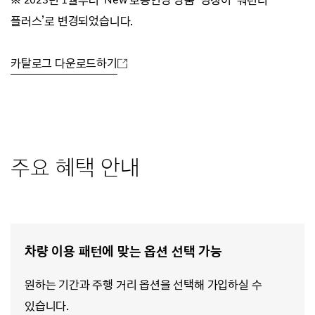
플러스’로 변경되었습니다.
카탈로그 다운로드하기
주요 혜택 안내
차량 이용 패턴에 맞는 옵션 선택 가능
원하는 기간과 주행 거리 옵션을 선택해 가입하실 수
있습니다.