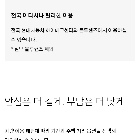
전국 어디서나 편리한 이용
전국 현대자동차 하이테크센터와 블루핸즈에서 이용하실
수 있습니다.
* 일부 블루핸즈 제외
안심은 더 길게, 부담은 더 낮게
차량 이용 패턴에 따라 기간과 주행 거리 옵션을 선택해