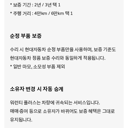
* 보증 기간 : 2년 / 3년 택 1
* 주행 거리 : 4만km / 6만km 택 1
순정 부품 보증
수리 시 현대자동차 순정 부품만을 사용하며, 보증 기준도
현대자동차 정품 보증 수리와 동일하게 적용됩니다.
* 일반 마모, 소모성 부품 제외
소유자 변경 시 자동 승계
워런티 플러스는 차량에 귀속되는 서비스입니다.
매매·증여 등으로 소유자가 바뀌어도 보증 혜택은 그대로
유지됩니다.