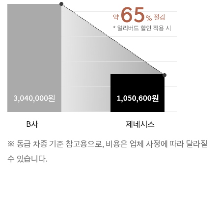
※ 동급 차종 기준 참고용으로, 비용은 업체 사정에 따라 달라질
수 있습니다.