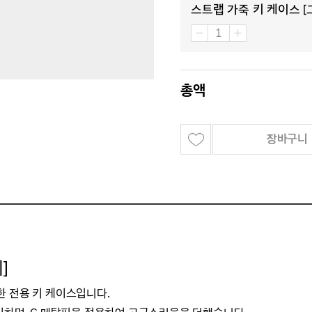
스트랩 가죽 키 케이스 [
총액
장바구니
]
한 전용 키 케이스입니다.