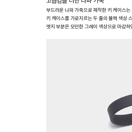
고급감을 더한 나파 가죽
부드러운 나파 가죽으로 제작한 키 케이스는 
키 케이스를 가로지르는 두 줄의 블랙 색상
엣지 부분은 모던한 그레이 색상으로 마감하