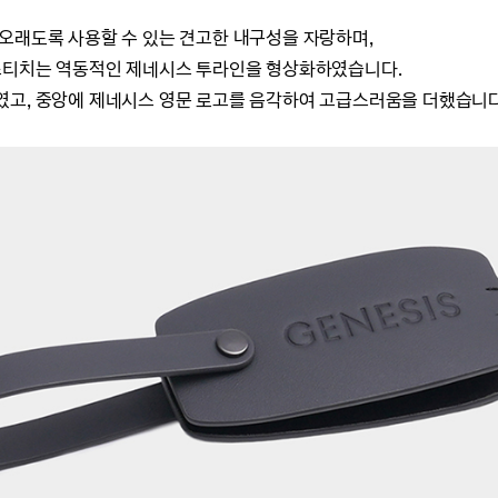
오래도록 사용할 수 있는 견고한 내구성을 자랑하며,
 스티치는 역동적인 제네시스 투라인을 형상화하였습니다.
였고, 중앙에 제네시스 영문 로고를 음각하여 고급스러움을 더했습니다