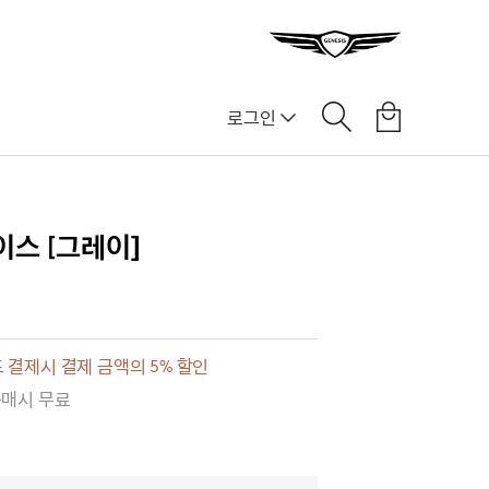
로그인
]
이스 [그레이]
 결제시 결제 금액의 5% 할인
구매시 무료