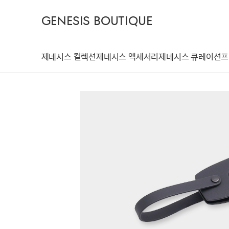
GENESIS BOUTIQUE
제네시스 컬렉션
제네시스 액세서리
제네시스 큐레이션
프