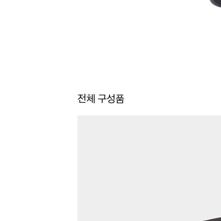
전체 구성품