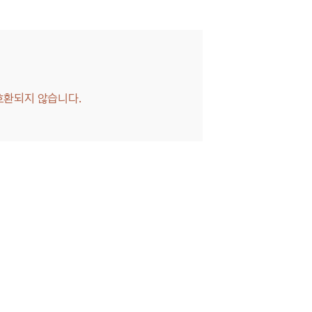
호환되지 않습니다.