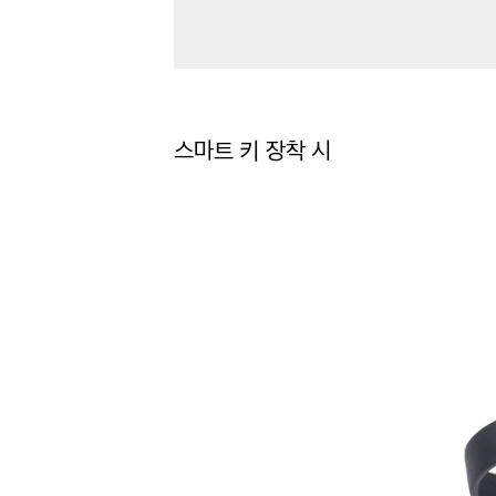
스마트 키 장착 시