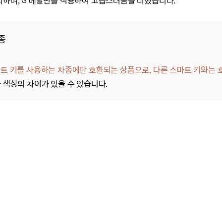
리하며,
G 메탈핀을 적용하여 고급스러움을 더했습니다.
차종
트 키를 사용하는 차종에만 호환되는 상품으로, 다른 스마트 키와는 
 색상의 차이가 있을 수 있습니다.