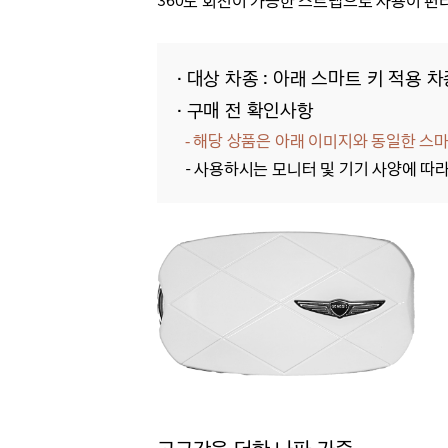
360도 회전이 가능한 스트랩으로 사용이 편
· 대상 차종 : 아래 스마트 키 적용 
· 구매 전 확인사항
해당 상품은 아래 이미지와 동일한 스마
-
- 사용하시는 모니터 및 기기 사양에 따라