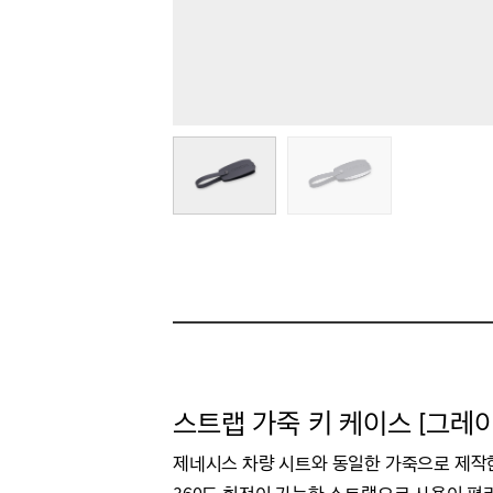
스트랩 가죽 키 케이스 [그레이
제네시스 차량 시트와 동일한 가죽으로 제작