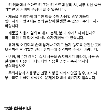
－키 커버에서 스마트 키 또는 키 스트랩 분리 시, 너무 강한 힘을
가하면 키 커버에 손상이 될 수 있습니다.
－제품을 무리하게 과도한 힘을 주어 사용할 경우 제품이
찢어지거나 벗겨지는 등의 손상이 발생할 수 있으니 주의하시기
바랍니다.
－제품을 사용자 임의로 개조, 분해, 분리, 수리하지 마십시오.
파손의 원인이 되어 AS 서비스가 제한될 수 있습니다.
－유아 및 어린이의 손에 닿거나 가지고 놀지 않도록 안전한 곳에
보관하신 후 각별한 관리 및 취급에 주의하여 주시기 바랍니다.
－변형, 파손된 경우는 즉시 사용을 중지하시기 바라며, 사용 중
알레르기 반응이 나타난다면 사용을 멈추고 즉시 의사와
상의하십시오.
－주의사항과 사용방법 권장 사항을 지키지 않을 경우, 소비자
부주의로 인하여 발생하는 문제에 대해서 책임지지 않습니다.
교환 환불안내