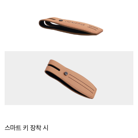
스마트 키 장착 시