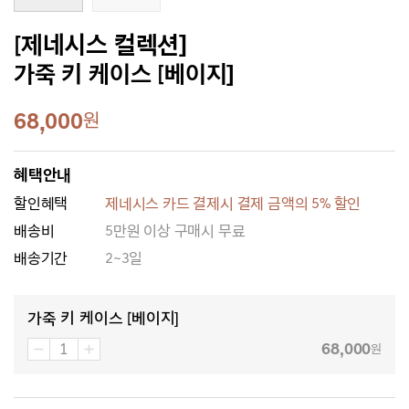
[제네시스 컬렉션]
가죽 키 케이스 [베이지]
68,000
원
혜택안내
할인혜택
제네시스 카드 결제시 결제 금액의 5% 할인
배송비
5만원 이상 구매시 무료
배송기간
2~3일
가죽 키 케이스 [베이지]
68,000
원