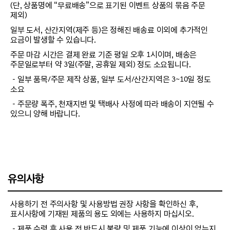
(단, 상품명에 “무료배송”으로 표기된 이벤트 상품의 묶음 주문
제외)
일부 도서, 산간지역(제주 등)은 정해진 배송료 이외에 추가적인
요금이 발생할 수 있습니다.
주문 마감 시간은 결제 완료 기준 평일 오후 1시이며, 배송은
주문일로부터 약 3일(주말, 공휴일 제외) 정도 소요됩니다.
－일부 품목/주문 제작 상품, 일부 도서/산간지역은 3~10일 정도
소요
－주문량 폭주, 천재지변 및 택배사 사정에 따라 배송이 지연될 수
있으니 양해 바랍니다.
유의사항
사용하기 전 주의사항 및 사용방법 권장 사항을 확인하신 후,
표시사항에 기재된 제품의 용도 외에는 사용하지 마십시오.
－제품 수령 후 사용 전 반드시 불량 및 제품 기능에 이상이 없는지