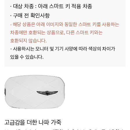
· 대상 차종 : 아래 스마트 키 적용 차종
· 구매 전 확인사항
해당 상품은 아래 이미지와 동일한 스마트 키를 사용하는
-
차종에만 호환되는 상품으로, 다른 스마트 키와는
호환되지 않습니다.
- 사용하시는 모니터 및 기기 사양에 따라 색상의 차이가
있을 수 있습니다.
고급감을 더한 나파 가죽