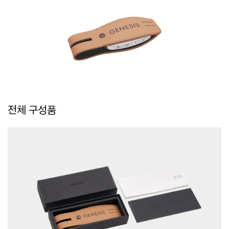
전체 구성품