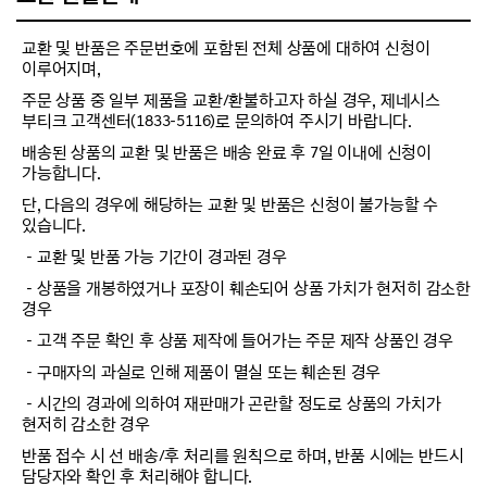
교환 및 반품은 주문번호에 포함된 전체 상품에 대하여 신청이
이루어지며,
주문 상품 중 일부 제품을 교환/환불하고자 하실 경우, 제네시스
부티크 고객센터(1833-5116)로 문의하여 주시기 바랍니다.
배송된 상품의 교환 및 반품은 배송 완료 후 7일 이내에 신청이
가능합니다.
단, 다음의 경우에 해당하는 교환 및 반품은 신청이 불가능할 수
있습니다.
－교환 및 반품 가능 기간이 경과된 경우
－상품을 개봉하였거나 포장이 훼손되어 상품 가치가 현저히 감소한
경우
－고객 주문 확인 후 상품 제작에 들어가는 주문 제작 상품인 경우
－구매자의 과실로 인해 제품이 멸실 또는 훼손된 경우
－시간의 경과에 의하여 재판매가 곤란할 정도로 상품의 가치가
현저히 감소한 경우
반품 접수 시 선 배송/후 처리를 원칙으로 하며, 반품 시에는 반드시
담당자와 확인 후 처리해야 합니다.