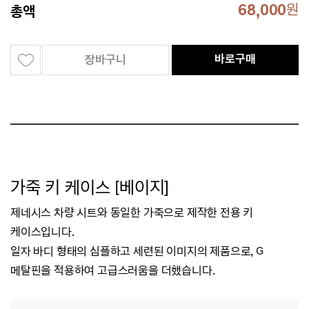
68,000
원
총액
바로구매
장바구니
가죽 키 케이스 [베이지]
제네시스 차량 시트와 동일한 가죽으로 제작한 전용 키
케이스입니다.
일자 바디 형태의 심플하고 세련된 이미지의 제품으로,
G
메탈핀을 적용하여 고급스러움을 더했습니다.