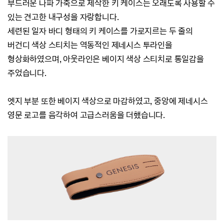
부드러운 나파 가죽으로 제작한 키 케이스는 오래도록 사용할 수
있는 견고한 내구성을 자랑합니다.
세련된 일자 바디 형태의 키 케이스를 가로지르는 두 줄의
버건디 색상 스티치는 역동적인 제네시스 투라인을
형상화하였으며,
아웃라인은 베이지 색상 스티치로 통일감을
주었습니다.
엣지 부분 또한
베이지 색상으로 마감하였고,
중앙에 제네시스
영문 로고를 음각하여 고급스러움을 더했습니다.