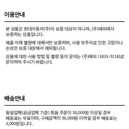
이용안내
본 상품은 현대자동차(주)의 보증 대상이 아니며, (주)애피에서
보증하는 상품입니다.
제품 자체 불량에 대해서만 보증하며, 사용 부주의로 인한 고장이나
손상은 보증 대상에서 제외됩니다.
상품에 대한 사용 방법 및 불량 등의 문의는 (주)애피 (1833-5116)로
문의하여 주시기 바랍니다.
배송안내
동일업체(공급업체 기준) 묶음 주문이 50,000원 이상일 경우
배송료는 무료이며, 구매금액이 50,000원 이하일 경우 배송료는
3,000원입니다.