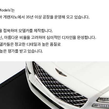
odels'는
 게렌자노에서 35년 이상 공장을 운영해 오고 있습니다.
을 접목하여 모델카를 제작합니다.
닌, 아름다운 비율을 고려하여 심미적인 디자인을 완성합니다.
s'의 모델카들은 정교한 디테일과 높은 품질로
높은 평가를 받고 있
습니다.