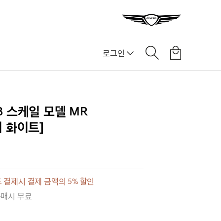
로그인
]
:18 스케일 모델 MR
유니 화이트]
 결제시 결제 금액의 5% 할인
구매시 무료