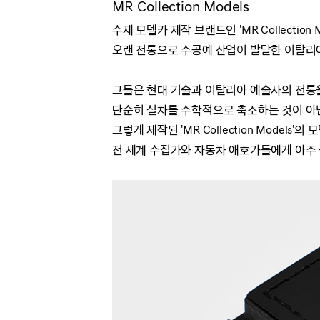
MR Collection Models
수제 모델카 제작 브랜드인 'MR Collection M
오랜 전통으로 수공예 산업이 발달한 이탈리아
그들은 현대 기술과 이탈리아 예술사의 전통
단순히 실차를 수학적으로 축소하는 것이 아
그렇게 제작된 'MR Collection Model
전 세계 수집가와 자동차 애호가들에게 아주 