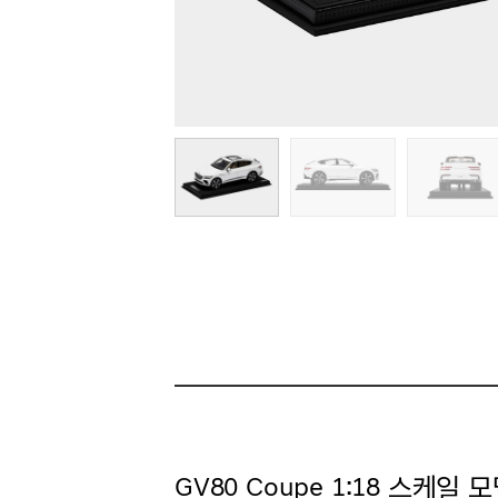
GV80 Coupe 1:18 스케일 모