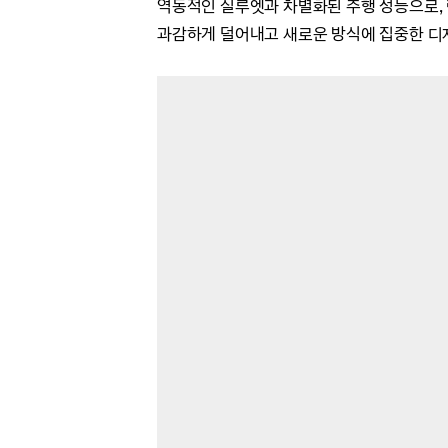
역동적인 실루엣과 차별화된 주행 성능으로, 럭
과감하게 덜어내고 새로운 방식에 집중한 디