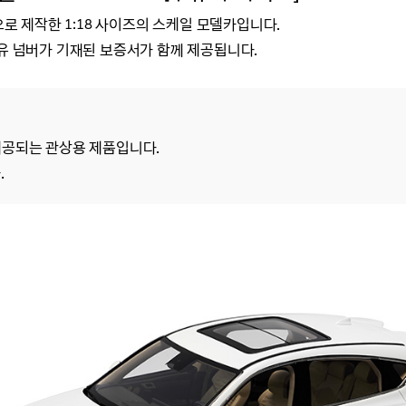
로 제작한 1:18 사이즈의 스케일 모델카입니다.
유 넘버가 기재된 보증서가 함께 제공됩니다.
제공되는 관상용 제품입니다.
.