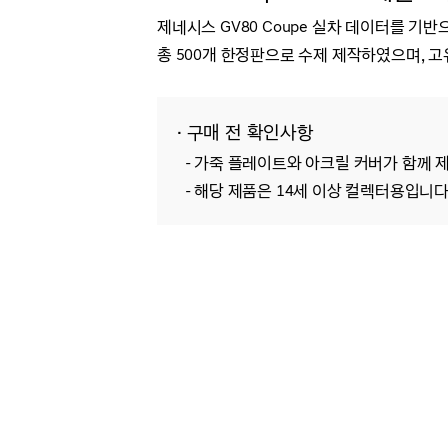
제네시스 GV80 Coupe
실차 데이터를 기반으
총
500
개 한정판으로 수제 제작하였으며, 고
· 구매 전 확인사항
- 가죽 플레이트와 아크릴 커버가 함께 
- 해당 제품은 14세 이상 컬렉터용입니다