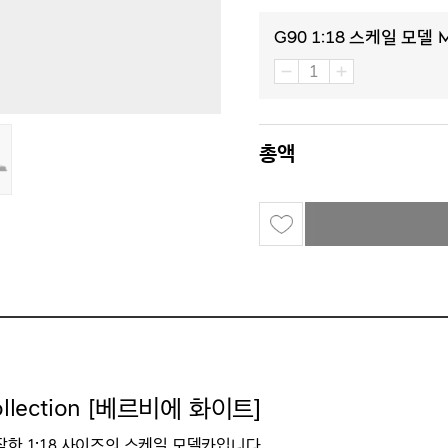
G90 1:18 스케일 모델 
총액
llection [베르비에 화이트]
한 1:18 사이즈의 스케일 모델카입니다.