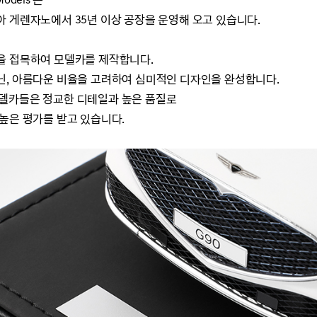
odels'는
 게렌자노에서 35년 이상 공장을 운영해 오고 있습니다.
을 접목하여 모델카를 제작합니다.
닌, 아름다운 비율을 고려하여 심미적인 디자인을 완성합니다.
s'의 모델카들은 정교한 디테일과 높은 품질로
높은 평가를 받고 있습니다.