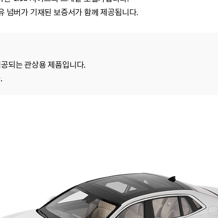
고유 넘버가 기재된 보증서가 함께 제공됩니다.
제공되는 관상용 제품입니다.
.