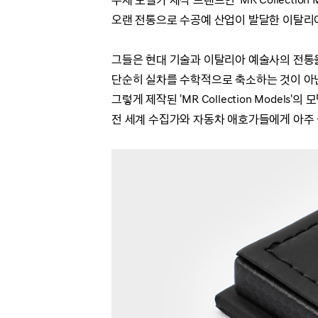
수제 모델카 제작 브랜드인 'MR Collection M
오랜 전통으로 수공예 산업이 발달한 이탈리아
그들은 현대 기술과 이탈리아 예술사의 전통
단순히 실차를 수학적으로 축소하는 것이 아
그렇게 제작된 'MR Collection Model
전 세계 수집가와 자동차 애호가들에게 아주 