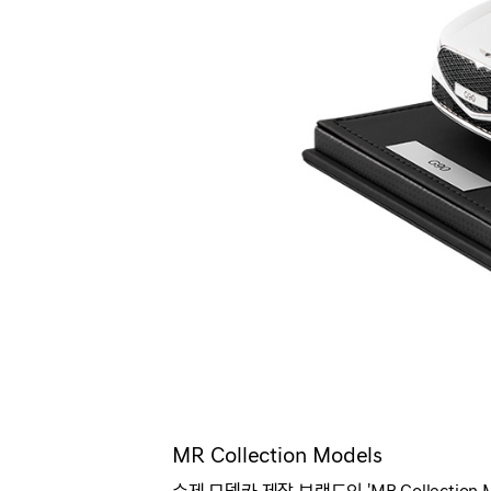
MR Collection Models