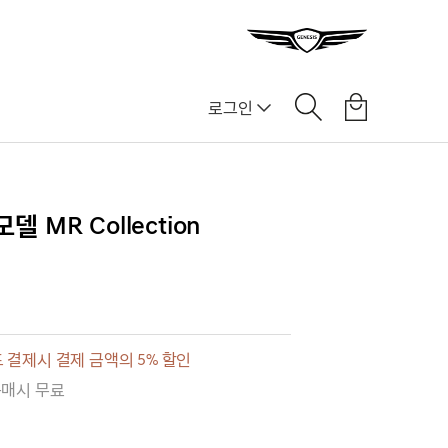
로그인
]
델 MR Collection
 결제시 결제 금액의 5% 할인
구매시 무료