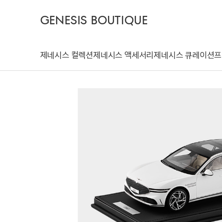
GENESIS BOUTIQUE
제네시스 컬렉션
제네시스 액세서리
제네시스 큐레이션
프