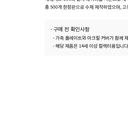
총 500개 한정판으로 수제 제작하였으며, 
· 구매 전 확인사항
- 가죽 플레이트와 아크릴 커버가 함께 
- 해당 제품은 14세 이상 컬렉터용입니다