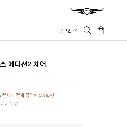
로그인
]
스 에디션2 체어
 결제시 결제 금액의 5% 할인
구매시 무료