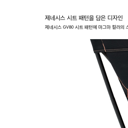
제네시스 시트 패턴을 담은 디자인
제네시스 GV80 시트 패턴에 마그마 컬러의