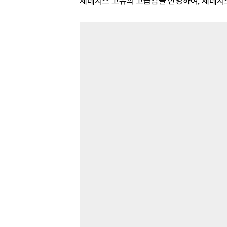
제네시스 고유의
고급감을 반영하여, 제네