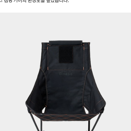
시스
캠핑 기어의 완성도를 높였습니다.