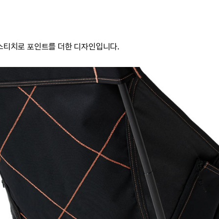
 스티치로 포인트를 더한 디자인입니다.