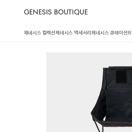
GENESIS BOUTIQUE
제네시스 컬렉션
제네시스 액세서리
제네시스 큐레이션
프