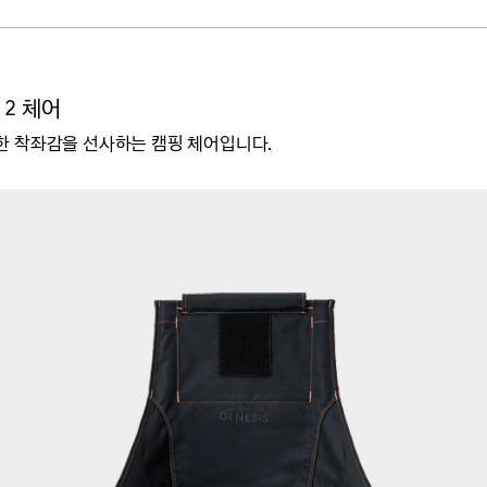
 2 체어
한 착좌감을 선사하는
캠핑 체어입니다.