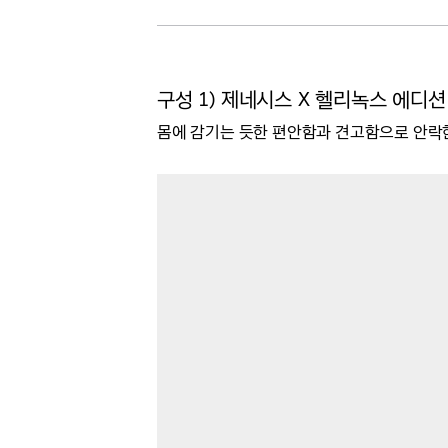
구성 1) 제네시스 X 헬리녹스 에디션
몸에 감기는 듯한 편안함과 견고함으로 안락