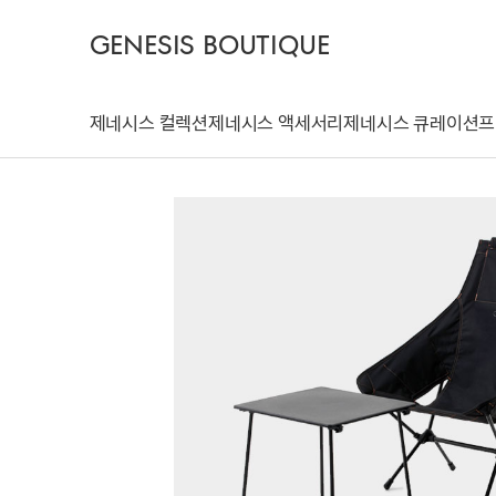
GENESIS BOUTIQUE
제네시스 컬렉션
제네시스 액세서리
제네시스 큐레이션
프