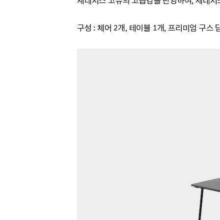
제네시스 고유의
고급감을 반영하여, 제네
구성 : 체어 2개, 테이블 1개, 프리미엄 구스 