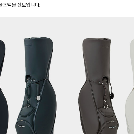
골프백을 선보입니다.