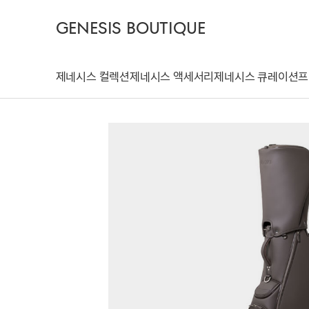
GENESIS BOUTIQUE
제네시스 컬렉션
제네시스 액세서리
제네시스 큐레이션
프