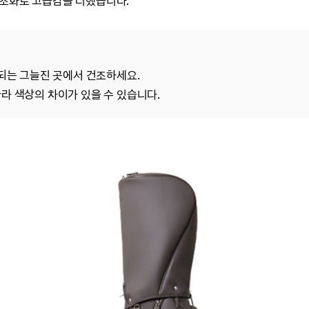
 조화로 고급감을 더했습니다.
 되는 그늘진 곳에서 건조하세요.
라 색상의 차이가 있을 수 있습니다.