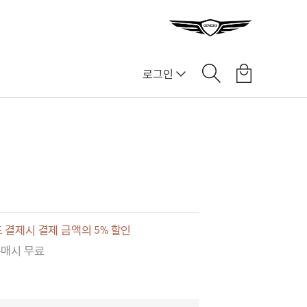
로그인
]
 결제시 결제 금액의 5% 할인
구매시 무료