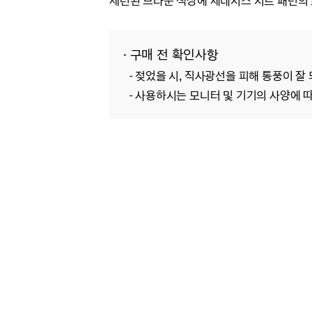
세련된 브라운 색상에 제네시스 시트 패턴의
· 구매 전 확인사항
- 젖었을 시, 직사광선을 피해 통풍이 잘
- 사용하시는 모니터 및 기기의 사양에 따