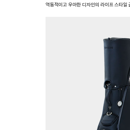
역동적이고 우아한 디자인의 라이프 스타일 