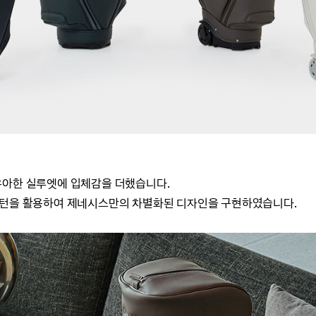
우아한 실루엣에
입체감을 더
했습니다.
패턴을 활용하여 제네시스만의 차별화된 디자인을 구현하였습니다.