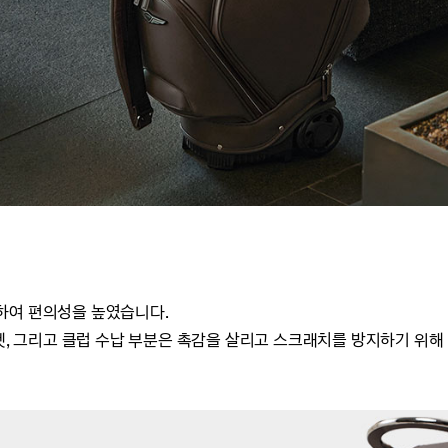
하여 편의성을 높였습니다.
켓, 그리고
클럽 수납 부분은
촉감을 살리고 스크래치를 방지하기 위해