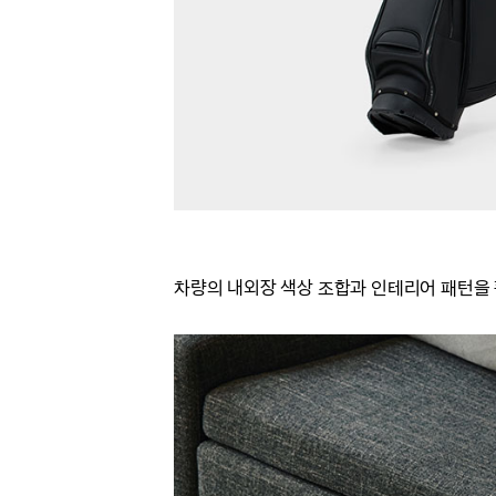
차량의 내외장 색상 조합과 인테리어 패턴을