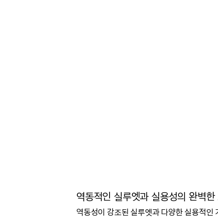
역동적인 실루엣과 실용성의 완벽한
역동성이 강조된 실루엣과 다양한 실용적인 