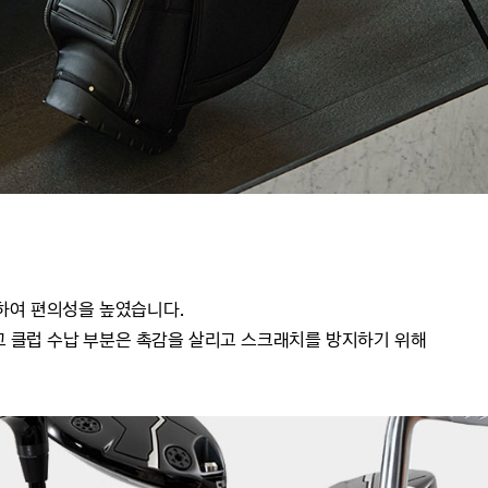
하여 편의성을 높였습니다.
고
클럽 수납 부분은
촉감을 살리고 스크래치를 방지하기 위해