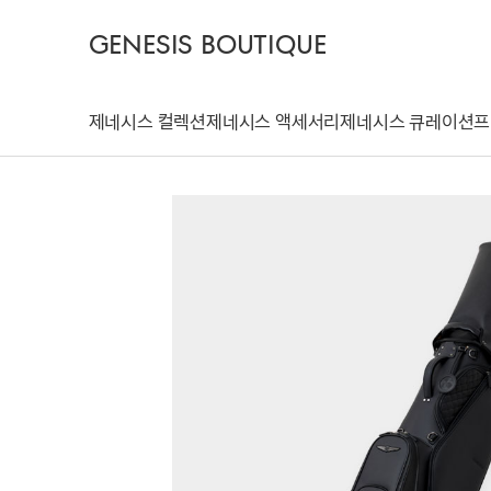
GENESIS BOUTIQUE
제네시스 컬렉션
제네시스 액세서리
제네시스 큐레이션
프