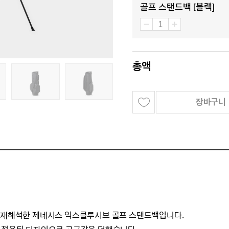
골프 스탠드백 [블랙]
총액
장바구니
을 재해석한 제네시스 익스클루시브 골프 스탠드백입니다.