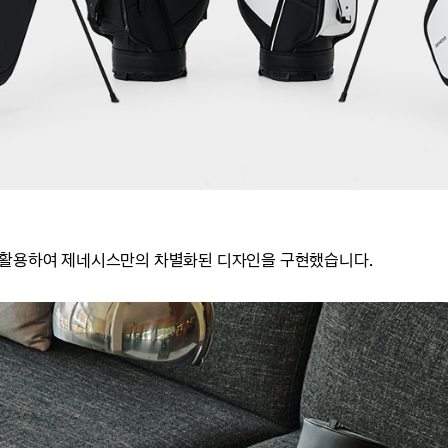
 활용하여 제네시스만의 차별화된 디자인을 구현
했습니다.