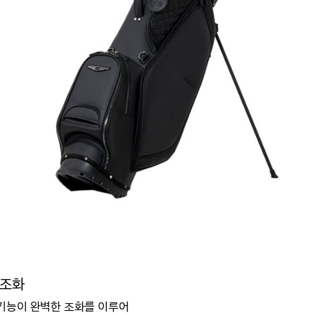
 조화
기능이 완벽한 조화를 이루어