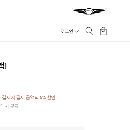
로그인
]
랙]
 결제시 결제 금액의 5% 할인
구매시 무료