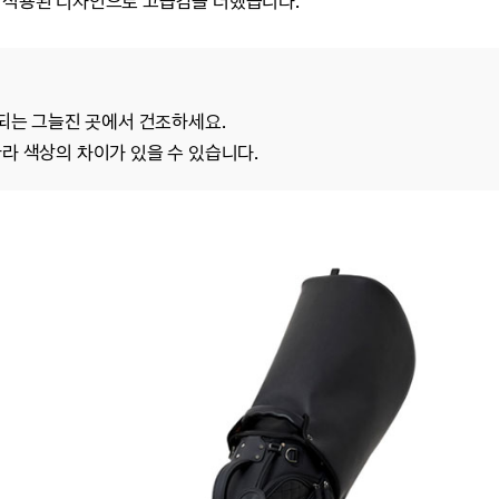
이 적용된 디자인으로 고급감을 더했습니다.
 되는 그늘진 곳에서 건조하세요.
라 색상의 차이가 있을 수 있습니다.