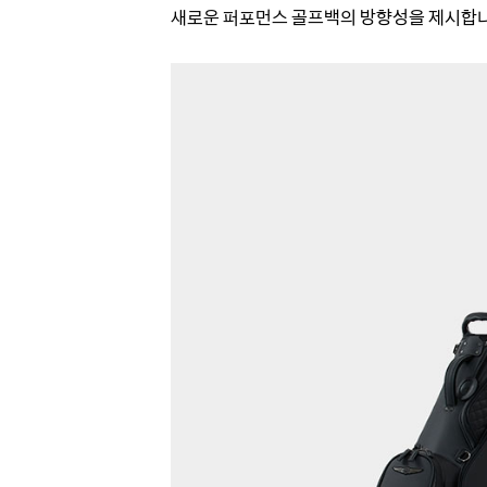
새로운 퍼포먼스 골프백의 방향성을 제시합니