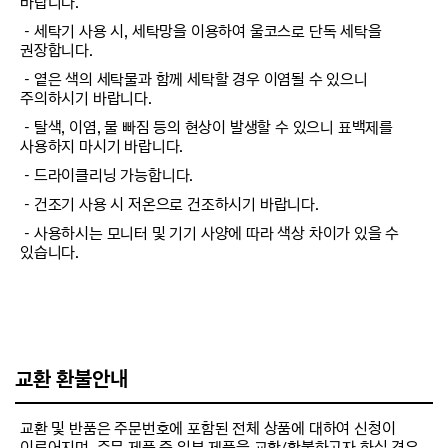
바랍니다.
－세탁기 사용 시, 세탁망을 이용하여 울코스로 단독 세탁을
권장합니다.
－옅은 색의 세탁물과 함께 세탁할 경우 이염될 수 있으니
주의하시기 바랍니다.
－탈색, 이염, 물 빠짐 등의 현상이 발생할 수 있으니 표백제를
사용하지 마시기 바랍니다.
－드라이클리닝 가능합니다.
－건조기 사용 시 저온으로 건조하시기 바랍니다.
－사용하시는 모니터 및 기기 사양에 따라 색상 차이가 있을 수
있습니다.
교환 환불안내
교환 및 반품은 주문번호에 포함된 전체 상품에 대하여 신청이
이루어지며, 주문 제품 중 일부 제품을 교환/환불하고자 하실 경우