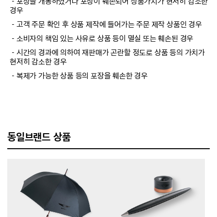
－포장을 개봉하였거나 포장이 훼손되어 상품가치가 현저히 감소한
경우
－고객 주문 확인 후 상품 제작에 들어가는 주문 제작 상품인 경우
－소비자의 책임 있는 사유로 상품 등이 멸실 또는 훼손된 경우
－시간의 경과에 의하여 재판매가 곤란할 정도로 상품 등의 가치가
현저히 감소한 경우
－복제가 가능한 상품 등의 포장을 훼손한 경우
동일브랜드 상품