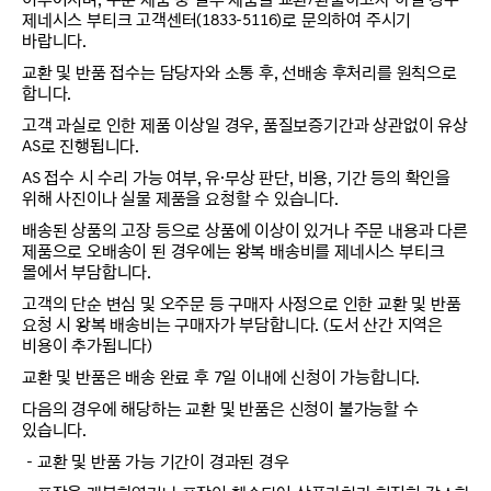
제네시스 부티크 고객센터(1833-5116)로 문의하여 주시기
바랍니다.
교환 및 반품 접수는 담당자와 소통 후, 선배송 후처리를 원칙으로
합니다.
고객 과실로 인한 제품 이상일 경우, 품질보증기간과 상관없이 유상
AS로 진행됩니다.
AS 접수 시 수리 가능 여부, 유·무상 판단, 비용, 기간 등의 확인을
위해 사진이나 실물 제품을 요청할 수 있습니다.
배송된 상품의 고장 등으로 상품에 이상이 있거나 주문 내용과 다른
제품으로 오배송이 된 경우에는 왕복 배송비를 제네시스 부티크
몰에서 부담합니다.
고객의 단순 변심 및 오주문 등 구매자 사정으로 인한 교환 및 반품
요청 시 왕복 배송비는 구매자가 부담합니다. (도서 산간 지역은
비용이 추가됩니다)
교환 및 반품은 배송 완료 후 7일 이내에 신청이 가능합니다.
다음의 경우에 해당하는 교환 및 반품은 신청이 불가능할 수
있습니다.
－교환 및 반품 가능 기간이 경과된 경우