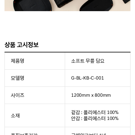
상품 고시정보
제품명
소프트 무릎 담요
모델명
G-BL-KB-C-001
사이즈
1200mm x 800mm
겉감 : 폴리에스터 100%
소재
안감 : 폴리에스터 100%