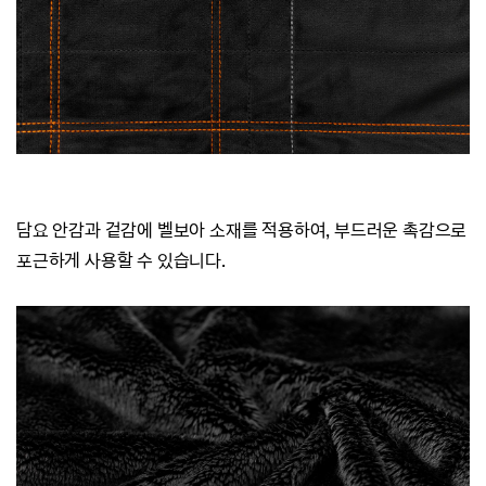
담요 안감과 겉감에 벨보아 소재를 적용하여,
부드러운 촉감으로
포근하게 사용할 수 있습니다.