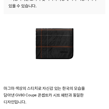
있을 수 있습니다.
마그마 색상의 스티치로 자신감 있는 한국의 모습을
담아낸
GV80 Coupe 콘셉트카 시트 패턴과 동일한
디자인입니다.