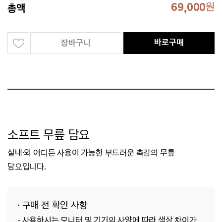
69,000
원
총액
바로구매
장바구니
소프트 무릎 담요
실내·외 어디든 사용이 가능한 부드러운 촉감의 무릎
담요입니다.
· 구매 전 확인 사항
- 사용하시는 모니터 및 기기의 사양에 따라 색상 차이가