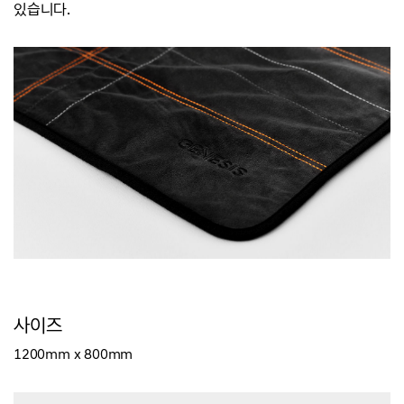
있습니다.
사이즈
1200mm x 800mm