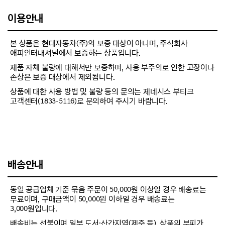
이용안내
본 상품은 현대자동차(주)의 보증 대상이 아니며, 주식회사
애피인터내셔널에서 보증하는 상품입니다.
제품 자체 불량에 대해서만 보증하며, 사용 부주의로 인한 고장이나
손상은 보증 대상에서 제외됩니다.
상품에 대한 사용 방법 및 불량 등의 문의는 제네시스 부티크
고객센터(1833-5116)로 문의하여 주시기 바랍니다.
배송안내
동일 공급업체 기준 묶음 주문이 50,000원 이상일 경우 배송료는
무료이며, 구매금액이 50,000원 이하일 경우 배송료는
3,000원입니다.
배송비는 선불이며 일부 도서·산간지역(제주 등), 상품의 부피가