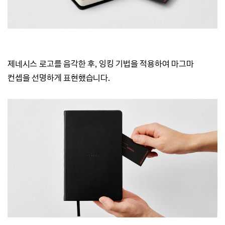
제네시스 로고를 음각한 후, 잉킹 기법을 적용하여 마그마
컨셉을 선명하게 표현했습니다.