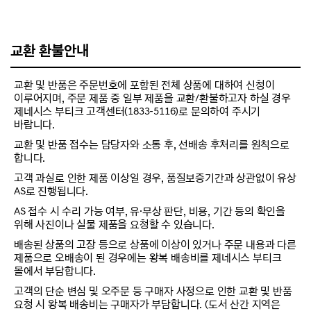
교환 환불안내
교환 및 반품은 주문번호에 포함된 전체 상품에 대하여 신청이
이루어지며, 주문 제품 중 일부 제품을 교환/환불하고자 하실 경우
제네시스 부티크 고객센터(1833-5116)로 문의하여 주시기
바랍니다.
교환 및 반품 접수는 담당자와 소통 후, 선배송 후처리를 원칙으로
합니다.
고객 과실로 인한 제품 이상일 경우, 품질보증기간과 상관없이 유상
AS로 진행됩니다.
AS 접수 시 수리 가능 여부, 유·무상 판단, 비용, 기간 등의 확인을
위해 사진이나 실물 제품을 요청할 수 있습니다.
배송된 상품의 고장 등으로 상품에 이상이 있거나 주문 내용과 다른
제품으로 오배송이 된 경우에는 왕복 배송비를 제네시스 부티크
몰에서 부담합니다.
고객의 단순 변심 및 오주문 등 구매자 사정으로 인한 교환 및 반품
요청 시 왕복 배송비는 구매자가 부담합니다. (도서 산간 지역은