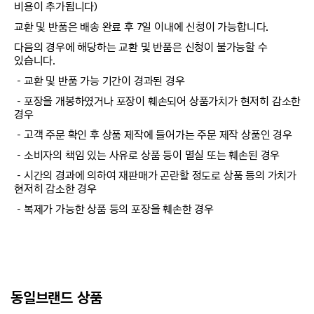
비용이 추가됩니다)
교환 및 반품은 배송 완료 후 7일 이내에 신청이 가능합니다.
다음의 경우에 해당하는 교환 및 반품은 신청이 불가능할 수
있습니다.
－교환 및 반품 가능 기간이 경과된 경우
－포장을 개봉하였거나 포장이 훼손되어 상품가치가 현저히 감소한
경우
－고객 주문 확인 후 상품 제작에 들어가는 주문 제작 상품인 경우
－소비자의 책임 있는 사유로 상품 등이 멸실 또는 훼손된 경우
－시간의 경과에 의하여 재판매가 곤란할 정도로 상품 등의 가치가
현저히 감소한 경우
－복제가 가능한 상품 등의 포장을 훼손한 경우
동일브랜드 상품