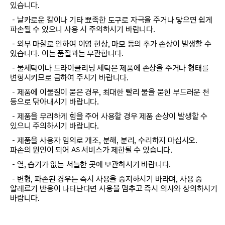
있습니다.
－날카로운 칼이나 기타 뾰족한 도구로 자극을 주거나 닿으면 쉽게
파손될 수 있으니 사용 시 주의하시기 바랍니다.
－외부 마찰로 인하여 이염 현상, 마모 등의 추가 손상이 발생할 수
있습니다. 이는 품질과는 무관합니다.
－물세탁이나 드라이클리닝 세탁은 제품에 손상을 주거나 형태를
변형시키므로 금하여 주시기 바랍니다.
－제품에 이물질이 묻은 경우, 최대한 빨리 물을 묻힌 부드러운 천
등으로 닦아내시기 바랍니다.
－제품을 무리하게 힘을 주어 사용할 경우 제품 손상이 발생할 수
있으니 주의하시기 바랍니다.
－제품을 사용자 임의로 개조, 분해, 분리, 수리하지 마십시오.
파손의 원인이 되어 AS 서비스가 제한될 수 있습니다.
－열, 습기가 없는 서늘한 곳에 보관하시기 바랍니다.
－변형, 파손된 경우는 즉시 사용을 중지하시기 바라며, 사용 중
알레르기 반응이 나타난다면 사용을 멈추고 즉시 의사와 상의하시기
바랍니다.