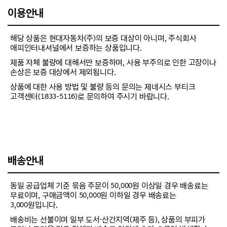
이용안내
해당 상품은 현대자동차(주)의 보증 대상이 아니며, 주식회사
애피인터내셔널에서 보증하는 상품입니다.
제품 자체 불량에 대해서만 보증하며, 사용 부주의로 인한 고장이나
손상은 보증 대상에서 제외됩니다.
상품에 대한 사용 방법 및 불량 등의 문의는 제네시스 부티크
고객센터(1833-5116)로 문의하여 주시기 바랍니다.
배송안내
동일 공급업체 기준 묶음 주문이 50,000원 이상일 경우 배송료는
무료이며, 구매금액이 50,000원 이하일 경우 배송료는
3,000원입니다.
배송비는 선불이며 일부 도서·산간지역(제주 등), 상품의 부피가