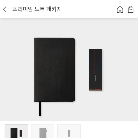
프리미엄 노트 패키지