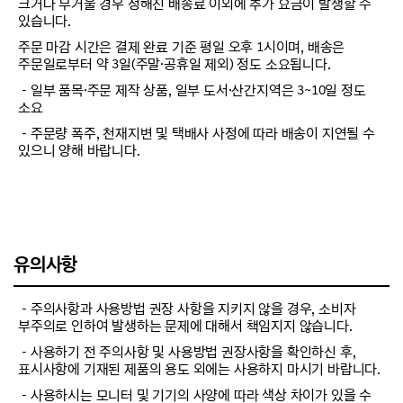
크거나 무거울 경우 정해진 배송료 이외에 추가 요금이 발생할 수
있습니다.
주문 마감 시간은 결제 완료 기준 평일 오후 1시이며, 배송은
주문일로부터 약 3일(주말·공휴일 제외) 정도 소요됩니다.
－일부 품목·주문 제작 상품, 일부 도서·산간지역은 3~10일 정도
소요
－주문량 폭주, 천재지변 및 택배사 사정에 따라 배송이 지연될 수
있으니 양해 바랍니다.
유의사항
－주의사항과 사용방법 권장 사항을 지키지 않을 경우, 소비자
부주의로 인하여 발생하는 문제에 대해서 책임지지 않습니다.
－사용하기 전 주의사항 및 사용방법 권장사항을 확인하신 후,
표시사항에 기재된 제품의 용도 외에는 사용하지 마시기 바랍니다.
－사용하시는 모니터 및 기기의 사양에 따라 색상 차이가 있을 수