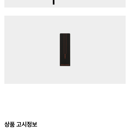
상품 고시정보