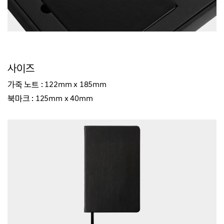
사이즈
가죽 노트 : 122mm x 185mm
북마크 : 125mm x 40mm