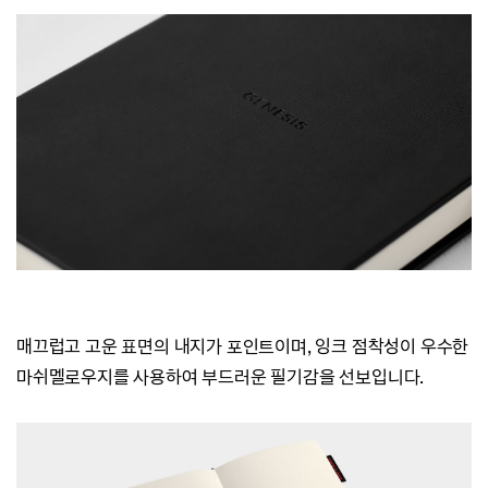
매끄럽고 고운 표면의 내지가 포인트이며, 잉크 점착성이 우수한
마쉬멜로우지를 사용하여 부드러운 필기감을 선보입니다.