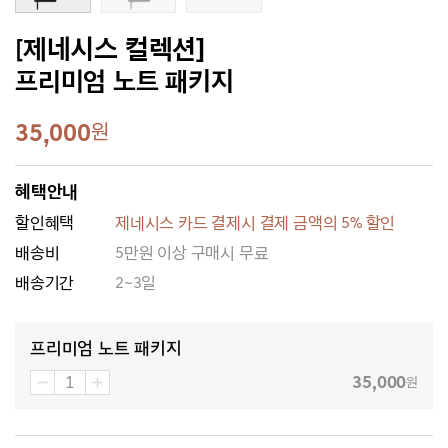
[제네시스 컬렉션]
프리미엄 노트 패키지
35,000
원
혜택안내
할인혜택
제네시스 카드 결제시 결제 금액의 5% 할인
배송비
5만원 이상 구매시 무료
배송기간
2~3일
프리미엄 노트 패키지
35,000
원