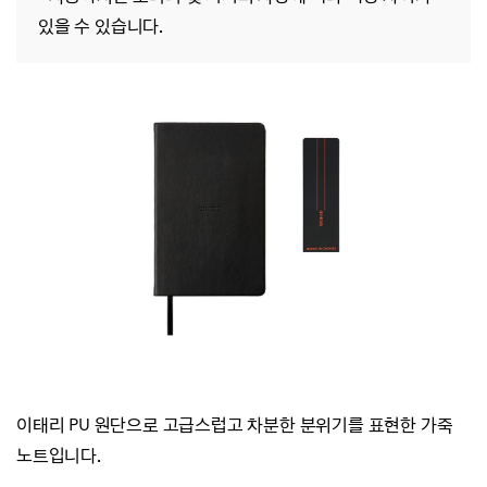
있을 수 있습니다.
이태리 PU 원단으로 고급스럽고 차분한 분위기를 표현한 가죽
노트입니다.