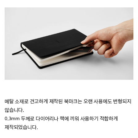
메탈 소재로 견고하게 제작된 북마크는 오랜 사용에도 변형되지
않습니다.
0.3mm 두께로 다이어리나 책에 끼워 사용하기 적합하게
제작되었습니다.