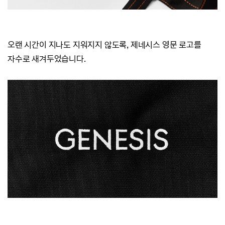
오랜 시간이 지나도 지워지지 않도록, 제네시스 영문 로고를
자수로 새겨두었습니다.