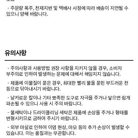
－주문량 폭주, 천재지변 및 택배사 사정에 따라 배송이 지연될 수
있으니 양해 바랍니다.
유의사항
－주의사항과 사용방법 권장 사항을 지키지 않을 경우, 소비자
부주의로 인하여 발생하는 문제에 대해서 책임지지 않습니다.
－제품에 이물질이 묻은 경우, 최대한 빨리 물을 묻힌 부드러운 천
등으로 닦아내시기 바랍니다.
－날카로운 칼이나 기타 뾰족한 도구로 자극을 주거나 닿으면 쉽게
파손될 수 있으니 사용 시 주의 바랍니다.
－물세탁이나 드라이클리닝 세탁은 제품에 손상을 주거나 형태를
변형시키므로 금하여 주시기 바랍니다.
－외부 마찰로 인하여 이염 현상, 마모 등의 추가 손상이 발생할 수
있습니다. 이는 품질과는 무관합니다.