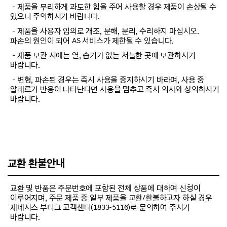
－제품을 무리하게 과도한 힘을 주어 사용할 경우 제품이 손상될 수
있으니 주의하시기 바랍니다.
－제품을 사용자 임의로 개조, 분해, 분리, 수리하지 마십시오.
파손의 원인이 되어 AS 서비스가 제한될 수 있습니다.
－제품 보관 시에는 열, 습기가 없는 서늘한 곳에 보관하시기
바랍니다.
－변형, 파손된 경우는 즉시 사용을 중지하시기 바라며, 사용 중
알레르기 반응이 나타난다면 사용을 멈추고 즉시 의사와 상의하시기
바랍니다.
교환 환불안내
교환 및 반품은 주문번호에 포함된 전체 상품에 대하여 신청이
이루어지며, 주문 제품 중 일부 제품을 교환/환불하고자 하실 경우
제네시스 부티크 고객센터(1833-5116)로 문의하여 주시기
바랍니다.