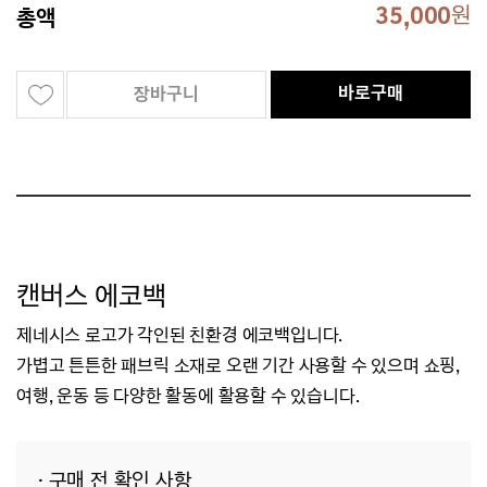
35,000
원
총액
바로구매
장바구니
캔버스 에코백
제네시스 로고가 각인된 친환경 에코백입니다.
가볍고 튼튼한 패브릭 소재로 오랜 기간 사용할 수 있으며 쇼핑,
여행, 운동 등 다양한 활동에 활용할 수 있습니다.
· 구매 전 확인 사항