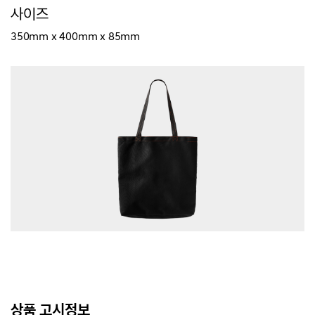
사이즈
350mm x 400mm x 85mm
상품 고시정보