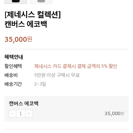
[제네시스 컬렉션]
캔버스 에코백
35,000
원
혜택안내
할인혜택
제네시스 카드 결제시 결제 금액의 5% 할인
배송비
5만원 이상 구매시 무료
배송기간
2~3일
캔버스 에코백
35,000
원