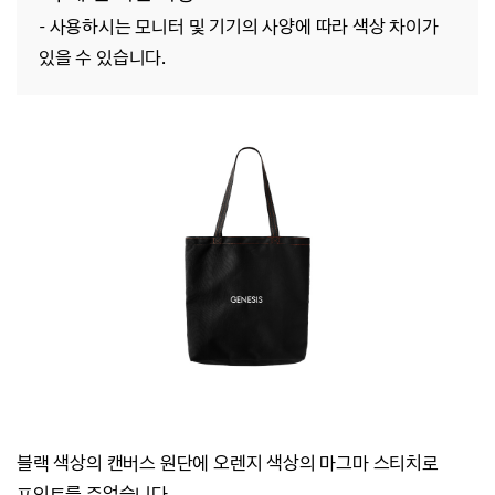
- 사용하시는 모니터 및 기기의 사양에 따라 색상 차이가
있을 수 있습니다.
블랙 색상의 캔버스 원단에 오렌지 색상의 마그마 스티치로
포인트를 주었습니다.