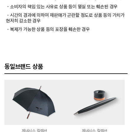
－소비자의 책임 있는 사유로 상품 등이 멸실 또는 훼손된 경우
－시간의 경과에 의하여 재판매가 곤란할 정도로 상품 등의 가치가
현저히 감소한 경우
－복제가 가능한 상품 등의 포장을 훼손한 경우
동일브랜드 상품
제네시스 컬렉션
제네시스 컬렉션