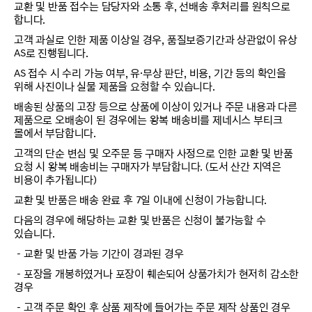
교환 및 반품 접수는 담당자와 소통 후, 선배송 후처리를 원칙으로
합니다.
고객 과실로 인한 제품 이상일 경우, 품질보증기간과 상관없이 유상
AS로 진행됩니다.
AS 접수 시 수리 가능 여부, 유·무상 판단, 비용, 기간 등의 확인을
위해 사진이나 실물 제품을 요청할 수 있습니다.
배송된 상품의 고장 등으로 상품에 이상이 있거나 주문 내용과 다른
제품으로 오배송이 된 경우에는 왕복 배송비를 제네시스 부티크
몰에서 부담합니다.
고객의 단순 변심 및 오주문 등 구매자 사정으로 인한 교환 및 반품
요청 시 왕복 배송비는 구매자가 부담합니다. (도서 산간 지역은
비용이 추가됩니다)
교환 및 반품은 배송 완료 후 7일 이내에 신청이 가능합니다.
다음의 경우에 해당하는 교환 및 반품은 신청이 불가능할 수
있습니다.
－교환 및 반품 가능 기간이 경과된 경우
－포장을 개봉하였거나 포장이 훼손되어 상품가치가 현저히 감소한
경우
－고객 주문 확인 후 상품 제작에 들어가는 주문 제작 상품인 경우