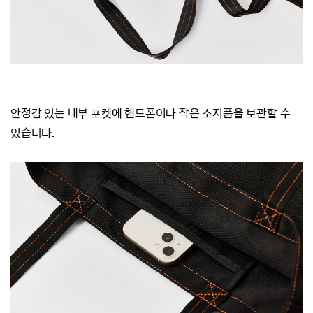
안정감 있는 내부 포켓에 핸드폰이나 작은 소지품을 보관할 수
있습니다.