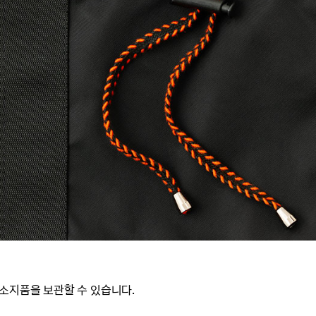
소지품을 보관할 수 있습니다.