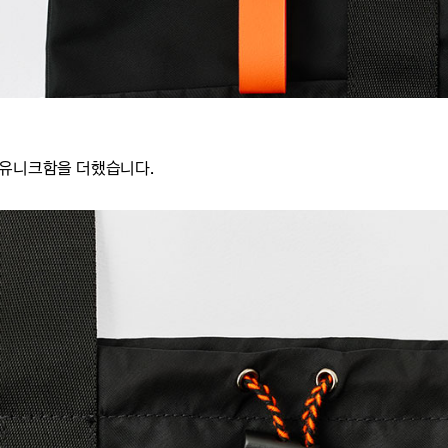
 유니크함을 더했습니다.