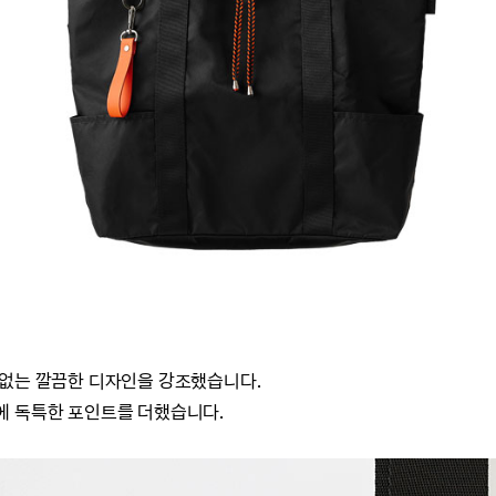
 없는 깔끔한 디자인을 강조했습니다.
에 독특한 포인트를 더했습니다.