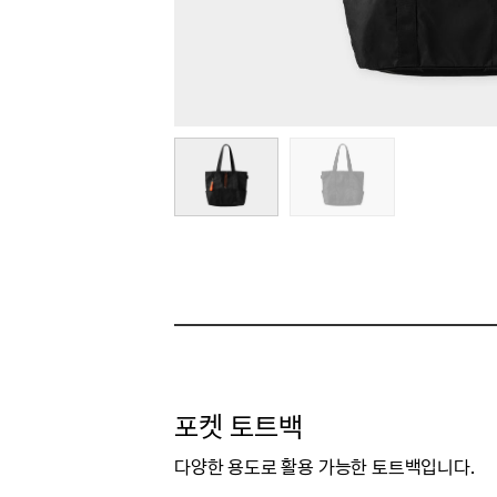
포켓 토트백
다양한 용도로 활용 가능한 토트백입니다.