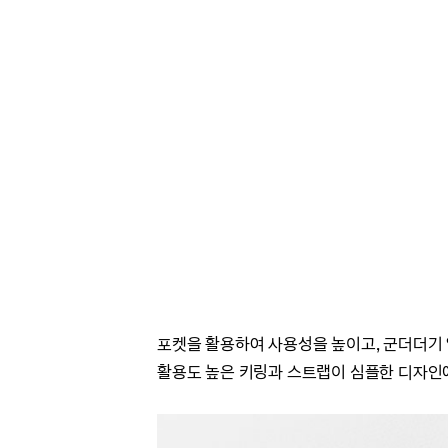
포켓을 활용하여 사용성을 높이고, 군더더기
활용도 높은 키링과 스트랩이 심플한 디자인