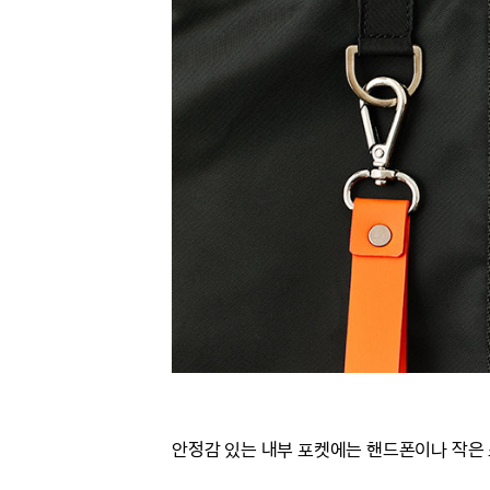
안정감 있는 내부 포켓에는 핸드폰이나 작은 