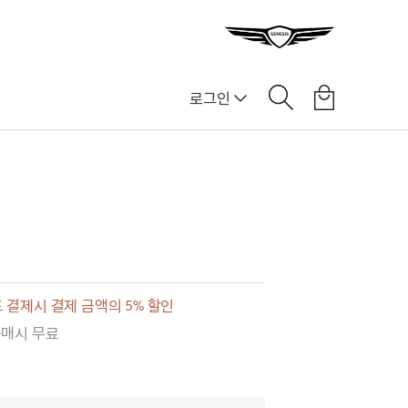
로그인
]
 결제시 결제 금액의 5% 할인
구매시 무료