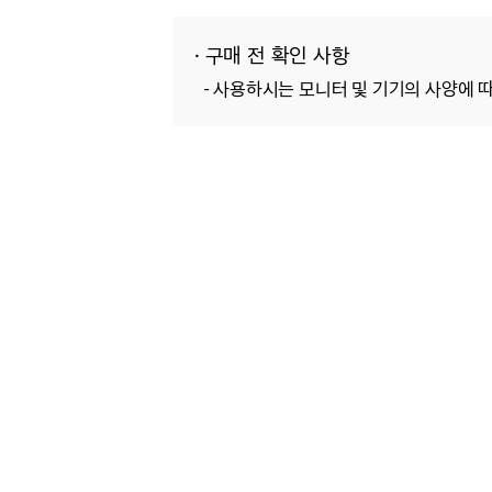
· 구매 전 확인 사항
- 사용하시는 모니터 및 기기의 사양에 따