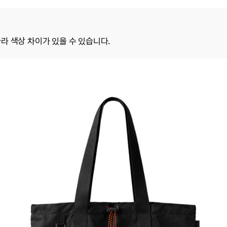
라 색상 차이가 있을 수 있습니다.