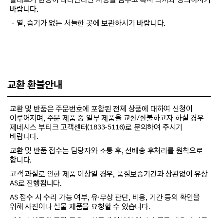
바랍니다.
－열, 습기가 없는 서늘한 곳에 보관하시기 바랍니다.
교환 환불안내
교환 및 반품은 주문번호에 포함된 전체 상품에 대하여 신청이
이루어지며, 주문 제품 중 일부 제품을 교환/환불하고자 하실 경우
제네시스 부티크 고객센터(1833-5116)로 문의하여 주시기
바랍니다.
교환 및 반품 접수는 담당자와 소통 후, 선배송 후처리를 원칙으로
합니다.
고객 과실로 인한 제품 이상일 경우, 품질보증기간과 상관없이 유상
AS로 진행됩니다.
AS 접수 시 수리 가능 여부, 유·무상 판단, 비용, 기간 등의 확인을
위해 사진이나 실물 제품을 요청할 수 있습니다.