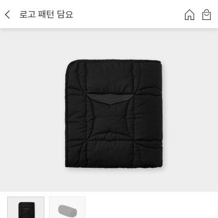
로고 패턴 담요