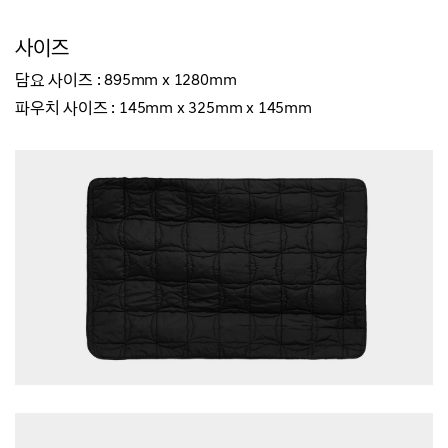
사이즈
담요 사이즈 : 895mm x 1280mm
파우치 사이즈 : 145mm x 325mm x 145mm