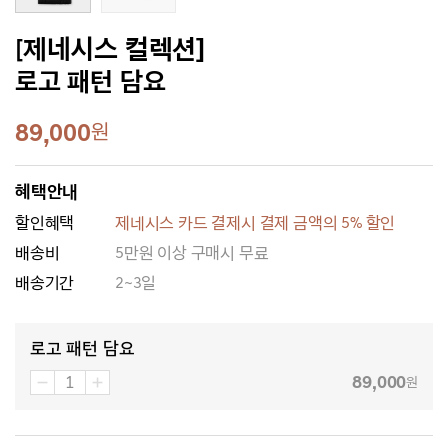
[제네시스 컬렉션]
로고 패턴 담요
89,000
원
혜택안내
할인혜택
제네시스 카드 결제시 결제 금액의 5% 할인
배송비
5만원 이상 구매시 무료
배송기간
2~3일
로고 패턴 담요
89,000
원