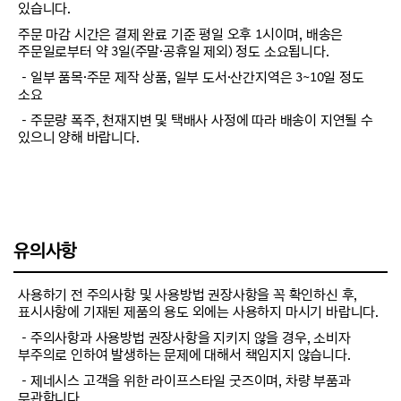
있습니다.
주문 마감 시간은 결제 완료 기준 평일 오후 1시이며, 배송은
주문일로부터 약 3일(주말·공휴일 제외) 정도 소요됩니다.
－일부 품목·주문 제작 상품, 일부 도서·산간지역은 3~10일 정도
소요
－주문량 폭주, 천재지변 및 택배사 사정에 따라 배송이 지연될 수
있으니 양해 바랍니다.
유의사항
사용하기 전 주의사항 및 사용방법 권장사항을 꼭 확인하신 후,
표시사항에 기재된 제품의 용도 외에는 사용하지 마시기 바랍니다.
－주의사항과 사용방법 권장사항을 지키지 않을 경우, 소비자
부주의로 인하여 발생하는 문제에 대해서 책임지지 않습니다.
－제네시스 고객을 위한 라이프스타일 굿즈이며, 차량 부품과
무관합니다.