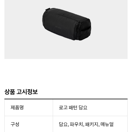
상품 고시정보
제품명
로고 패턴 담요
구성
담요, 파우치, 패키지, 매뉴얼