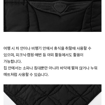
여행 시 차 안이나 비행기 안에서 휴식을 취할때 사용할 수
있으며, 피크닉·캠핑
·
해변 등 야외 활동에서도 활용이
가능합니다.
집 안에서는 소파나 침대뿐만 아니라 바닥에 펼쳐 앉거나 누워
매트처럼 사용할 수 있습니다.