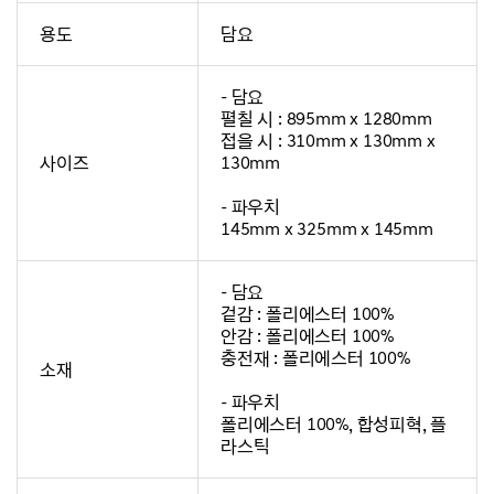
용도
담요
- 담요
펼칠 시 : 895mm x 1280mm
접을 시 : 310mm x 130mm x
사이즈
130mm
- 파우치
145mm x 325mm x 145mm
- 담요
겉감 : 폴리에스터 100%
안감 : 폴리에스터 100%
충전재 : 폴리에스터 100%
소재
- 파우치
폴리에스터 100%, 합성피혁, 플
라스틱