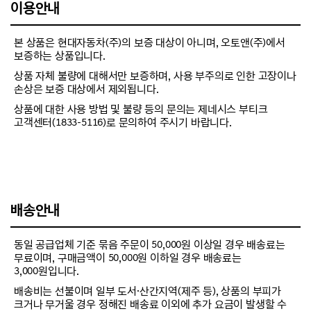
이용안내
본 상품은 현대자동차(주)의 보증 대상이 아니며, 오토앤(주)에서
보증하는 상품입니다.
상품 자체 불량에 대해서만 보증하며, 사용 부주의로 인한 고장이나
손상은 보증 대상에서 제외됩니다.
상품에 대한 사용 방법 및 불량 등의 문의는 제네시스 부티크
고객센터(1833-5116)로 문의하여 주시기 바랍니다.
배송안내
동일 공급업체 기준 묶음 주문이 50,000원 이상일 경우 배송료는
무료이며, 구매금액이 50,000원 이하일 경우 배송료는
3,000원입니다.
배송비는 선불이며 일부 도서·산간지역(제주 등), 상품의 부피가
크거나 무거울 경우 정해진 배송료 이외에 추가 요금이 발생할 수