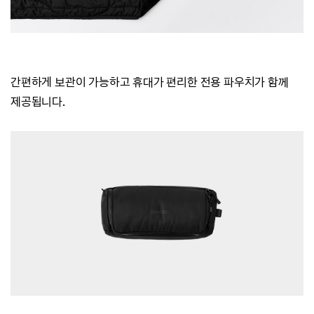
간편하게 보관이 가능하고 휴대가 편리한 전용 파우치가 함께
제공됩니다.