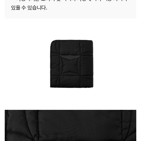
있을 수 있습니다.