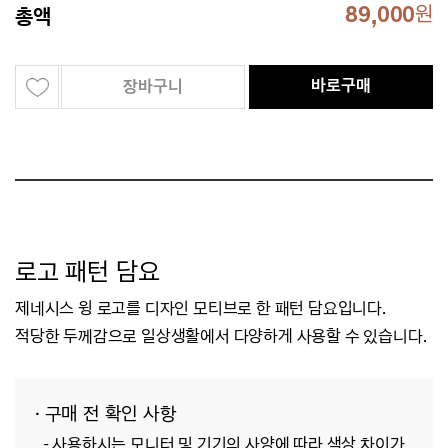
89,000
원
총액
바로구매
장바구니
로고 패턴 담요
제네시스 윙 로고를 디자인 모티브로 한 패턴 담요입니다.
적당한 두께감으로 일상생활에서 다양하게 사용할 수 있습니다.
· 구매 전 확인 사항
- 사용하시는 모니터 및 기기의 사양에 따라 색상 차이가