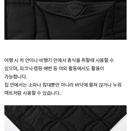
여행 시 차 안이나 비행기 안에서 휴식을 취할때 사용할 수
있으며, 피크닉·캠핑
·
해변 등 야외 활동에서도 활용이
가능합니다.
집 안에서는 소파나 침대뿐만 아니라 바닥에 펼쳐 앉거나 누워
매트처럼 사용할 수 있습니다.