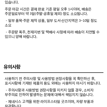
있습니다.
주문 마감 시간은 결제 완료 기준 평일 오후 1시이며, 배송은
주문일로부터 약 3일(주말·공휴일 제외) 정도 소요됩니다.
－일부 품목·주문 제작 상품, 일부 도서·산간지역은 3~10일 정도
소요
－주문량 폭주, 천재지변 및 택배사 사정에 따라 배송이 지연될 수
있으니 양해 바랍니다.
유의사항
사용하기 전 주의사항 및 사용방법 권장사항을 꼭 확인하신 후,
표시사항에 기재된 제품의 용도 외에는 사용하지 마시기 바랍니다.
－주의사항과 사용방법 권장사항을 지키지 않을 경우, 소비자
부주의로 인하여 발생하는 문제에 대해서 책임지지 않습니다.
－제네시스 고객을 위한 라이프스타일 굿즈이며, 차량 부품과
무관합니다.