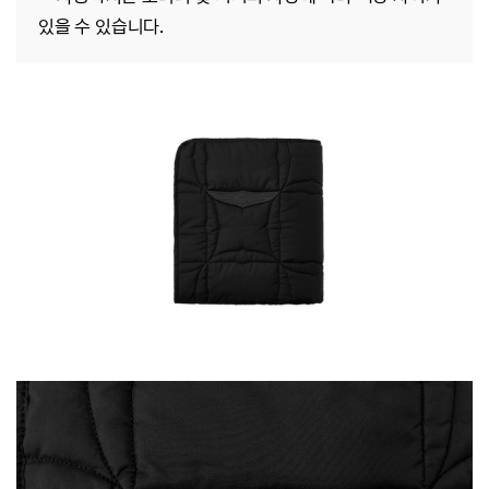
있을 수 있습니다.