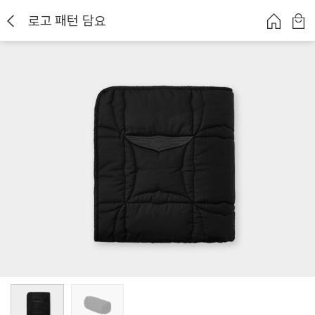
로고 패턴 담요