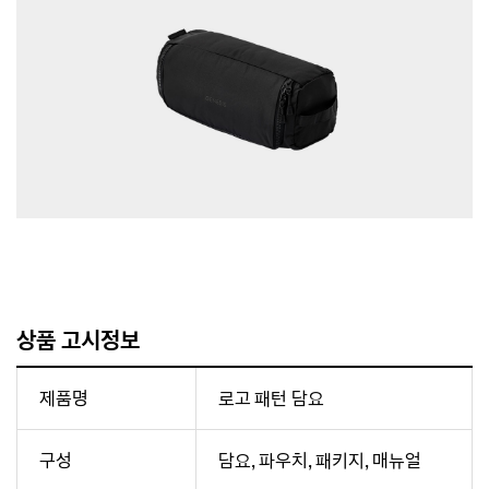
상품 고시정보
제품명
로고 패턴 담요
구성
담요, 파우치, 패키지, 매뉴얼