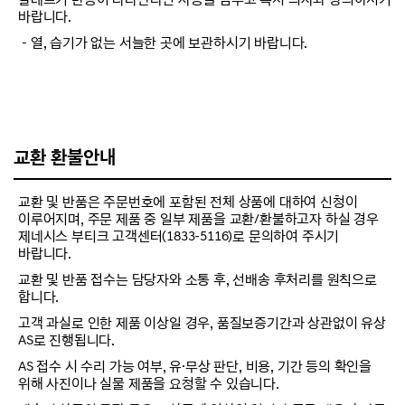
바랍니다.
－열, 습기가 없는 서늘한 곳에 보관하시기 바랍니다.
교환 환불안내
교환 및 반품은 주문번호에 포함된 전체 상품에 대하여 신청이
이루어지며, 주문 제품 중 일부 제품을 교환/환불하고자 하실 경우
제네시스 부티크 고객센터(1833-5116)로 문의하여 주시기
바랍니다.
교환 및 반품 접수는 담당자와 소통 후, 선배송 후처리를 원칙으로
합니다.
고객 과실로 인한 제품 이상일 경우, 품질보증기간과 상관없이 유상
AS로 진행됩니다.
AS 접수 시 수리 가능 여부, 유·무상 판단, 비용, 기간 등의 확인을
위해 사진이나 실물 제품을 요청할 수 있습니다.