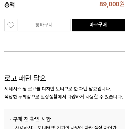
89,000
원
총액
바로구매
장바구니
로고 패턴 담요
제네시스 윙 로고를 디자인 모티브로 한 패턴 담요입니다.
적당한 두께감으로 일상생활에서 다양하게 사용할 수 있습니다.
· 구매 전 확인 사항
- 사용하시는 모니터 및 기기의 사양에 따라 색상 차이가