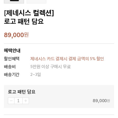
[제네시스 컬렉션]
로고 패턴 담요
89,000
원
혜택안내
할인혜택
제네시스 카드 결제시 결제 금액의 5% 할인
배송비
5만원 이상 구매시 무료
배송기간
2~3일
로고 패턴 담요
89,000
원