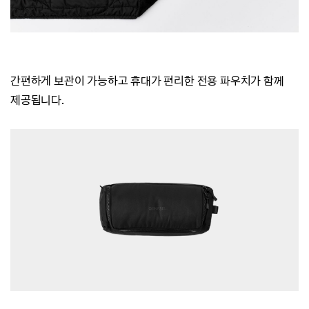
간편하게 보관이 가능하고 휴대가 편리한 전용 파우치가 함께
제공됩니다.