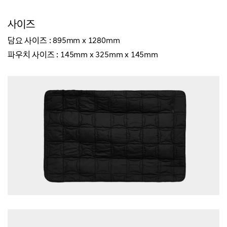
사이즈
담요 사이즈 : 895mm x 1280mm
파우치 사이즈 : 145mm x 325mm x 145mm