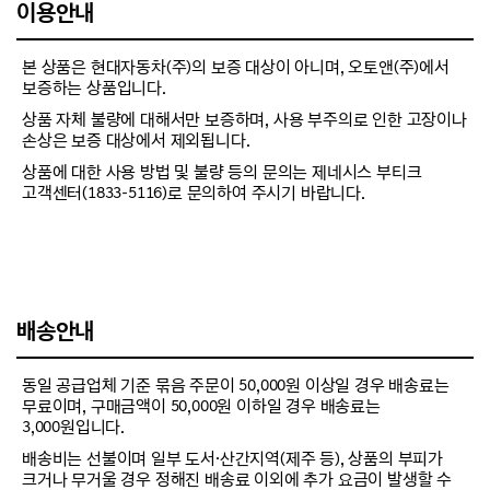
이용안내
본 상품은 현대자동차(주)의 보증 대상이 아니며, 오토앤(주)에서
보증하는 상품입니다.
상품 자체 불량에 대해서만 보증하며, 사용 부주의로 인한 고장이나
손상은 보증 대상에서 제외됩니다.
상품에 대한 사용 방법 및 불량 등의 문의는 제네시스 부티크
고객센터(1833-5116)로 문의하여 주시기 바랍니다.
배송안내
동일 공급업체 기준 묶음 주문이 50,000원 이상일 경우 배송료는
무료이며, 구매금액이 50,000원 이하일 경우 배송료는
3,000원입니다.
배송비는 선불이며 일부 도서·산간지역(제주 등), 상품의 부피가
크거나 무거울 경우 정해진 배송료 이외에 추가 요금이 발생할 수