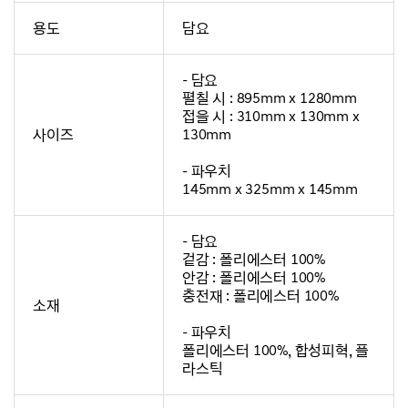
용도
담요
- 담요
펼칠 시 : 895mm x 1280mm
접을 시 : 310mm x 130mm x
사이즈
130mm
- 파우치
145mm x 325mm x 145mm
- 담요
겉감 : 폴리에스터 100%
안감 : 폴리에스터 100%
충전재 : 폴리에스터 100%
소재
- 파우치
폴리에스터 100%, 합성피혁, 플
라스틱