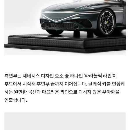
측면부는 제네시스 디자인 요소 중 하나인 '파라볼릭 라인'이
후드에서 시작해 후면부 끝까지 이어집니다.
클래식 카를 연상케
하는 원만한 곡선과 매끄러운 라인으로 과하지 않은 우아함을
연출합니다.