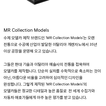
MR Collection Models
수제 모델카 제작 브랜드인 'MR Collection Models'는
오랜
전통으로 수공예 산업이 발달한 이탈리아 게렌자노에서 35년
이상 공장을 운영해 오고 있습니다.
그들은 현대 기술과 이탈리아 예술사의 전통을 접목하여
모델카를 제작합니다.
단순히 실차를 수학적으로 축소하는 것이
아닌, 아름다운 비율을 고려하여 심미적인 디자인을
완성합니다.
그렇게 제작된 'MR Collection Models'의
모델카들은 정교한 디테일과 높은 품질로
전 세계 수집가와
자동차 애호가들에게 아주 높은 평가를 받고 있
습니다.