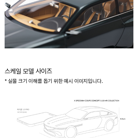
스케일 모델 사이즈
* 실물 크기 이해를 돕기 위한 예시 이미지입니다.