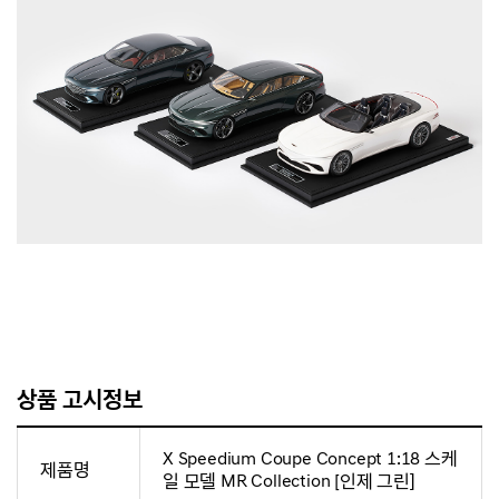
상품 고시정보
X Speedium Coupe Concept 1:18 스케
제품명
일 모델 MR Collection [인제 그린]