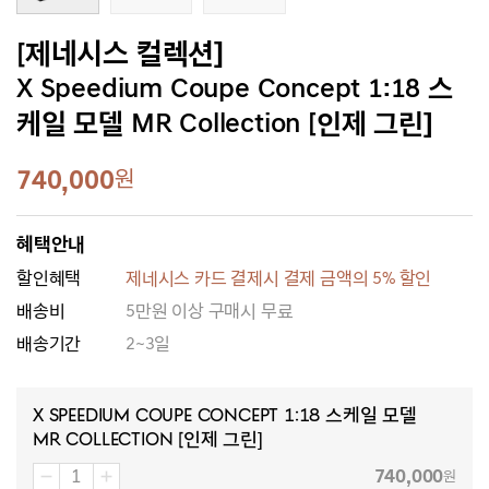
[제네시스 컬렉션]
X Speedium Coupe Concept 1:18 스
케일 모델 MR Collection [인제 그린]
740,000
원
혜택안내
할인혜택
제네시스 카드 결제시 결제 금액의 5% 할인
배송비
5만원 이상 구매시 무료
배송기간
2~3일
X Speedium Coupe Concept 1:18 스케일 모델
MR Collection [인제 그린]
740,000
원