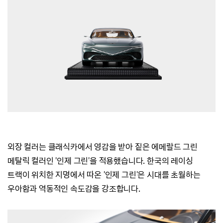
외장 컬러는 클래식카에서 영감을 받아 짙은 에메랄드 그린
메탈릭 컬러인 '인제 그린'을 적용했습니다.
한국의 레이싱
트랙이 위치한 지명에서 따온 '인제 그린'은 시대를 초월하는
우아함과 역동적인 속도감을 강조합니다.