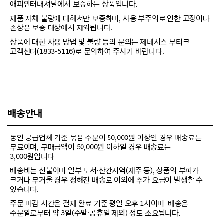
애피인터내셔널에서 보증하는 상품입니다.
제품 자체 불량에 대해서만 보증하며, 사용 부주의로 인한 고장이나
손상은 보증 대상에서 제외됩니다.
상품에 대한 사용 방법 및 불량 등의 문의는 제네시스 부티크
고객센터(1833-5116)로 문의하여 주시기 바랍니다.
배송안내
동일 공급업체 기준 묶음 주문이 50,000원 이상일 경우 배송료는
무료이며, 구매금액이 50,000원 이하일 경우 배송료는
3,000원입니다.
배송비는 선불이며 일부 도서·산간지역(제주 등), 상품의 부피가
크거나 무거울 경우 정해진 배송료 이외에 추가 요금이 발생할 수
있습니다.
주문 마감 시간은 결제 완료 기준 평일 오후 1시이며, 배송은
주문일로부터 약 3일(주말·공휴일 제외) 정도 소요됩니다.