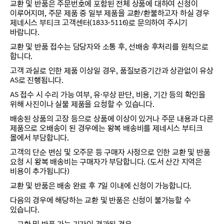
교환 및 반품은 주문번호에 포함된 전체 상품에 대하여 신청이
이루어지며, 주문 제품 중 일부 제품을 교환/환불하고자 하실 경우
제네시스 부티크 고객센터(1833-5116)로 문의하여 주시기
바랍니다.
교환 및 반품 접수는 담당자와 소통 후, 선배송 후처리를 원칙으로
합니다.
고객 과실로 인한 제품 이상일 경우, 품질보증기간과 상관없이 유상
AS로 진행됩니다.
AS 접수 시 수리 가능 여부, 유·무상 판단, 비용, 기간 등의 확인을
위해 사진이나 실물 제품을 요청할 수 있습니다.
배송된 상품의 고장 등으로 상품에 이상이 있거나 주문 내용과 다른
제품으로 오배송이 된 경우에는 왕복 배송비를 제네시스 부티크
몰에서 부담합니다.
고객의 단순 변심 및 오주문 등 구매자 사정으로 인한 교환 및 반품
요청 시 왕복 배송비는 구매자가 부담합니다. (도서 산간 지역은
비용이 추가됩니다)
교환 및 반품은 배송 완료 후 7일 이내에 신청이 가능합니다.
다음의 경우에 해당하는 교환 및 반품은 신청이 불가능할 수
있습니다.