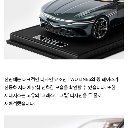
전면에는 대표적인 디자인 요소인
TWO LINES
와 윙 페이스가
전동화 시대에 맞춰 진화한 모습을 확인할 수 있습니다.
또한
제네시스는 고유의 ‘크레스트 그릴’ 디자인을 두 줄로
재해석했습니다.