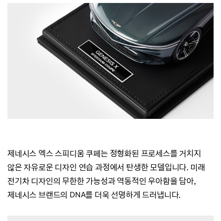
제네시스 엑스 스피디움 쿠페는 정형화된 프로세스를 거치지
않은 자유로운 디자인 연습 과정에서 탄생한 모델입니다.
미래
전기차 디자인의 무한한 가능성과 역동적인 우아함을 담아,
제네시스 브랜드의 DNA를 더욱 선명하게 드러냅니다.