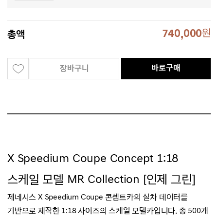
740,000
원
총액
바로구매
장바구니
X Speedium Coupe Concept 1:18
스케일 모델 MR Collection [인제 그린]
제네시스 X Speedium Coupe 콘셉트카
의
실차 데이터를
기반으로 제작한 1:18 사이즈의 스케일 모델카입니다.
총 500개