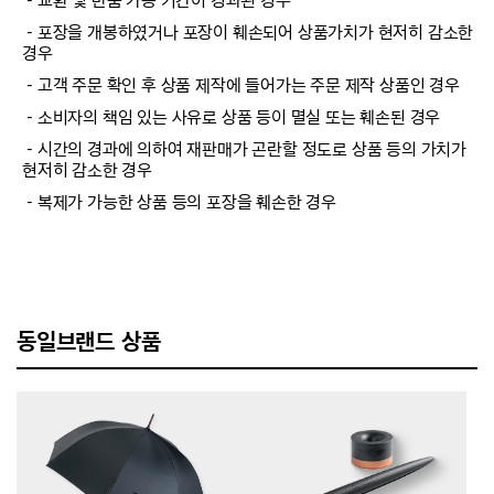
－교환 및 반품 가능 기간이 경과된 경우
－포장을 개봉하였거나 포장이 훼손되어 상품가치가 현저히 감소한
경우
－고객 주문 확인 후 상품 제작에 들어가는 주문 제작 상품인 경우
－소비자의 책임 있는 사유로 상품 등이 멸실 또는 훼손된 경우
－시간의 경과에 의하여 재판매가 곤란할 정도로 상품 등의 가치가
현저히 감소한 경우
－복제가 가능한 상품 등의 포장을 훼손한 경우
동일브랜드 상품