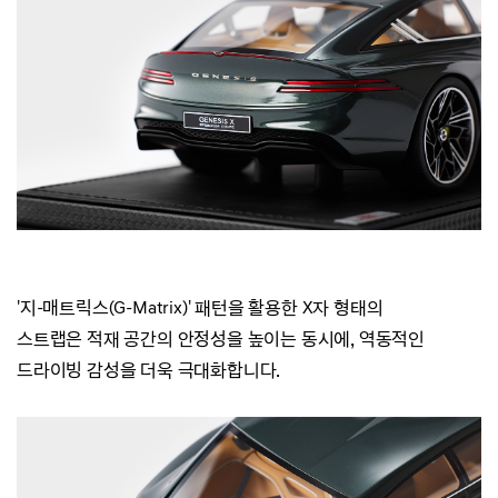
'지-매트릭스(G-Matrix)' 패턴을 활용한 X자 형태의
스트랩은
적재 공간의 안정성을 높이는 동시에, 역동적인
드라이빙 감성을 더욱 극대화합니다.