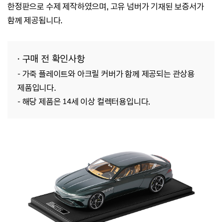
한정판으로 수제 제작하였으며, 고유 넘버가 기재된 보증서가
함께 제공됩니다.
· 구매 전 확인사항
- 가죽 플레이트와 아크릴 커버가 함께 제공되는 관상용
제품입니다.
- 해당 제품은 14세 이상 컬렉터용입니다.