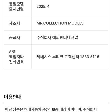
동일모델
2025. 4
출시년월
제조사
MR COLLECTION MODELS
공급사
주식회사 애피인터내셔널
A/S
책임자와
제네시스 부티크 고객센터 1833-5116
전화번호
이용안내
해당 상품은 현대자동차(주)의 보증 대상이 아니며, 주식회사