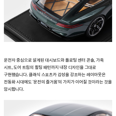
운전자 중심으로 설계된 대시보드와 플로팅 센터 콘솔, 가죽
시트, 도어 트림의 퀼팅 패턴까지 내장 디자인을 그대로
구현했습니다.
클래식 스포츠카 감성을 강조하는 레이아웃은
전동화 시대에도 '운전의 즐거움'의 가치가 이어질 것이라는 것을
암시합니다.