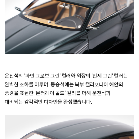
운전석의 '파인 그로브 그린' 컬러와 외장의 '인제 그린' 컬러는
완벽한 조화를 이루며,
동승석에는 북부 캘리포니아 해안의
풍경을 표현한 ‘몬터레이 골드’ 컬러를 더해 운전석과
대비되는
감각적인 디자인을 완성했습니다.