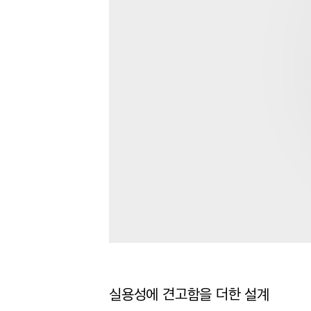
실용성에 견고함을 더한 설계