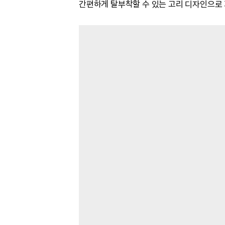
간편하게 탈부착할 수 있는 고리 디자인으로 가