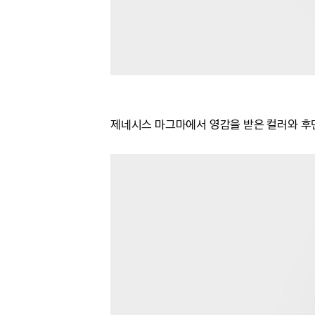
제네시스 마그마에서 영감을 받은 컬러와
후