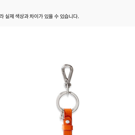
 실제 색상과 차이가 있을 수 있습니다.