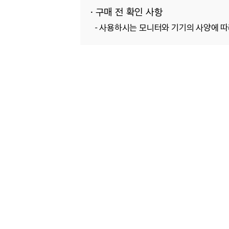
· 구매 전 확인 사항
-
사용하시는 모니터와 기기의 사양에 따라