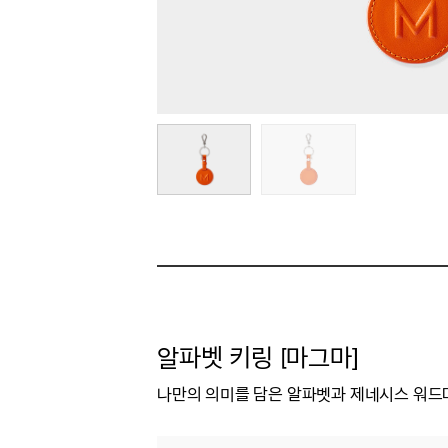
알파벳 키링 [마그마]
나만의 의미를 담은 알파벳과 제네시스 워드