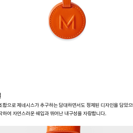
일
 조합으로
제네시스가 추구하는
담대하면서도 정제된 디자인을 담았으
작하여 자연스러운 쉐입과 뛰어난 내구성을 자랑합니다.