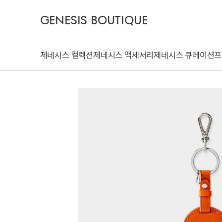
GENESIS BOUTIQUE
제네시스 컬렉션
제네시스 액세서리
제네시스 큐레이션
프