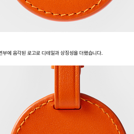
면부에 음각된 로고로 디테일과 상징성을 더했습니다.