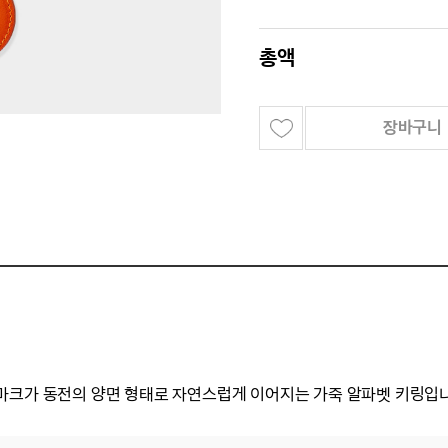
총액
장바구니
마크가 동전의 양면 형태로 자연스럽게 이어지는 가죽 알파벳 키링입니