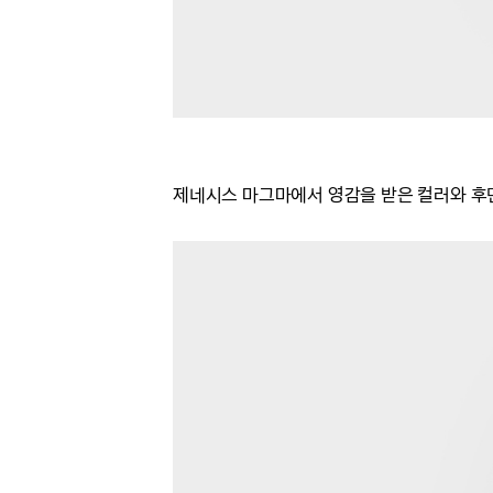
제네시스 마그마에서 영감을 받은 컬러와
후