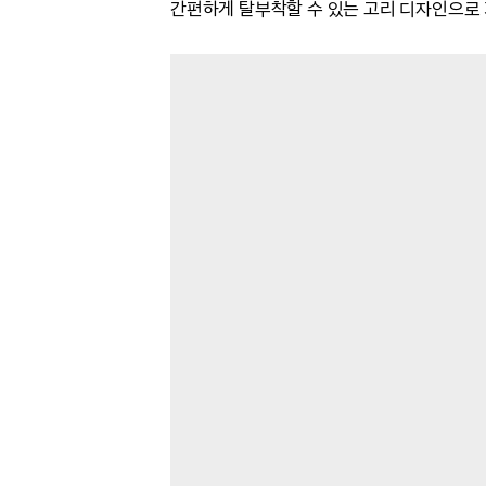
간편하게 탈부착할 수 있는 고리 디자인으로 가