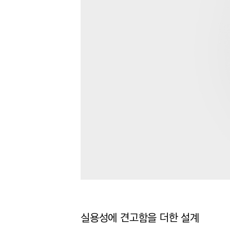
실용성에 견고함을 더한 설계