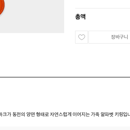
총액
장바구니
마크가 동전의 양면 형태로 자연스럽게 이어지는 가죽 알파벳 키링입니