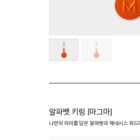
알파벳 키링 [마그마]
나만의 의미를 담은 알파벳과 제네시스 워드