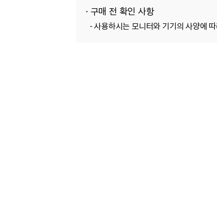
· 구매 전 확인 사항
-
사용하시는 모니터와 기기의 사양에 따라