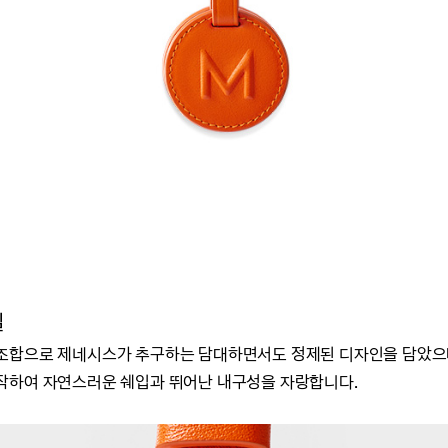
일
 조합으로
제네시스가 추구하는
담대하면서도 정제된 디자인을 담았으
작하여 자연스러운 쉐입과 뛰어난 내구성을 자랑합니다.