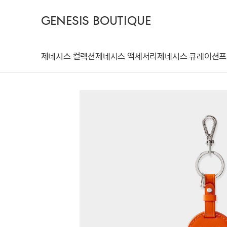
GENESIS BOUTIQUE
제네시스 컬렉션
제네시스 액세서리
제네시스 큐레이션
프