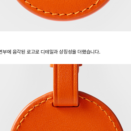
면부에 음각된 로고로 디테일과 상징성을 더했습니다.