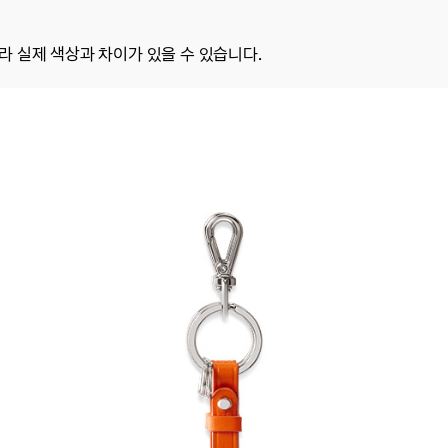
 실제 색상과 차이가 있을 수 있습니다.