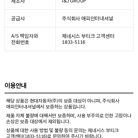
제조사
I&J GROUP
공급사
주식회사 애피인터내셔널
A/S 책임자와
제네시스 부티크 고객센터
전화번호
1833-5116
이용안내
해당 상품은 현대자동차(주)의 보증 대상이 아니며, 주식회사
애피인터내셔널에서 보증하는 상품입니다.
제품 자체 불량에 대해서만 보증하며, 사용 부주의로 인한 고장이나
손상은 보증 대상에서 제외됩니다.
상품에 대한 사용 방법 및 불량 등의 문의는 제네시스 부티크
고객센터(1833-5116)로 문의하여 주시기 바랍니다.