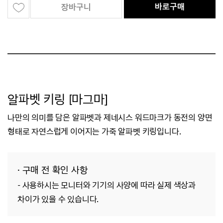
바로구매
장바구니
알파벳 키링 [마그마]
나만의 의미를 담은 알파벳과 제네시스 워드마크가 동전의 양면
형태로 자연스럽게 이어지는 가죽 알파벳 키링입니다.
· 구매 전 확인 사항
-
사용하시는 모니터와 기기의 사양에 따라 실제 색상과
차이가 있을 수 있습니다.