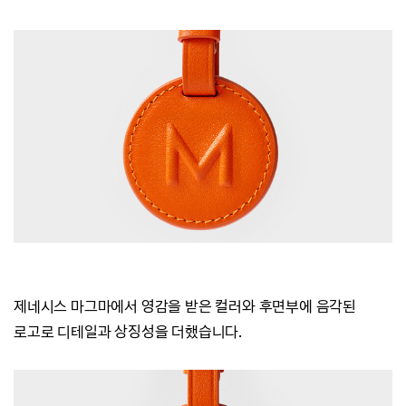
제네시스 마그마에서 영감을 받은 컬러와
후면부에 음각된
로고로 디테일과 상징성을 더했습니다.