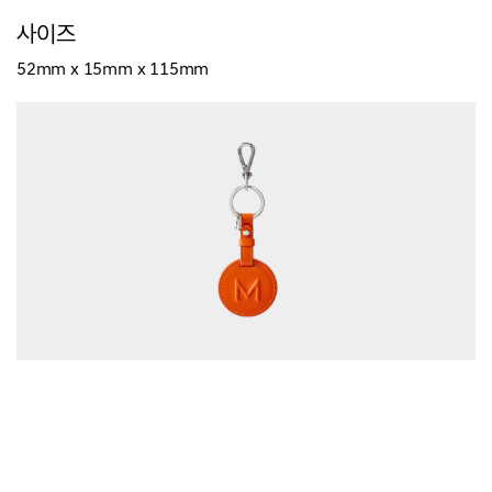
사이즈
52mm x 15mm x 115mm