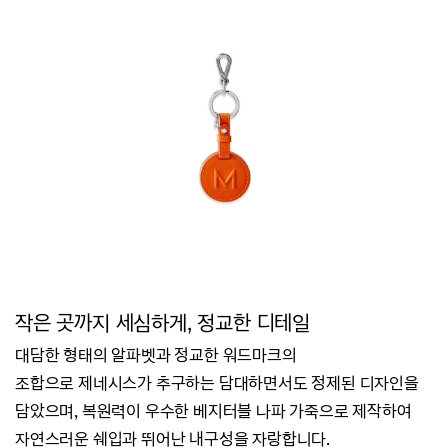
작은 곳까지 세심하게, 정교한 디테일
대담한 형태의 알파벳과 정교한 워드마크의
조합으로
제네시스가 추구하는
담대하면서도 정제된 디자인을
담았으며,
복원력이 우수한 베지터블 나파 가죽으로 제작하여
자연스러운 쉐입과 뛰어난 내구성을 자랑합니다.