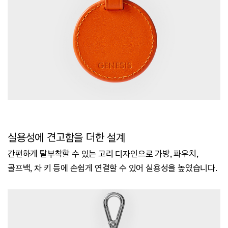
실용성에 견고함을 더한 설계
간편하게 탈부착할 수 있는 고리 디자인으로 가방, 파우치,
골프백, 차 키 등에 손쉽게 연결할 수 있어 실용성을 높였습니다.