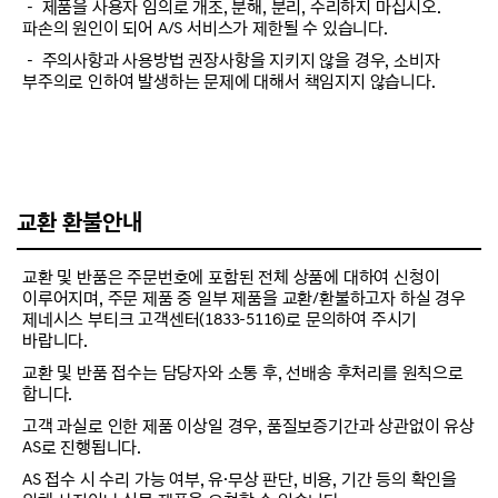
－ 제품을 사용자 임의로 개조, 분해, 분리, 수리하지 마십시오.
파손의 원인이 되어 A/S 서비스가 제한될 수 있습니다.
－ 주의사항과 사용방법 권장사항을 지키지 않을 경우, 소비자
부주의로 인하여 발생하는 문제에 대해서 책임지지 않습니다.
교환 환불안내
교환 및 반품은 주문번호에 포함된 전체 상품에 대하여 신청이
이루어지며, 주문 제품 중 일부 제품을 교환/환불하고자 하실 경우
제네시스 부티크 고객센터(1833-5116)로 문의하여 주시기
바랍니다.
교환 및 반품 접수는 담당자와 소통 후, 선배송 후처리를 원칙으로
합니다.
고객 과실로 인한 제품 이상일 경우, 품질보증기간과 상관없이 유상
AS로 진행됩니다.
AS 접수 시 수리 가능 여부, 유·무상 판단, 비용, 기간 등의 확인을