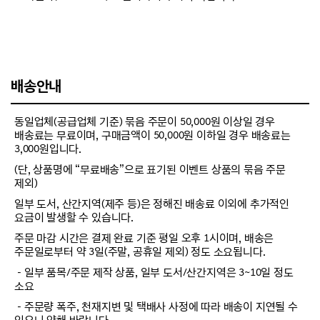
배송안내
동일업체(공급업체 기준) 묶음 주문이 50,000원 이상일 경우
배송료는 무료이며, 구매금액이 50,000원 이하일 경우 배송료는
3,000원입니다.
(단, 상품명에 “무료배송”으로 표기된 이벤트 상품의 묶음 주문
제외)
일부 도서, 산간지역(제주 등)은 정해진 배송료 이외에 추가적인
요금이 발생할 수 있습니다.
주문 마감 시간은 결제 완료 기준 평일 오후 1시이며, 배송은
주문일로부터 약 3일(주말, 공휴일 제외) 정도 소요됩니다.
－일부 품목/주문 제작 상품, 일부 도서/산간지역은 3~10일 정도
소요
－주문량 폭주, 천재지변 및 택배사 사정에 따라 배송이 지연될 수