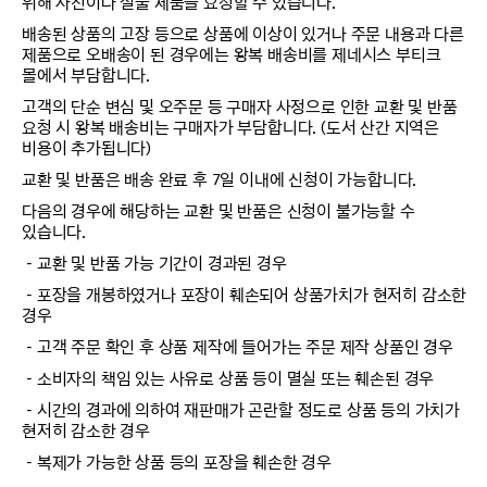
위해 사진이나 실물 제품을 요청할 수 있습니다.
배송된 상품의 고장 등으로 상품에 이상이 있거나 주문 내용과 다른
제품으로 오배송이 된 경우에는 왕복 배송비를 제네시스 부티크
몰에서 부담합니다.
고객의 단순 변심 및 오주문 등 구매자 사정으로 인한 교환 및 반품
요청 시 왕복 배송비는 구매자가 부담합니다. (도서 산간 지역은
비용이 추가됩니다)
교환 및 반품은 배송 완료 후 7일 이내에 신청이 가능합니다.
다음의 경우에 해당하는 교환 및 반품은 신청이 불가능할 수
있습니다.
－교환 및 반품 가능 기간이 경과된 경우
－포장을 개봉하였거나 포장이 훼손되어 상품가치가 현저히 감소한
경우
－고객 주문 확인 후 상품 제작에 들어가는 주문 제작 상품인 경우
－소비자의 책임 있는 사유로 상품 등이 멸실 또는 훼손된 경우
－시간의 경과에 의하여 재판매가 곤란할 정도로 상품 등의 가치가
현저히 감소한 경우
－복제가 가능한 상품 등의 포장을 훼손한 경우