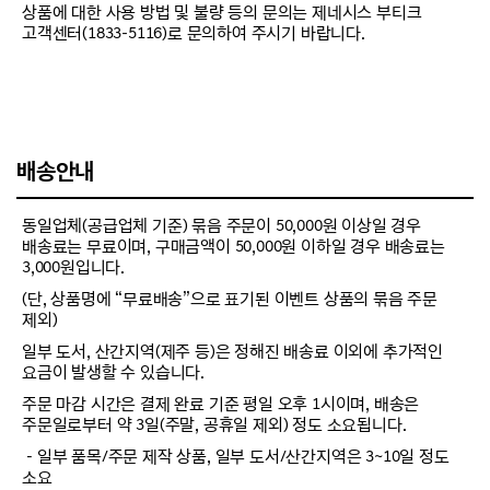
상품에 대한 사용 방법 및 불량 등의 문의는 제네시스 부티크
고객센터(1833-5116)로 문의하여 주시기 바랍니다.
배송안내
동일업체(공급업체 기준) 묶음 주문이 50,000원 이상일 경우
배송료는 무료이며, 구매금액이 50,000원 이하일 경우 배송료는
3,000원입니다.
(단, 상품명에 “무료배송”으로 표기된 이벤트 상품의 묶음 주문
제외)
일부 도서, 산간지역(제주 등)은 정해진 배송료 이외에 추가적인
요금이 발생할 수 있습니다.
주문 마감 시간은 결제 완료 기준 평일 오후 1시이며, 배송은
주문일로부터 약 3일(주말, 공휴일 제외) 정도 소요됩니다.
－일부 품목/주문 제작 상품, 일부 도서/산간지역은 3~10일 정도
소요