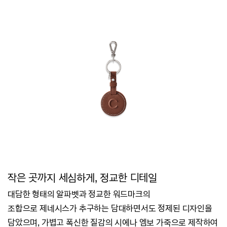
작은 곳까지 세심하게, 정교한 디테일
대담한 형태의 알파벳과 정교한 워드마크의
조합으로
제네시스가 추구하는
담대하면서도 정제된 디자인을
담았으며,
가볍고 폭신한 질감의 시에나 엠보 가죽으로 제작하여