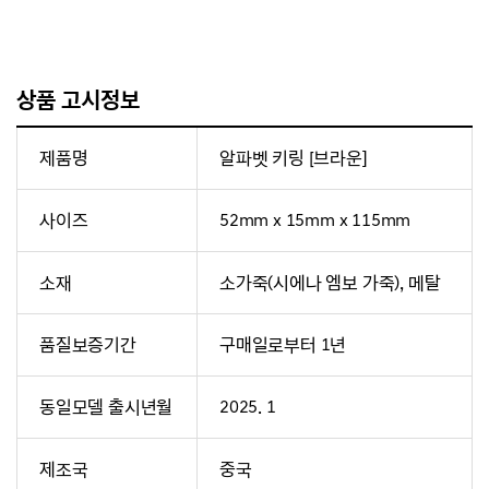
상품 고시정보
제품명
알파벳 키링 [브라운]
사이즈
52mm x 15mm x 115mm
소재
소가죽(시에나 엠보 가죽), 메탈
품질보증기간
구매일로부터 1년
동일모델 출시년월
2025. 1
제조국
중국