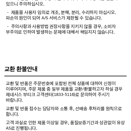
있으니 주의하십시오.
－ 제품을 사용자 임의로 개조, 분해, 분리, 수리하지 마십시오.
파손의 원인이 되어 A/S 서비스가 제한될 수 있습니다.
－ 주의사항과 사용방법 권장사항을 지키지 않을 경우, 소비자
부주의로 인하여 발생하는 문제에 대해서 책임지지 않습니다.
교환 환불안내
교환 및 반품은 주문번호에 포함된 전체 상품에 대하여 신청이
이루어지며, 주문 제품 중 일부 제품을 교환/환불하고자 하실 경우
제네시스 부티크 고객센터(1833-5116)로 문의하여 주시기
바랍니다.
교환 및 반품 접수는 담당자와 소통 후, 선배송 후처리를 원칙으로
합니다.
고객 과실로 인한 제품 이상일 경우, 품질보증기간과 상관없이 유상
AS로 진행됩니다.