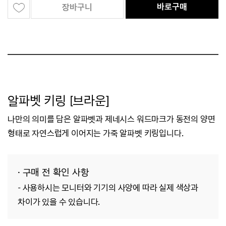
바로구매
장바구니
알파벳 키링 [브라운]
나만의 의미를 담은 알파벳과 제네시스 워드마크가 동전의 양면
형태로 자연스럽게 이어지는 가죽 알파벳 키링입니다.
· 구매 전 확인 사항
-
사용하시는 모니터와 기기의 사양에 따라 실제 색상과
차이가 있을 수 있습니다.