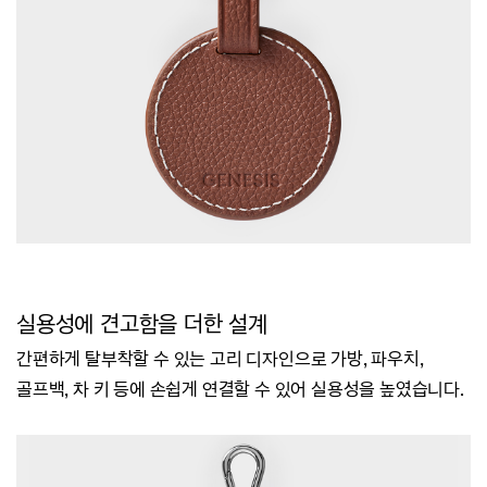
실용성에 견고함을 더한 설계
간편하게 탈부착할 수 있는 고리 디자인으로 가방, 파우치,
골프백, 차 키 등에 손쉽게 연결할 수 있어 실용성을 높였습니다.