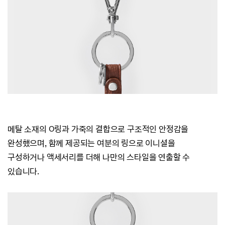
메탈 소재의 O링과 가죽의 결합으로 구조적인 안정감을
완성했으며,
함께 제공되는 여분의 링으로 이니셜을
구성하거나
액세서리를 더해 나만의 스타일을 연출할 수
있습니다.