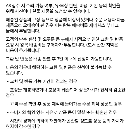
AS 접수 시 수리 가능 여부, 유·무상 판단, 비용, 기간 등의 확인을
위해 사진이나 실물 제품을 요청할 수 있습니다.
배송된 상품의 고장 등으로 상품에 이상이 있거나 주문 내용과 다른
제품으로 오배송이 된 경우에는 왕복 배송비를 제네시스 부티크
몰에서 부담합니다.
고객의 단순 변심 및 오주문 등 구매자 사정으로 인한 교환 및 반품
요청 시 왕복 배송비는 구매자가 부담합니다. (도서 산간 지역은
비용이 추가됩니다)
교환 및 반품은 배송 완료 후 7일 이내에 신청이 가능합니다.
다음의 경우에 해당하는 교환 및 반품은 신청이 불가능할 수
있습니다.
－교환 및 반품 가능 기간이 경과된 경우
－포장을 개봉하였거나 포장이 훼손되어 상품가치가 현저히 감소한
경우
－고객 주문 확인 후 상품 제작에 들어가는 주문 제작 상품인 경우
－소비자의 책임 있는 사유로 상품 등이 멸실 또는 훼손된 경우
－시간의 경과에 의하여 재판매가 곤란할 정도로 상품 등의 가치가
현저히 감소한 경우