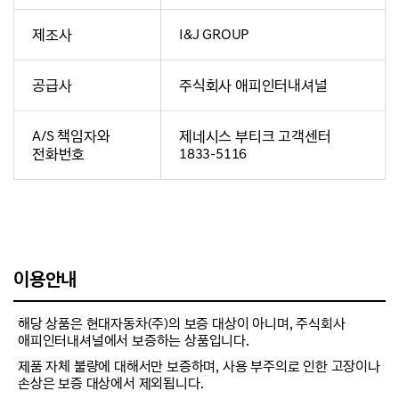
제조사
I&J GROUP
공급사
주식회사 애피인터내셔널
A/S 책임자와
제네시스 부티크 고객센터
전화번호
1833-5116
이용안내
해당 상품은 현대자동차(주)의 보증 대상이 아니며, 주식회사
애피인터내셔널에서 보증하는 상품입니다.
제품 자체 불량에 대해서만 보증하며, 사용 부주의로 인한 고장이나
손상은 보증 대상에서 제외됩니다.