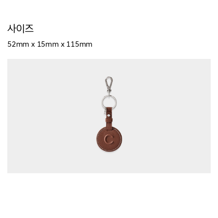
사이즈
52mm x 15mm x 115mm