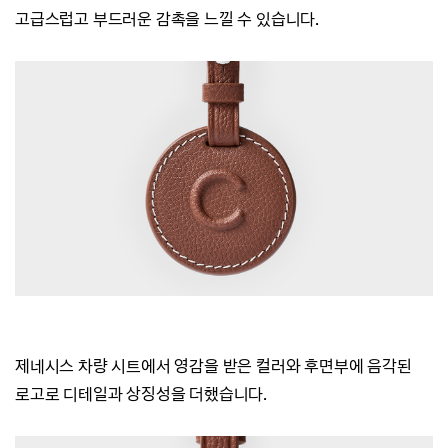
고급스럽고 부드러운 감촉을 느낄 수 있습니다.
제네시스 차량 시트에서 영감을 받은 컬러와
후면부에 음각된
로고로 디테일과 상징성을 더했습니다.