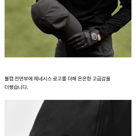
볼캡 전면부에 제네시스 로고를 더해 은은한 고급감을
더했습니다.