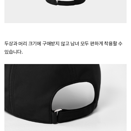
두상과 머리 크기에 구애받지 않고 남녀 모두 편하게 착용할 수
있습니다.