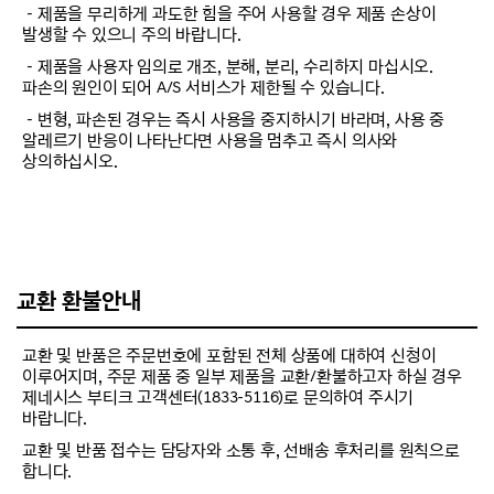
－제품을 무리하게 과도한 힘을 주어 사용할 경우 제품 손상이
발생할 수 있으니 주의 바랍니다.
－제품을 사용자 임의로 개조, 분해, 분리, 수리하지 마십시오.
파손의 원인이 되어 A/S 서비스가 제한될 수 있습니다.
－변형, 파손된 경우는 즉시 사용을 중지하시기 바라며, 사용 중
알레르기 반응이 나타난다면 사용을 멈추고 즉시 의사와
상의하십시오.
교환 환불안내
교환 및 반품은 주문번호에 포함된 전체 상품에 대하여 신청이
이루어지며, 주문 제품 중 일부 제품을 교환/환불하고자 하실 경우
제네시스 부티크 고객센터(1833-5116)로 문의하여 주시기
바랍니다.
교환 및 반품 접수는 담당자와 소통 후, 선배송 후처리를 원칙으로
합니다.