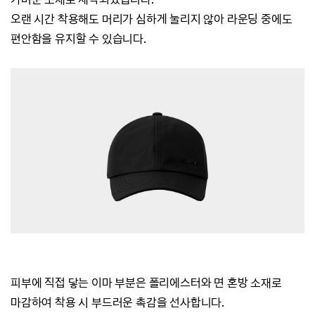
오랜 시간 착용해도 머리가 심하게 눌리지 않아 라운딩 중에도
편안함을 유지할 수 있습니다.
피부에 직접 닿는 이마 부분은 폴리에스터와 면 혼방 소재로
마감하여 착용 시 부드러운 촉감을 선사합니다.