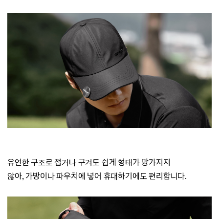
유연한 구조로 접거나 구겨도 쉽게 형태가 망가지지
않아,
가방이나 파우치에 넣어 휴대하기에도 편리합니다.