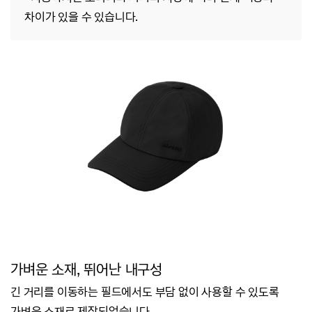
차이가 있을 수 있습니다.
가벼운 소재, 뛰어난 내구성
긴 거리를 이동하는 필드에서도 부담 없이 사용할 수 있도록
가벼운 소재로 제작되었습니다.