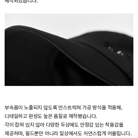
제작되었습니다.
부속품이 노출되지 않도록 언스트럭쳐 가공 방식을 적용해,
디테일하고 완성도 높은 품질로 제작했습니다.
각이 잡혀 있지 않아 다양한 두상에도 안정감 있는 착용감을
제공하며, 필드뿐만 아니라 일상에서도 자연스럽게 어울립니다.