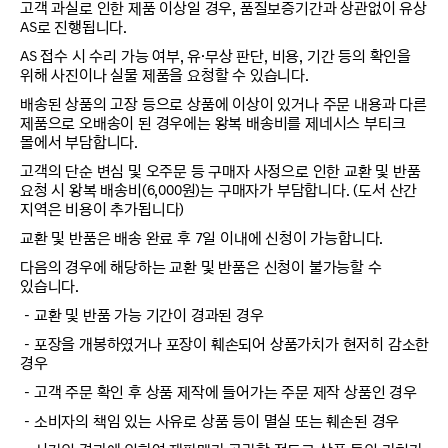
고객 과실로 인한 제품 이상일 경우, 품질보증기간과 상관없이 유상
AS로 진행됩니다.
AS 접수 시 수리 가능 여부, 유·무상 판단, 비용, 기간 등의 확인을
위해 사진이나 실물 제품을 요청할 수 있습니다.
배송된 상품의 고장 등으로 상품에 이상이 있거나 주문 내용과 다른
제품으로 오배송이 된 경우에는 왕복 배송비를 제네시스 부티크
몰에서 부담합니다.
고객의 단순 변심 및 오주문 등 구매자 사정으로 인한 교환 및 반품
요청 시 왕복 배송비(6,000원)는 구매자가 부담합니다. (도서 산간
지역은 비용이 추가됩니다)
교환 및 반품은 배송 완료 후 7일 이내에 신청이 가능합니다.
다음의 경우에 해당하는 교환 및 반품은 신청이 불가능할 수
있습니다.
－교환 및 반품 가능 기간이 경과된 경우
－포장을 개봉하였거나 포장이 훼손되어 상품가치가 현저히 감소한
경우
－고객 주문 확인 후 상품 제작에 들어가는 주문 제작 상품인 경우
－소비자의 책임 있는 사유로 상품 등이 멸실 또는 훼손된 경우