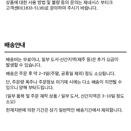
상품에 대한 사용 방법 및 불량 등의 문의는 제네시스 부티크
고객센터(1833-5116)로 문의하여 주시기 바랍니다.
배송안내
배송비는 무료이나, 일부 도서·산간지역(제주 등)은 추가 요금이
발생할 수 있습니다.
배송은 주문 후 약 2~3일(주말, 공휴일 제외) 정도 소요됩니다.
단, 주문량 폭주나 주문정보 미기재 시에는 다소 배송이 지연될 수
있으니 양해 부탁드립니다.
(일부 품목 및 주문 제작 상품 / 일부 도서, 산간지역은 3~10일 정도
소요)
천재지변에 의한 기간은 상기 일반적인 배송기간에서 제외합니다.