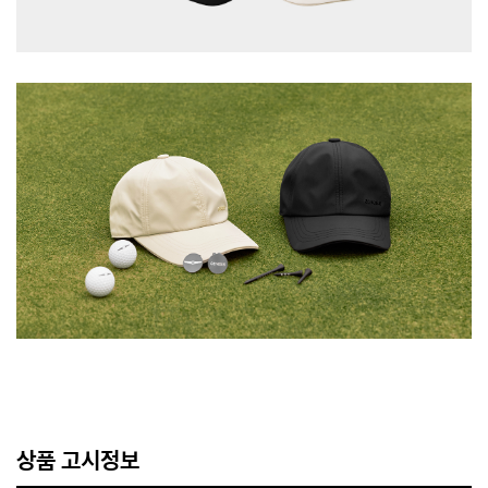
상품 고시정보