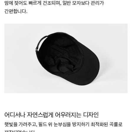
땀에 젖어도 빠르게 건조되며, 일반 모자보다 관리가
간편합니다.
어디서나 자연스럽게 어우러지는 디자인
햇빛을 가려주고, 필드 위 눈부심을 방지하기 최적화된 곡률로