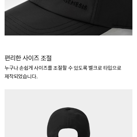
편리한 사이즈 조절
누구나 손쉽게 사이즈를 조절할 수 있도록 벨크로 타입으로
제작되었습니다.