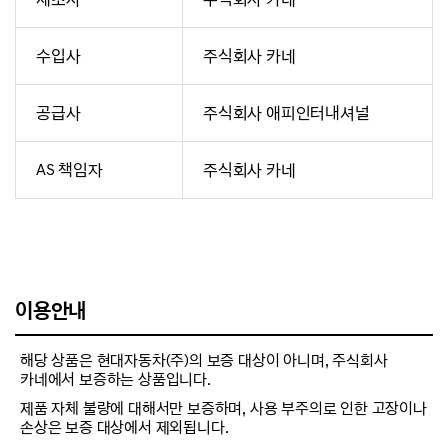
수입사
주식회사 카네
공급사
주식회사 애피인터내셔널
AS 책임자
주식회사 카네
이용안내
해당 상품은 현대자동차(주)의 보증 대상이 아니며, 주식회사
카네에서 보증하는 상품입니다.
제품 자체 불량에 대해서만 보증하며, 사용 부주의로 인한 고장이나
손상은 보증 대상에서 제외됩니다.