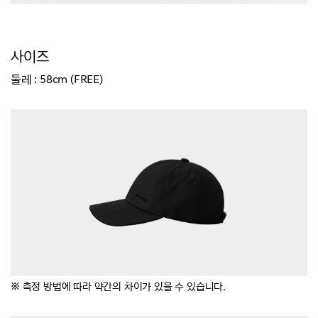
사이즈
둘레 : 58cm (FREE)
※ 측정 방법에 따라 약간의 차이가 있을 수 있습니다.