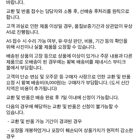
바랍니다.
교환 및 반품 접수는 담당자와 소통 후, 선배송 후처리를 원칙으로
합니다.
고객 과실로 인한 제품 이상일 경우, 품질보증기간과 상관없이 유상
AS로 진행됩니다.
AS 접수 시 수리 가능 여부, 유·무상 판단, 비용, 기간 등의 확인을
위해 사진이나 실물 제품을 요청할 수 있습니다.
배송된 상품의 고장 등으로 상품에 이상이 있거나 주문 내용과 다른
제품으로 오배송이 된 경우에는 왕복 배송비를 제네시스 부티크
몰에서 부담합니다.
고객의 단순 변심 및 오주문 등 구매자 사정으로 인한 교환 및 반품
요청 시 왕복 배송비(6,000원)는 구매자가 부담합니다. (도서 산간
지역은 비용이 추가됩니다)
교환 및 반품은 배송 완료 후 7일 이내에 신청이 가능합니다.
다음의 경우에 해당하는 교환 및 반품은 신청이 불가능할 수
있습니다.
－교환 및 반품 가능 기간이 경과된 경우
－포장을 개봉하였거나 포장이 훼손되어 상품가치가 현저히 감소한
경우