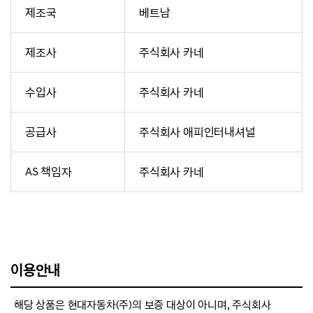
제조국
베트남
제조사
주식회사 카네
수입사
주식회사 카네
공급사
주식회사 애피인터내셔널
AS 책임자
주식회사 카네
이용안내
해당 상품은 현대자동차(주)의 보증 대상이 아니며, 주식회사