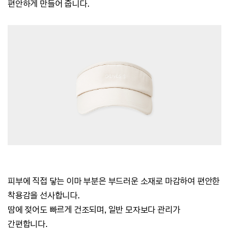
편안하게 만들어 줍니다.
피부에 직접 닿는 이마 부분은 부드러운 소재로 마감하여
편안한
착용감을 선사합니다.
땀에 젖어도 빠르게 건조되며, 일반 모자보다 관리가
간편합니다.