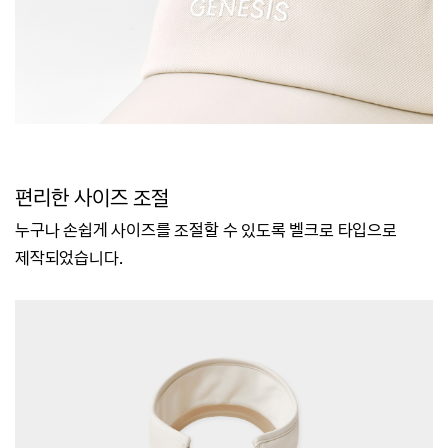
편리한 사이즈 조절
누구나 손쉽게 사이즈를 조절할 수 있도록 벨크로 타입으로
제작되었습니다.