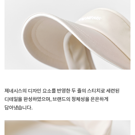
제네시스의 디자인 요소를 반영한 두 줄의 스티치로 세련된
디테일을 완성하였으며, 브랜드의 정체성을 은은하게
담아냈습니다.