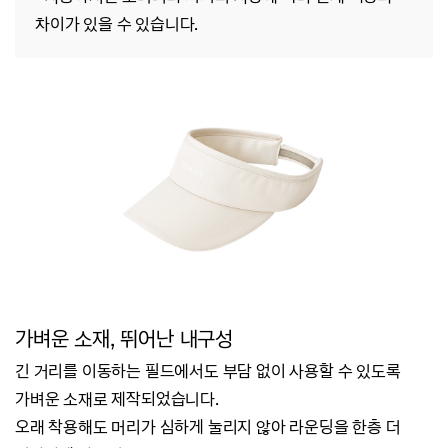
차이가 있을 수 있습니다.
가벼운 소재, 뛰어난 내구성
긴 거리를 이동하는 필드에서도 부담 없이 사용할 수 있도록
가벼운 소재로 제작되었습니다.
오래 착용해도 머리가 심하게 눌리지 않아 라운딩을 한층 더