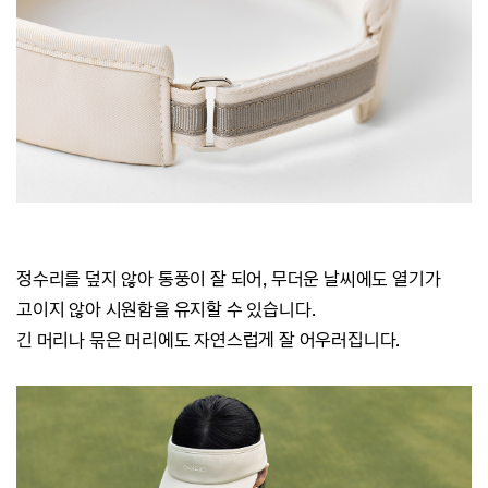
정수리를 덮지 않아 통풍이 잘 되어, 무더운 날씨에도 열기가
고이지 않아 시원함을 유지할 수 있습니다.
긴 머리나 묶은 머리에도 자연스럽게 잘 어우러집니다.