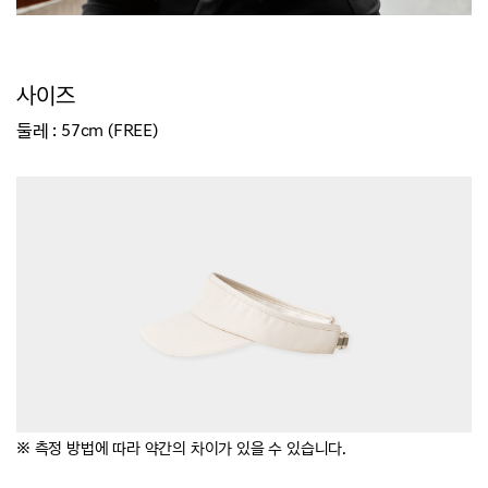
사이즈
둘레 : 57cm (FREE)
※ 측정 방법에 따라 약간의 차이가 있을 수 있습니다.