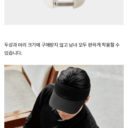
두상과 머리 크기에 구애받지 않고 남녀 모두 편하게 착용할 수
있습니다.