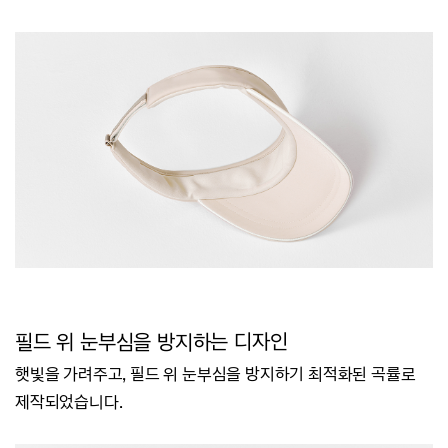
필드 위 눈부심을 방지하는 디자인
햇빛을 가려주고, 필드 위 눈부심을 방지하기 최적화된 곡률로
제작되었습니다.