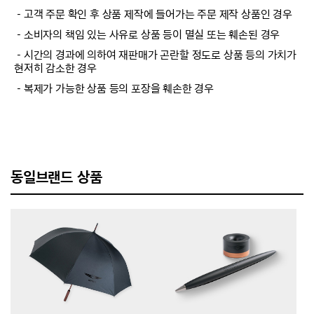
－고객 주문 확인 후 상품 제작에 들어가는 주문 제작 상품인 경우
－소비자의 책임 있는 사유로 상품 등이 멸실 또는 훼손된 경우
－시간의 경과에 의하여 재판매가 곤란할 정도로 상품 등의 가치가
현저히 감소한 경우
－복제가 가능한 상품 등의 포장을 훼손한 경우
동일브랜드 상품