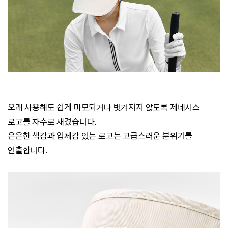
오래 사용해도 쉽게 마모되거나 벗겨지지 않도록 제네시스
로고를 자수로 새겼습니다.
은은한 색감과 입체감 있는 로고는 고급스러운 분위기를
연출합니다.