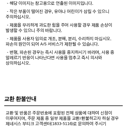
－해당 이미지는 참고용으로 연출된 이미지입니다.
－작은 부품이 떨어진 경우, 유아나 어린이가 삼킬 수 있으니
주의하십시오.
－제품을 무리하게 과도한 힘을 주어 사용할 경우 제품 손상이
발생할 수 있으니 주의 바랍니다.
－제품을 사용자 임의로 개조, 분해, 분리, 수리하지 마십시오.
파손의 원인이 되어 A/S 서비스가 제한될 수 있습니다.
－변형, 파손된 경우는 즉시 사용을 중지하시기 바라며, 사용 중
알레르기 반응이 나타난다면 사용을 멈추고 즉시 의사와
상의하십시오.
교환 환불안내
교환 및 반품은 주문번호에 포함된 전체 상품에 대하여 신청이
이루어지며, 주문 제품 중 일부 제품을 교환/환불하고자 하실 경우
제네시스 부티크 고객센터(1833-5116)로 문의하여 주시기