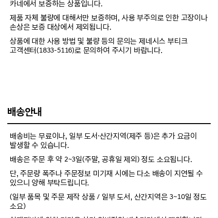
카네에서 보증하는 상품입니다.
제품 자체 불량에 대해서만 보증하며, 사용 부주의로 인한 고장이나
손상은 보증 대상에서 제외됩니다.
상품에 대한 사용 방법 및 불량 등의 문의는 제네시스 부티크
고객센터(1833-5116)로 문의하여 주시기 바랍니다.
배송안내
배송비는 무료이나, 일부 도서·산간지역(제주 등)은 추가 요금이
발생할 수 있습니다.
배송은 주문 후 약 2~3일(주말, 공휴일 제외) 정도 소요됩니다.
단, 주문량 폭주나 주문정보 미기재 시에는 다소 배송이 지연될 수
있으니 양해 부탁드립니다.
(일부 품목 및 주문 제작 상품 / 일부 도서, 산간지역은 3~10일 정도
소요)