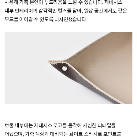
사용해 가죽 본연의 부드러움을 느낄 수 있습니다.
제네시스
내부 인테리어의 감각적인 컬러를 담아, 일상 공간에서도 같은
무드를 이어갈 수 있도록 디자인했습니다.
보울 내부에는 제네시스 로고를 음각해 세심한
디테일을
더했으며,
가죽 색상과 대비되는 화이트 스티치로 포인트를