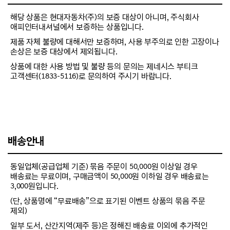
해당 상품은 현대자동차(주)의 보증 대상이 아니며, 주식회사
애피인터내셔널에서 보증하는 상품입니다.
제품 자체 불량에 대해서만 보증하며, 사용 부주의로 인한 고장이나
손상은 보증 대상에서 제외됩니다.
상품에 대한 사용 방법 및 불량 등의 문의는 제네시스 부티크
고객센터(1833-5116)로 문의하여 주시기 바랍니다.
배송안내
동일업체(공급업체 기준) 묶음 주문이 50,000원 이상일 경우
배송료는 무료이며, 구매금액이 50,000원 이하일 경우 배송료는
3,000원입니다.
(단, 상품명에 “무료배송”으로 표기된 이벤트 상품의 묶음 주문
제외)
일부 도서, 산간지역(제주 등)은 정해진 배송료 이외에 추가적인