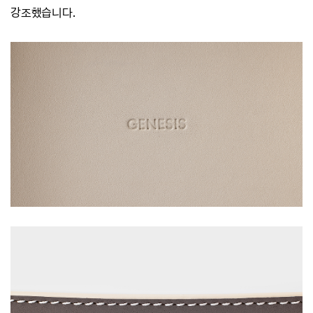
강조했습니다.