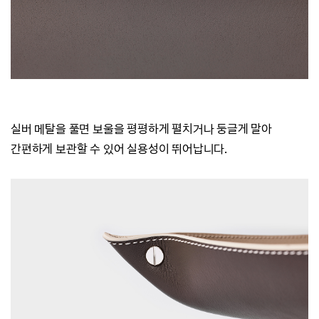
실버 메탈을 풀면 보울을 평평하게 펼치거나 둥글게 말아
간편하게 보관할 수 있어 실용성이 뛰어납니다
.