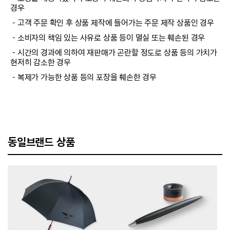
경우
－고객 주문 확인 후 상품 제작에 들어가는 주문 제작 상품인 경우
－소비자의 책임 있는 사유로 상품 등이 멸실 또는 훼손된 경우
－시간의 경과에 의하여 재판매가 곤란할 정도로 상품 등의 가치가
현저히 감소한 경우
－복제가 가능한 상품 등의 포장을 훼손한 경우
동일브랜드 상품