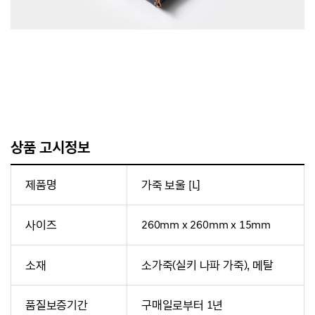
상품 고시정보
제품명
가죽 보울 [L]
사이즈
260mm x 260mm x 15mm
소재
소가죽(실키 나파 가죽), 메탈
품질보증기간
구매일로부터 1년