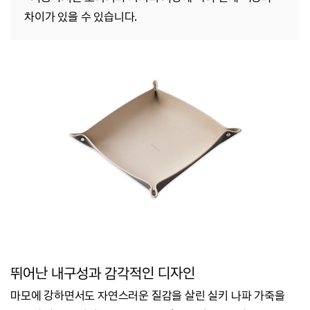
차이가 있을 수 있습니다.
뛰어난 내구성과 감각적인 디자인
마모에 강하면서도 자연스러운 질감을 살린 실키 나파 가죽을