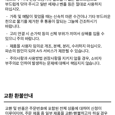
부드럽게 닦아 주시고 일반 세제나 벤졸 등은 절대로 사용하지
마십시오.
－ 가죽 및 메탈이 젖었을 때는 신속히 마른 수건이나 기타 부드러운
천으로 물기를 제거한 후 통풍이 잘되는 그늘에 건조하시기
바랍니다.
－ 고리 연결 시 손가락 등의 신체 부위가 끼여서 상해를 입을 수
있으니 주의 바랍니다.
－ 제품을 사용자 임의로 개조, 분해, 분리, 수리하지 마십시오.
파손의 원인이 되어 A/S 서비스가 제한될 수 있습니다.
－ 주의사항과 사용방법 권장사항을 지키지 않을 경우, 소비자
부주의로 인하여 발생하는 문제에 대해서 책임지지 않습니다.
교환 환불안내
교환 및 반품은 주문번호에 포함된 전체 상품에 대하여 신청이
이루어지며, 주문 제품 중 일부 제품을 교환/환불하고자 하실 경우