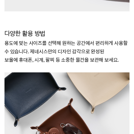
다양한 활용 방법
용도에 맞는 사이즈를 선택해 원하는 공간에서 편리하게 사용할
수 있습니다.
제네시스만의 디자인 감각으로 완성된
보울에
휴대폰, 시계, 팔찌 등
소중한 물건을 보관해 보세요.