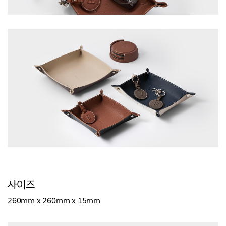
사이즈
260mm x 260mm x 15mm