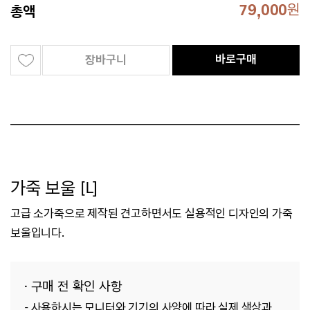
79,000
원
총액
바로구매
장바구니
가죽 보울 [L]
고급 소가죽으로 제작된 견고하면서도 실용적인 디자인의 가죽
보울입니다.
· 구매 전 확인 사항
-
사용하시는 모니터와 기기의 사양에 따라 실제 색상과