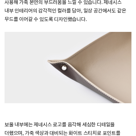
사용해 가죽 본연의 부드러움을 느낄 수 있습니다.
제네시스
내부 인테리어의 감각적인 컬러를 담아, 일상 공간에서도 같은
무드를 이어갈 수 있도록 디자인했습니다.
보울 내부에는 제네시스 로고를 음각해 세심한
디테일을
더했으며,
가죽 색상과 대비되는 화이트 스티치로 포인트를