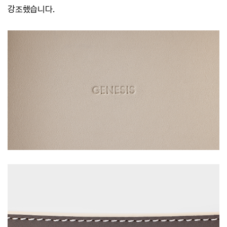
강조했습니다.