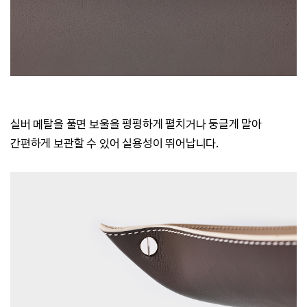
실버 메탈을 풀면 보울을 평평하게 펼치거나 둥글게 말아
간편하게 보관할 수 있어 실용성이 뛰어납니다
.