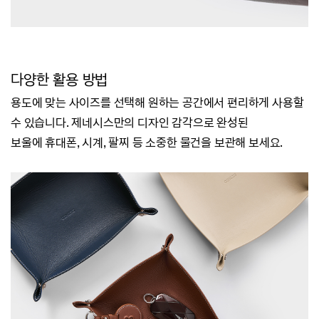
다양한 활용 방법
용도에 맞는 사이즈를 선택해 원하는 공간에서 편리하게 사용할
수 있습니다.
제네시스만의 디자인 감각으로 완성된
보울에
휴대폰, 시계, 팔찌 등
소중한 물건을 보관해 보세요.