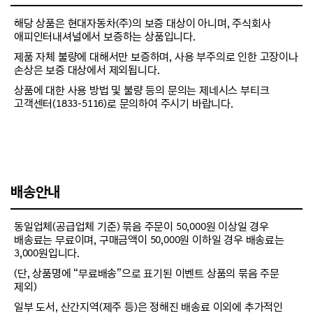
해당 상품은 현대자동차(주)의 보증 대상이 아니며, 주식회사
애피인터내셔널에서 보증하는 상품입니다.
제품 자체 불량에 대해서만 보증하며, 사용 부주의로 인한 고장이나
손상은 보증 대상에서 제외됩니다.
상품에 대한 사용 방법 및 불량 등의 문의는 제네시스 부티크
고객센터(1833-5116)로 문의하여 주시기 바랍니다.
배송안내
동일업체(공급업체 기준) 묶음 주문이 50,000원 이상일 경우
배송료는 무료이며, 구매금액이 50,000원 이하일 경우 배송료는
3,000원입니다.
(단, 상품명에 “무료배송”으로 표기된 이벤트 상품의 묶음 주문
제외)
일부 도서, 산간지역(제주 등)은 정해진 배송료 이외에 추가적인