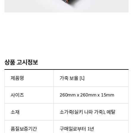
상품 고시정보
제품명
가죽 보울 [L]
사이즈
260mm x 260mm x 15mm
소재
소가죽(실키 나파 가죽), 메탈
품질보증기간
구매일로부터 1년