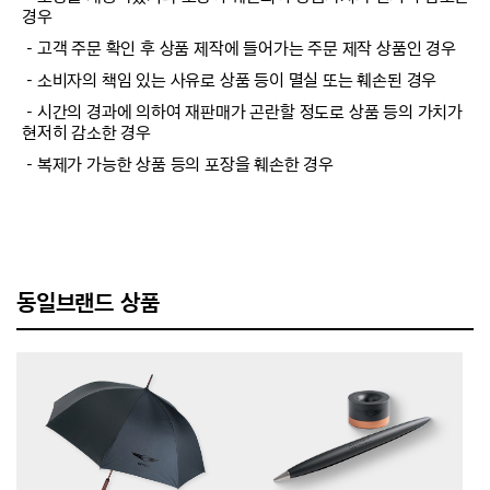
경우
－고객 주문 확인 후 상품 제작에 들어가는 주문 제작 상품인 경우
－소비자의 책임 있는 사유로 상품 등이 멸실 또는 훼손된 경우
－시간의 경과에 의하여 재판매가 곤란할 정도로 상품 등의 가치가
현저히 감소한 경우
－복제가 가능한 상품 등의 포장을 훼손한 경우
동일브랜드 상품