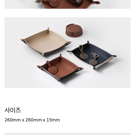
사이즈
260mm x 260mm x 15mm