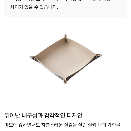
차이가 있을 수 있습니다.
뛰어난 내구성과 감각적인 디자인
마모에 강하면서도 자연스러운 질감을 살린 실키 나파 가죽을