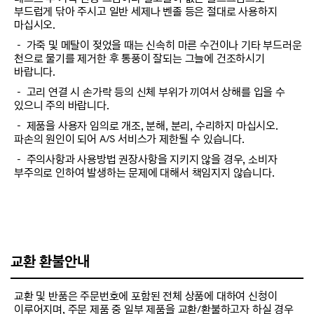
부드럽게 닦아 주시고 일반 세제나 벤졸 등은 절대로 사용하지
마십시오.
－ 가죽 및 메탈이 젖었을 때는 신속히 마른 수건이나 기타 부드러운
천으로 물기를 제거한 후 통풍이 잘되는 그늘에 건조하시기
바랍니다.
－ 고리 연결 시 손가락 등의 신체 부위가 끼여서 상해를 입을 수
있으니 주의 바랍니다.
－ 제품을 사용자 임의로 개조, 분해, 분리, 수리하지 마십시오.
파손의 원인이 되어 A/S 서비스가 제한될 수 있습니다.
－ 주의사항과 사용방법 권장사항을 지키지 않을 경우, 소비자
부주의로 인하여 발생하는 문제에 대해서 책임지지 않습니다.
교환 환불안내
교환 및 반품은 주문번호에 포함된 전체 상품에 대하여 신청이
이루어지며, 주문 제품 중 일부 제품을 교환/환불하고자 하실 경우