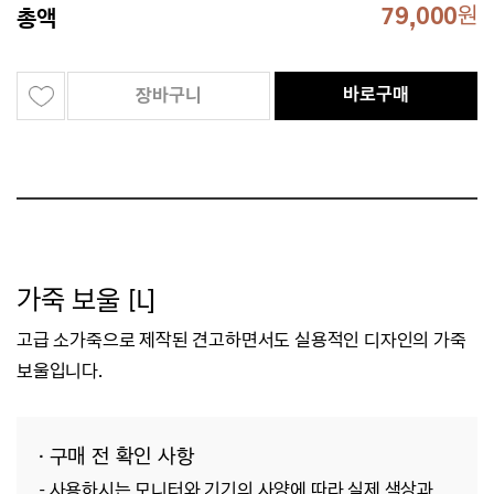
79,000
원
총액
바로구매
장바구니
가죽 보울 [L]
고급 소가죽으로 제작된 견고하면서도 실용적인 디자인의 가죽
보울입니다.
· 구매 전 확인 사항
-
사용하시는 모니터와 기기의 사양에 따라 실제 색상과