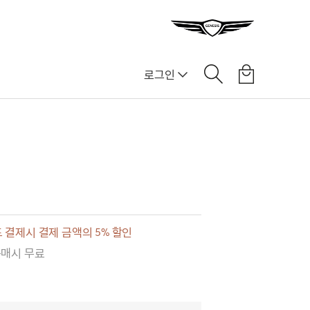
로그인
]
 결제시 결제 금액의 5% 할인
구매시 무료