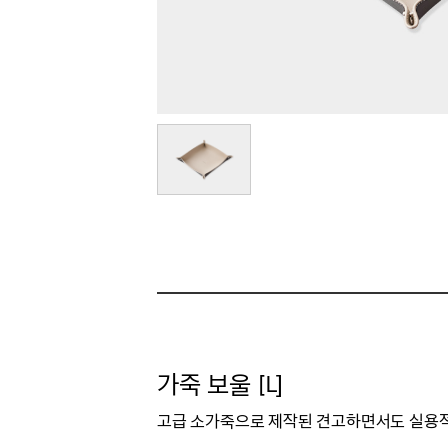
가죽 보울 [L]
고급 소가죽으로 제작된 견고하면서도 실용적