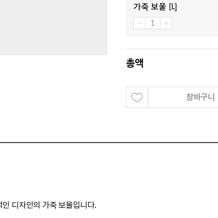
가죽 보울 [L]
총액
장바구니
인 디자인의 가죽 보울입니다.