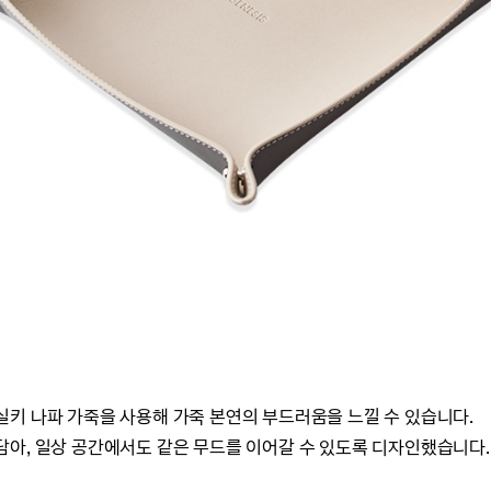
키 나파 가죽을 사용해 가죽 본연의 부드러움을 느낄 수 있습니다.
아, 일상 공간에서도 같은 무드를 이어갈 수 있도록 디자인했습니다.