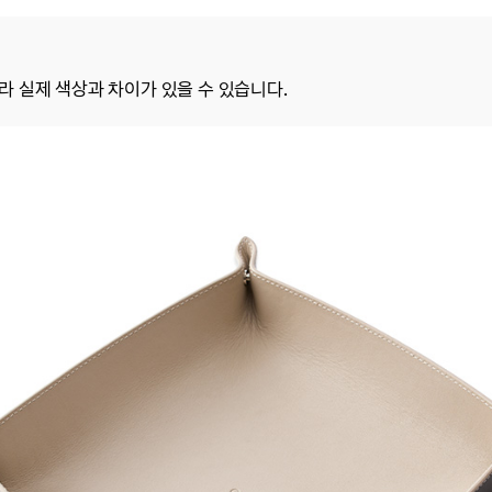
 실제 색상과 차이가 있을 수 있습니다.