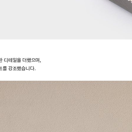
한
디테일을 더했으며,
트를 강조했습니다.