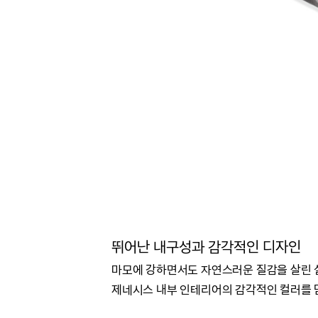
뛰어난 내구성과 감각적인 디자인
마모에 강하면서도 자연스러운 질감을 살린 실
제네시스 내부 인테리어의 감각적인 컬러를 담