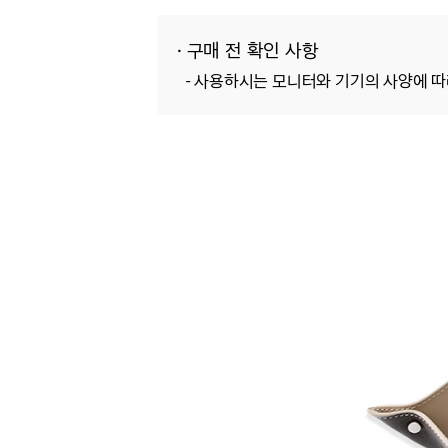
· 구매 전 확인 사항
-
사용하시는 모니터와 기기의 사양에 따라