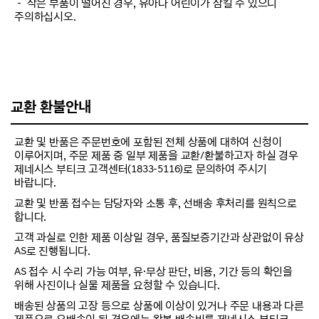
－ 작은 부품이 떨어진 경우, 유아나 어린이가 삼킬 수 있으니
주의하십시오.
교환 환불안내
교환 및 반품은 주문번호에 포함된 전체 상품에 대하여 신청이
이루어지며, 주문 제품 중 일부 제품을 교환/환불하고자 하실 경우
제네시스 부티크 고객센터(1833-5116)로 문의하여 주시기
바랍니다.
교환 및 반품 접수는 담당자와 소통 후, 선배송 후처리를 원칙으로
합니다.
고객 과실로 인한 제품 이상일 경우, 품질보증기간과 상관없이 유상
AS로 진행됩니다.
AS 접수 시 수리 가능 여부, 유·무상 판단, 비용, 기간 등의 확인을
위해 사진이나 실물 제품을 요청할 수 있습니다.
배송된 상품의 고장 등으로 상품에 이상이 있거나 주문 내용과 다른