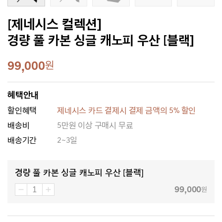
[제네시스 컬렉션]
경량 풀 카본 싱글 캐노피 우산 [블랙]
99,000
원
혜택안내
할인혜택
제네시스 카드 결제시 결제 금액의 5% 할인
배송비
5만원 이상 구매시 무료
배송기간
2~3일
경량 풀 카본 싱글 캐노피 우산 [블랙]
99,000
원