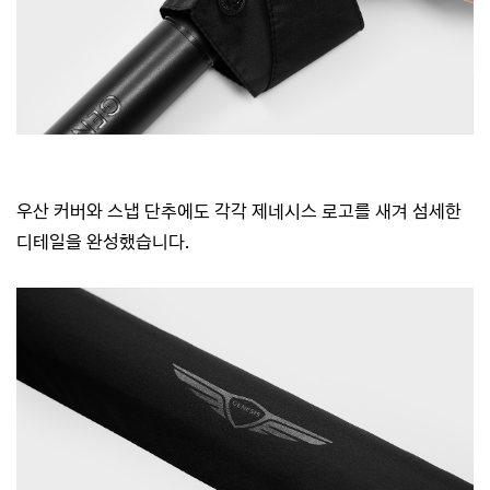
우산 커버와 스냅 단추에도 각각 제네시스 로고를 새겨 섬세한
디테일을 완성했습니다.