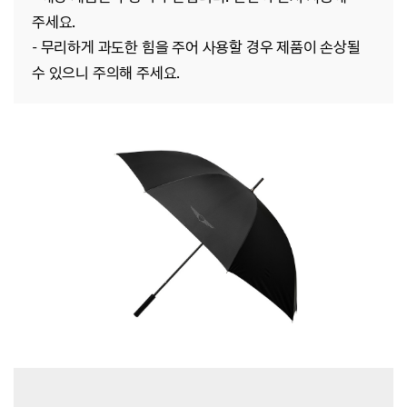
주세요.
-
무리하게 과도한 힘을 주어 사용할 경우 제품이 손상될
수 있으니 주의해 주세요.