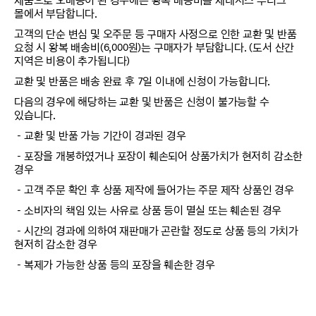
제품으로 오배송이 된 경우에는 왕복 배송비를 제네시스 부티크
몰에서 부담합니다.
고객의 단순 변심 및 오주문 등 구매자 사정으로 인한 교환 및 반품
요청 시 왕복 배송비(6,000원)는 구매자가 부담합니다. (도서 산간
지역은 비용이 추가됩니다)
교환 및 반품은 배송 완료 후 7일 이내에 신청이 가능합니다.
다음의 경우에 해당하는 교환 및 반품은 신청이 불가능할 수
있습니다.
－교환 및 반품 가능 기간이 경과된 경우
－포장을 개봉하였거나 포장이 훼손되어 상품가치가 현저히 감소한
경우
－고객 주문 확인 후 상품 제작에 들어가는 주문 제작 상품인 경우
－소비자의 책임 있는 사유로 상품 등이 멸실 또는 훼손된 경우
－시간의 경과에 의하여 재판매가 곤란할 정도로 상품 등의 가치가
현저히 감소한 경우
－복제가 가능한 상품 등의 포장을 훼손한 경우