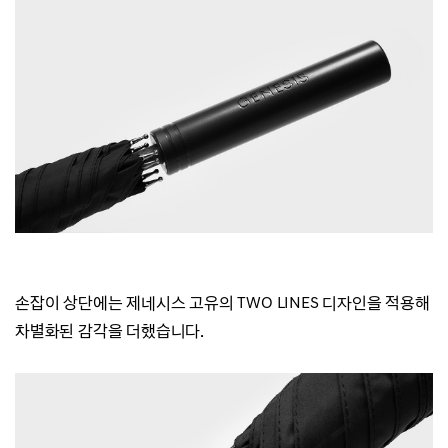
손잡이 상단에는
제네시스 고유의 TWO LINES 디자인을 적용해
차별화된 감각을 더했습니다.