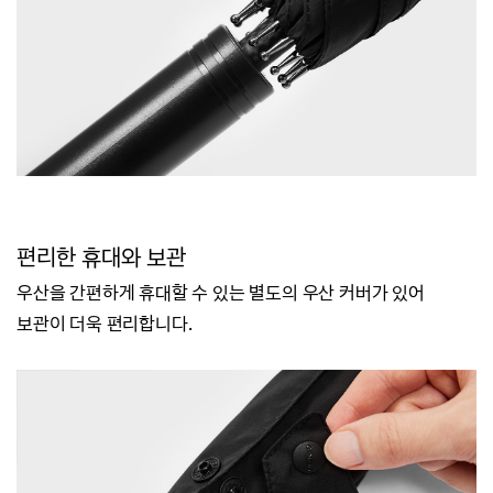
편리한 휴대와 보관
우산을 간편하게 휴대할 수 있는 별도의 우산 커버가 있어
보관이 더욱 편리합니다.