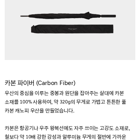
카본 파이버 (Carbon Fiber)
우산의 중심을 이루는 중봉과 원단을 잡아주는 살대에 카본
소재를 100% 사용하여,
약 320g의 무게로 가볍고 튼튼한 풀
카본 캐노피 우산을 만들었습니다.
카본은 항공기나 우주 왕복선에도 자주 쓰이는 고강도 소재로,
철보다 약 10배 강한 강성과 알루미늄 무게의 절반에 가까운