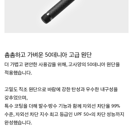
촘촘하고 가벼운 50데니아 고급 원단
더 가볍고 편안한 사용감을 위해, 고사양의 50데니아 원단을
적용했습니다.
고밀도 직조 원단으로
바람에 강한 탄성과 우수한 내구성을
갖추었으며,
특수 코팅을 더해 발수·방수 기능과 함께 자외선 차단율 99%
수준,
자외선 차단 지수 최고 등급인 UPF 50+의 차단 성능까지
완성했습니다.