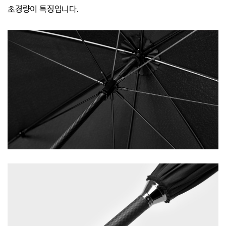
초경량이 특징입니다.