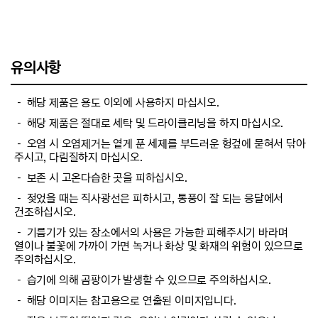
유의사항
－ 해당 제품은 용도 이외에 사용하지 마십시오.
－ 해당 제품은 절대로 세탁 및 드라이클리닝을 하지 마십시오.
－ 오염 시 오염제거는 옅게 푼 세제를 부드러운 헝겊에 묻혀서 닦아
주시고, 다림질하지 마십시오.
－ 보존 시 고온다습한 곳을 피하십시오.
－ 젖었을 때는 직사광선은 피하시고, 통풍이 잘 되는 응달에서
건조하십시오.
－ 기름기가 있는 장소에서의 사용은 가능한 피해주시기 바라며
열이나 불꽃에 가까이 가면 녹거나 화상 및 화재의 위험이 있으므로
주의하십시오.
－ 습기에 의해 곰팡이가 발생할 수 있으므로 주의하십시오.
－ 해당 이미지는 참고용으로 연출된 이미지입니다.