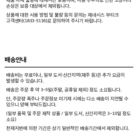
제품 자체 불량에 대해서만 보증하며, 사용 부주의로 인한 고장이나
손상은 보증 대상에서 제외됩니다.
상품에 대한 사용 방법 및 불량 등의 문의는 제네시스 부티크
고객센터(1833-5116)로 문의하여 주시기 바랍니다.
배송안내
배송비는 무료이나, 일부 도서·산간지역(제주 등)은 추가 요금이
발생할 수 있습니다.
배송은 주문 후 약 3~5일(주말, 공휴일 제외) 정도 소요됩니다.
단, 주문량 폭주나 주문정보 미기재 시에는 다소 배송이 지연될 수
있으니 양해 부탁드립니다.
(일부 품목 및 주문 제작 상품 / 일부 도서, 산간지역은 3~10일 정도
소요)
천재지변에 의한 기간은 상기 일반적인 배송기간에서 제외합니다.