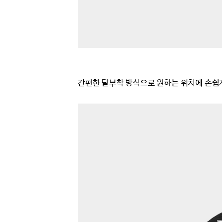
간편한 탈부착 방식으로 원하는 위치에 손쉽게