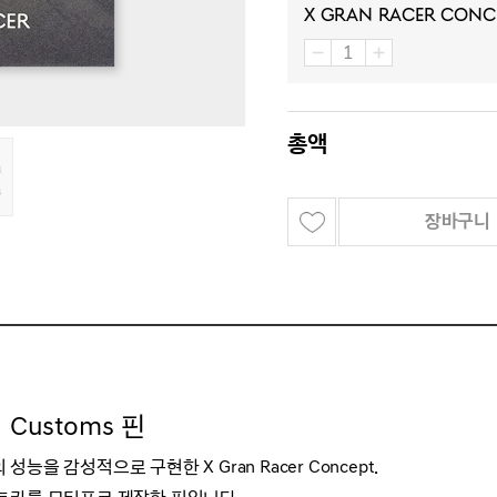
X Gran Racer Conc
총액
장바구니
n Customs
핀
의 성능을 감성적으로 구현한
X Gran Racer
Concept.