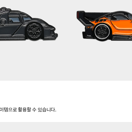
이템으로 활용할 수 있습니다.