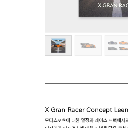
X Gran Racer Concept
Lee
모터스포츠에 대한 열정과 레이스 트랙에서