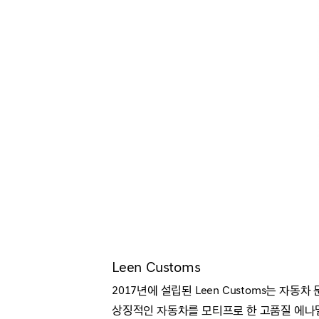
Leen Customs
2017년에 설립된 Leen Customs는 자
상징적인 자동차를 모티프로 한 고품질 에나