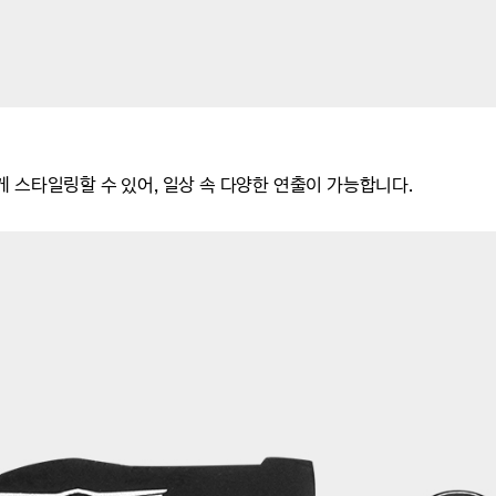
 스타일링할 수 있어, 일상 속 다양한 연출이 가능합니다.