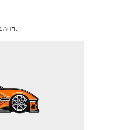
있습니다.