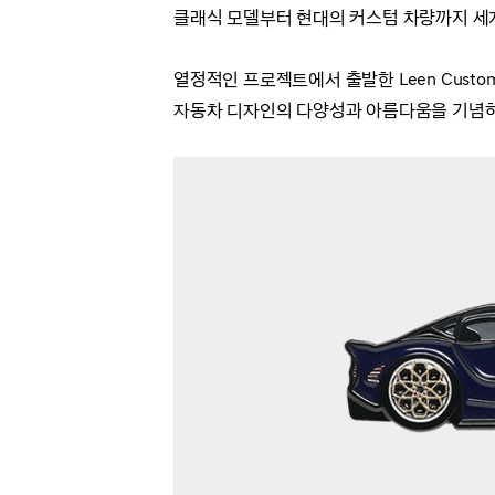
클래식 모델부터 현대의 커스텀 차량까지 세
열정적인 프로젝트에서 출발한 Leen Cust
자동차 디자인의 다양성과 아름다움을 기념하