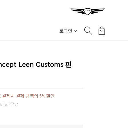
로그인
]
ncept Leen Customs 핀
 결제시 결제 금액의 5% 할인
구매시 무료