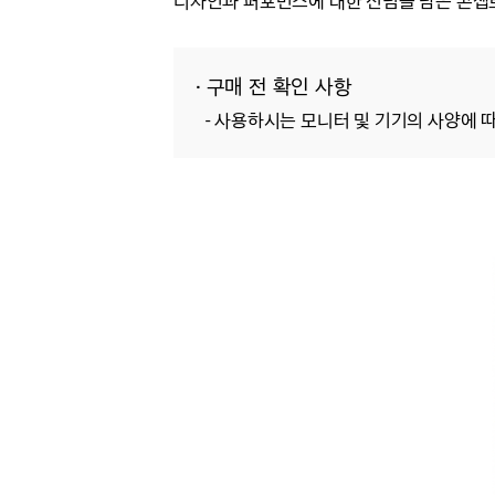
디자인과 퍼포먼스에 대한 신념을 담은 콘셉
· 구매 전 확인 사항
- 사용하시는 모니터 및 기기의 사양에 따