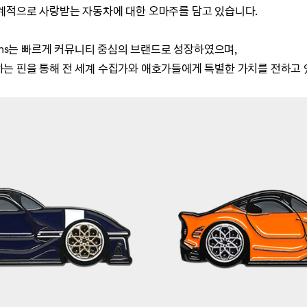
계적으로 사랑받는 자동차에 대한 오마주를 담고 있습니다.
oms는 빠르게 커뮤니티 중심의 브랜드로 성장하였으며,
는 핀을 통해 전 세계 수집가와 애호가들에게 특별한 가치를 전하고 