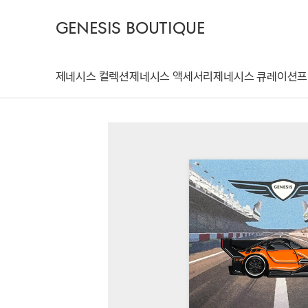
GENESIS BOUTIQUE
제네시스 컬렉션
제네시스 액세서리
제네시스 큐레이션
프