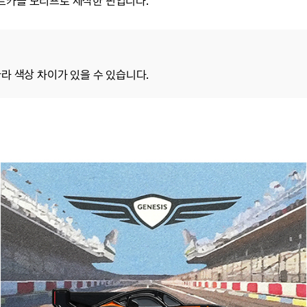
트카를 모티프로 제작한 핀입니다.
라 색상 차이가 있을 수 있습니다.