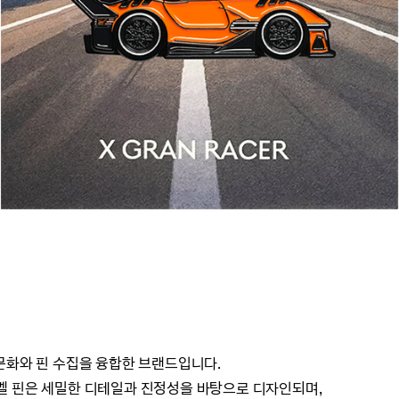
동차 문화와 핀 수집을 융합한 브랜드입니다.
멜 핀은 세밀한 디테일과 진정성을 바탕으로 디자인되며,