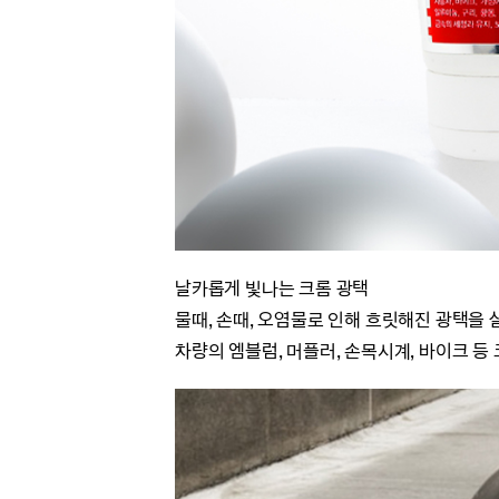
날카롭게 빛나는 크롬 광택
물때, 손때, 오염물로 인해 흐릿해진 광택을
차량의 엠블럼, 머플러, 손목시계, 바이크 등