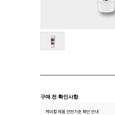
구매 전 확인사항
케미컬 제품 안전기준 확인 안내