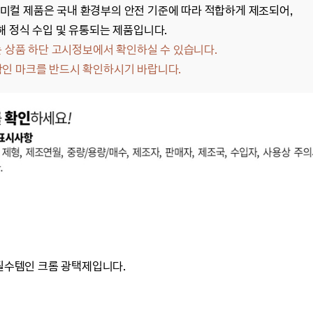
미컬 제품은 국내 환경부의 안전 기준에 따라 적합하게 제조되어,
해 정식 수입 및 유통되는 제품입니다.
상품 하단 고시정보에서 확인하실 수 있습니다.
확인 마크를 반드시 확인하시기 바랍니다.
필수템인 크롬 광택제입니다.