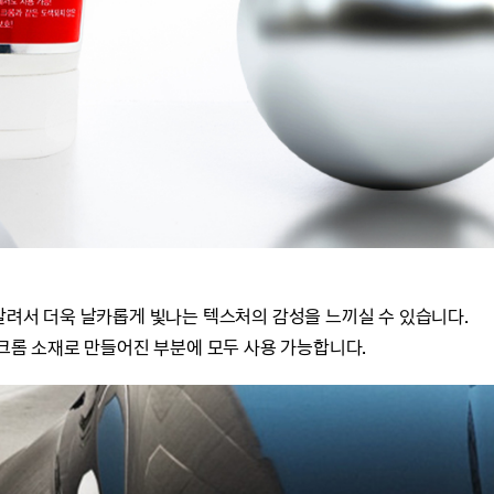
 살려서 더욱 날카롭게 빛나는 텍스처의 감성을 느끼실 수 있습니다.
 크롬 소재로 만들어진 부분에 모두 사용 가능합니다.