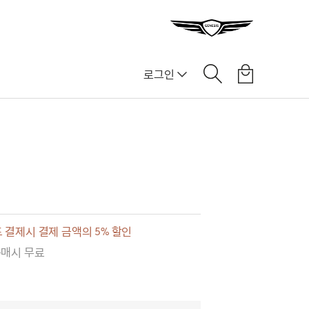
로그인
 결제시 결제 금액의 5% 할인
구매시 무료